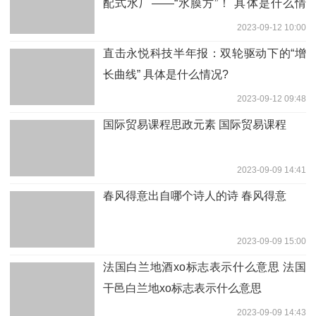
配式水厂——“水膜方”！ 具体是什么情
况?
2023-09-12 10:00
直击永悦科技半年报：双轮驱动下的“增
长曲线” 具体是什么情况?
2023-09-12 09:48
国际贸易课程思政元素 国际贸易课程
2023-09-09 14:41
春风得意出自哪个诗人的诗 春风得意
2023-09-09 15:00
法国白兰地酒xo标志表示什么意思 法国
干邑白兰地xo标志表示什么意思
2023-09-09 14:43