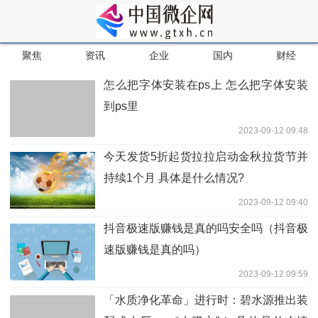
聚焦
资讯
企业
国内
财经
怎么把字体安装在ps上 怎么把字体安装
到ps里
2023-09-12 09:48
今天发货5折起货拉拉启动金秋拉货节并
持续1个月 具体是什么情况?
2023-09-12 09:40
抖音极速版赚钱是真的吗安全吗（抖音极
速版赚钱是真的吗）
2023-09-12 09:59
「水质净化革命」进行时：碧水源推出装