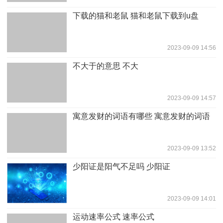
下载的猫和老鼠 猫和老鼠下载到u盘
2023-09-09 14:56
不大于的意思 不大
2023-09-09 14:57
寓意发财的词语有哪些 寓意发财的词语
2023-09-09 13:52
少阳证是阳气不足吗 少阳证
2023-09-09 14:01
运动速率公式 速率公式