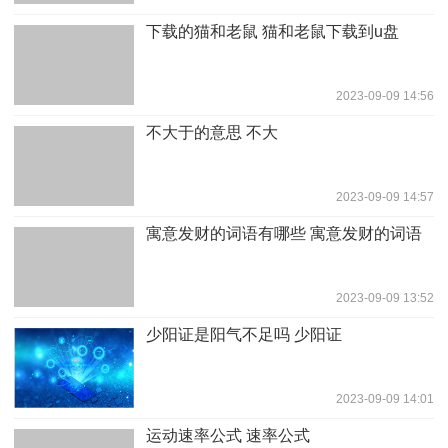
下载的猫和老鼠 猫和老鼠下载到u盘
2023-09-09 14:56
不大于的意思 不大
2023-09-09 14:57
寓意发财的词语有哪些 寓意发财的词语
2023-09-09 13:52
少阳证是阳气不足吗 少阳证
2023-09-09 14:01
运动速率公式 速率公式