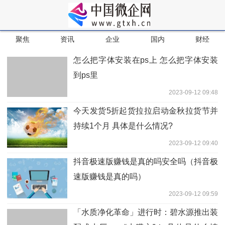
聚焦
资讯
企业
国内
财经
怎么把字体安装在ps上 怎么把字体安装
到ps里
2023-09-12 09:48
今天发货5折起货拉拉启动金秋拉货节并
持续1个月 具体是什么情况?
2023-09-12 09:40
抖音极速版赚钱是真的吗安全吗（抖音极
速版赚钱是真的吗）
2023-09-12 09:59
「水质净化革命」进行时：碧水源推出装