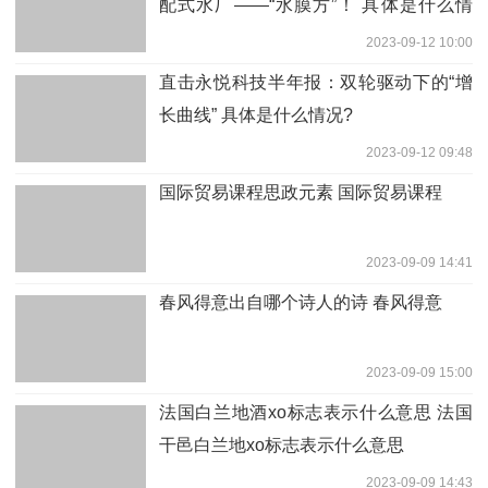
配式水厂——“水膜方”！ 具体是什么情
况?
2023-09-12 10:00
直击永悦科技半年报：双轮驱动下的“增
长曲线” 具体是什么情况?
2023-09-12 09:48
国际贸易课程思政元素 国际贸易课程
2023-09-09 14:41
春风得意出自哪个诗人的诗 春风得意
2023-09-09 15:00
法国白兰地酒xo标志表示什么意思 法国
干邑白兰地xo标志表示什么意思
2023-09-09 14:43