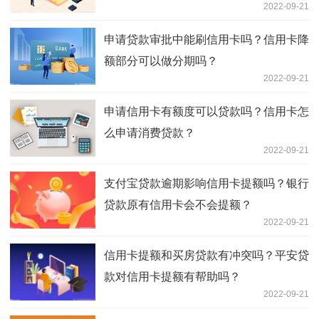
2022-09-21
申请贷款审批中能刷信用卡吗？信用卡降
额部分可以做分期吗？
2022-09-21
申请信用卡有额度可以贷款吗？信用卡怎
么申请消费贷款？
2022-09-21
支付宝贷款逾期影响信用卡提额吗？银行
贷款原有信用卡会不会提额？
2022-09-21
信用卡提额和买房贷款有冲突吗？平安贷
款对信用卡提额有帮助吗？
2022-09-21