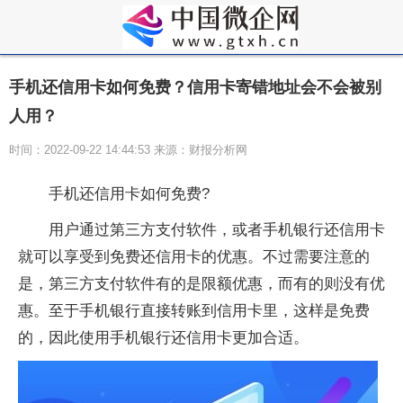
手机还信用卡如何免费？信用卡寄错地址会不会被别
人用？
时间：2022-09-22 14:44:53 来源：财报分析网
手机还信用卡如何免费?
用户通过第三方支付软件，或者手机银行还信用卡
就可以享受到免费还信用卡的优惠。不过需要注意的
是，第三方支付软件有的是限额优惠，而有的则没有优
惠。至于手机银行直接转账到信用卡里，这样是免费
的，因此使用手机银行还信用卡更加合适。