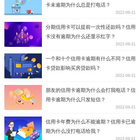
卡未逾期为什么总是打电话？
2022-09-21
分期信用卡可以提前一次性还款吗？信用
卡没有逾期为什么还显示红字？
2022-09-21
一个和十个信用卡逾期有什么不同？信用
卡贷款影响买房贷款吗？
2022-09-21
朋友的信用卡逾期为什么会打我电话？信
用卡逾期为什么只发短信？
2022-09-21
信用卡年费为什么不能逾期？信用卡已逾
期为什么没打电话给我？
2022-09-21