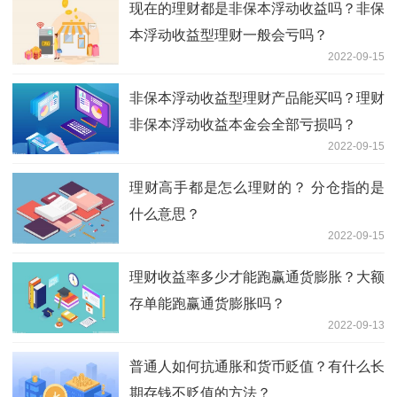
现在的理财都是非保本浮动收益吗？非保
本浮动收益型理财一般会亏吗？
2022-09-15
非保本浮动收益型理财产品能买吗？理财
非保本浮动收益本金会全部亏损吗？
2022-09-15
理财高手都是怎么理财的？ 分仓指的是
什么意思？
2022-09-15
理财收益率多少才能跑赢通货膨胀？大额
存单能跑赢通货膨胀吗？
2022-09-13
普通人如何抗通胀和货币贬值？有什么长
期存钱不贬值的方法？