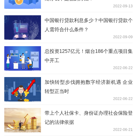
2022-09-13
中国银行贷款利息多少？中国银行贷款个
人需符合什么条件？
2022-09-09
总投资1257亿元！烟台186个重点项目集
中开工
2022-06-22
加快转型步伐拥抱数字经济新机遇 企业
转型正当时
2022-06-22
带上个人社保卡、身份证办理社会保险登
记的法律依据
2022-06-21