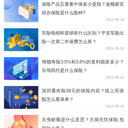
保险产品五要素中保多少是指？途顺家安
组合保险是什么险种?
2022-09-16
车险电销和直销有什么区别？平安车险出
险一次第二年保费怎么算？
2022-09-16
增额寿险3.5%和3.8%的复利能差多少？
乐驾四代是什么保险？
2022-09-16
深圳重疾险39元的保险内容？线上买保
险怎么看保单？
2022-09-16
次免赔额是什么意思？大病无忧保险,包