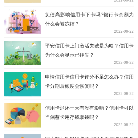
2022-09-22
吗？
负债高影响信用卡下卡吗?银行卡余额为
什么会被冻结？
2022-09-22
平安信用卡上门激活失败是为啥？信用卡
为什么会显示已挂失？
2022-09-22
申请信用卡信用卡评分不足怎么办？信用
卡分期后额度会恢复吗？
2022-09-22
信用卡迟还一天有没有影响？信用卡可以
当储蓄卡用存钱取钱吗？
2022-09-22