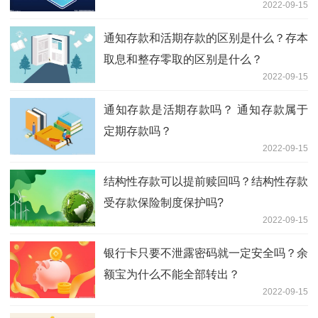
2022-09-15
通知存款和活期存款的区别是什么？存本
取息和整存零取的区别是什么？
2022-09-15
通知存款是活期存款吗？ 通知存款属于
定期存款吗？
2022-09-15
结构性存款可以提前赎回吗？结构性存款
受存款保险制度保护吗?
2022-09-15
银行卡只要不泄露密码就一定安全吗？余
额宝为什么不能全部转出？
2022-09-15