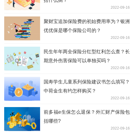
括什么病？
2022-09-16
聚财宝追加保险费的初始费用率为？银洲
优优保是哪个保险公司的？
2022-09-16
民生年年两全保险分红型红利怎么查？长
期意外伤害保险可以单独买吗？
2022-09-16
国寿学生儿童系列保险建议书怎么填写？
中荷金生有约怎样购买？
2022-09-16
前多福e生保怎么退保？外汇财产保险包
括哪些?
2022-09-16