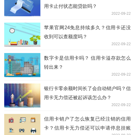
用卡止付状态能贷款吗？
2022-09-22
苹果官网24免息持续多久？信用卡还没
收到可以查额度吗？
2022-09-22
数字卡是信用卡吗？ 信用卡溢存款怎么
转出来？
2022-09-22
银行卡零余额时间长了会自动销户吗？信
用卡无力偿还被起诉该怎么办？
2022-09-22
信用卡销户了怎么恢复已经注销的信用
卡？信用卡无力偿还可以申请停息挂账