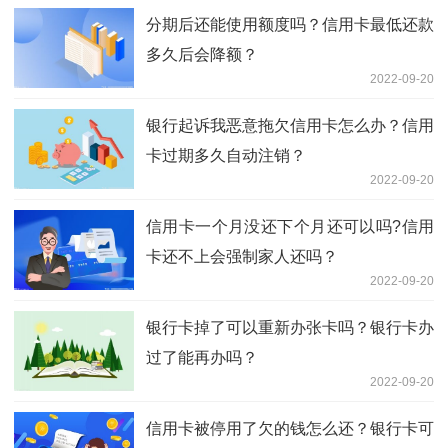
分期后还能使用额度吗？信用卡最低还款
多久后会降额？
2022-09-20
银行起诉我恶意拖欠信用卡怎么办？信用
卡过期多久自动注销？
2022-09-20
信用卡一个月没还下个月还可以吗?信用
卡还不上会强制家人还吗？
2022-09-20
银行卡掉了可以重新办张卡吗？银行卡办
过了能再办吗？
2022-09-20
信用卡被停用了欠的钱怎么还？银行卡可