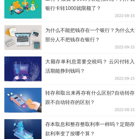
银行卡转1000就限额了？
2022-09-15
为什么不能把钱存在一个银行？为什么大
部分人不把钱存在银行？
2022-09-15
大额存单利息需要交税吗？ 云闪付转入
活期能挣到钱吗？
2022-09-15
转存和取出来再存有什么区别?自动转存
跟不自动转存的区别？
2022-09-15
存本取息和整存整取利率一样吗？定期存
款利率变了按哪个算？