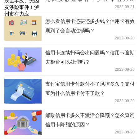
2022-09-21
对“9·19”暴雨灾害
怎么看信用卡还要还多少钱？信用卡有效
期到了会自动注销吗？
2022-09-20
信用卡连续扫码会出问题吗？信用卡逾期
去柜台可以处理吗？
2022-09-20
支付宝信用卡付款付不了风控多久？支付
宝为什么信用卡付不了款？
2022-09-20
邮政信用卡多久不激活会降额？怎么查询
信用卡降额的原因？
2022-09-20