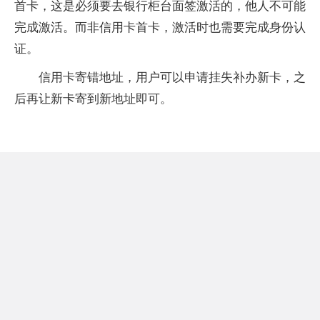
首卡，这是必须要去银行柜台面签激活的，他人不可能
完成激活。而非信用卡首卡，激活时也需要完成身份认
证。
信用卡寄错地址，用户可以申请挂失补办新卡，之
后再让新卡寄到新地址即可。