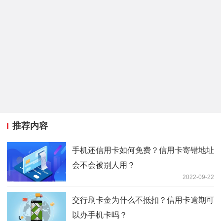
推荐内容
手机还信用卡如何免费？信用卡寄错地址
会不会被别人用？
2022-09-22
交行刷卡金为什么不抵扣？信用卡逾期可
以办手机卡吗？