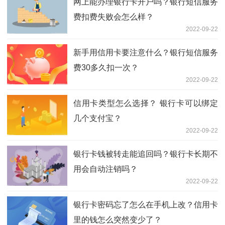
网上能办理银行卡开户吗？银行短信服务
费扣费失败会怎么样？
2022-09-22
新手用信用卡要注意什么？银行短信服务
费30多久扣一次？
2022-09-22
信用卡类型怎么选择？ 银行卡可以绑定
几个支付宝？
2022-09-22
银行卡钱被转走能追回吗？银行卡长期不
用会自动注销吗？
2022-09-22
银行卡密码忘了怎么在手机上改？信用卡
里的钱怎么突然变少了？