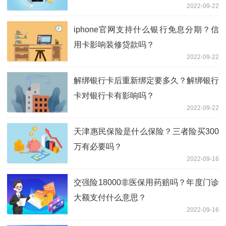
2022-09-22
iphone官网支持什么银行免息分期？信
用卡影响装修贷款吗？
2022-09-22
解绑银行卡后重新绑定要多久？解绑银行
卡对银行卡有影响吗？
2022-09-22
天津惠民保险是什么保险？三者险买300
万有必要吗？
2022-09-16
交强险18000非医保用药赔吗？年度门诊
大额支付什么意思？
2022-09-16