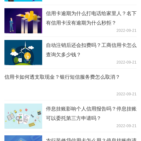
信用卡逾期为什么打电话给家里人？名下
有信用卡没有逾期为什么秒拒？
2022-09-21
自动注销后还会扣费吗？工商信用卡怎么
查询欠多少钱？
2022-09-21
信用卡如何透支取现金？银行短信服务费怎么取消？
2022-09-21
停息挂账影响个人信用报告吗？停息挂账
可以委托第三方申请吗？
2022-09-21
农行装修贷信用卡怎么用？停息挂账申请