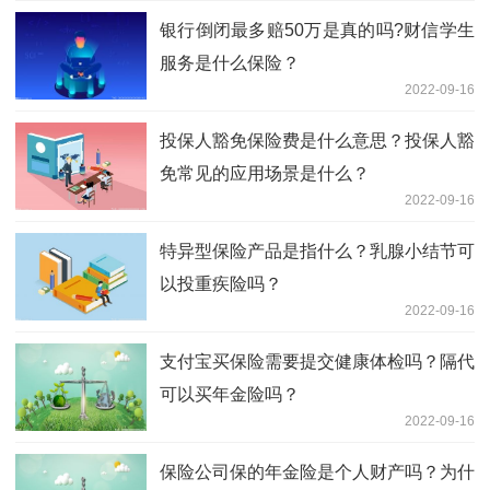
银行倒闭最多赔50万是真的吗?财信学生
服务是什么保险？
2022-09-16
投保人豁免保险费是什么意思？投保人豁
免常见的应用场景是什么？
2022-09-16
特异型保险产品是指什么？乳腺小结节可
以投重疾险吗？
2022-09-16
支付宝买保险需要提交健康体检吗？隔代
可以买年金险吗？
2022-09-16
保险公司保的年金险是个人财产吗？为什