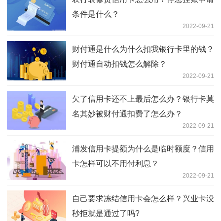
条件是什么？
2022-09-21
财付通是什么为什么扣我银行卡里的钱？
财付通自动扣钱怎么解除？
2022-09-21
欠了信用卡还不上最后怎么办？银行卡莫
名其妙被财付通扣费了怎么办？
2022-09-21
浦发信用卡提额为什么是临时额度？信用
卡怎样可以不用付利息？
2022-09-21
自己要求冻结信用卡会怎么样？兴业卡没
秒拒就是通过了吗?