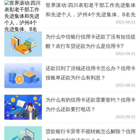
世界滚动:四川表彰老干部工作先进集体
和先进个人，泸州4个先进集体、8名先
2022-09-21
进个人受表彰
为什么中信银行信用卡还款了没有短信提
醒？农行车贷还款为什么是信用卡?
2022-09-21
还款日到了没钱还信用卡怎么办？信用卡
按账单还款为什么有利息？
2022-09-21
为什么有的信用卡还款需要签约？信用卡
为什么还款要打电话？
2022-09-21
贷款银行卡异常不能转账怎么解除？信用