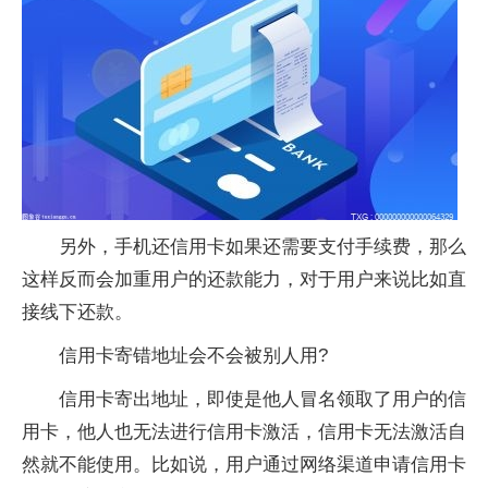
另外，手机还信用卡如果还需要支付手续费，那么
这样反而会加重用户的还款能力，对于用户来说比如直
接线下还款。
信用卡寄错地址会不会被别人用?
信用卡寄出地址，即使是他人冒名领取了用户的信
用卡，他人也无法进行信用卡激活，信用卡无法激活自
然就不能使用。比如说，用户通过网络渠道申请信用卡