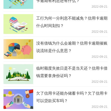
卡逾期有利息还有什么？
2022-09-21
工行为何一分利息不能减免？信用卡逾期
什么时间划扣？
2022-09-21
没有借钱为什么会逾期？信用卡逾期催账
说流转是什么意思？
2022-09-21
临时额度失效日是不是当天还？信用卡借
钱需要拿身份证吗？
2022-09-21
欠了信用卡还能办储蓄卡吗？欠了信用卡
可以贷款买车吗？
2022-09-21