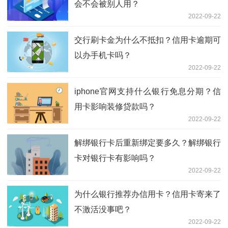
会不会被别人用？
2022-09-22
交行刷卡金为什么不抵扣？信用卡逾期可
以办手机卡吗？
2022-09-22
iphone官网支持什么银行免息分期？信
用卡影响装修贷款吗？
2022-09-22
解绑银行卡后重新绑定要多久？解绑银行
卡对银行卡有影响吗？
2022-09-22
为什么银行推荐办信用卡？信用卡寄来了
不激活没事吧？
2022-09-22