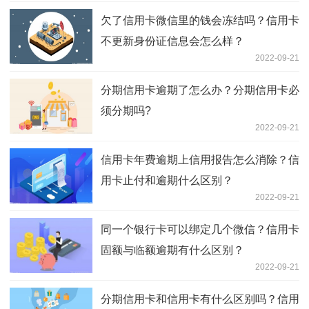
欠了信用卡微信里的钱会冻结吗？信用卡
不更新身份证信息会怎么样？
2022-09-21
分期信用卡逾期了怎么办？分期信用卡必
须分期吗?
2022-09-21
信用卡年费逾期上信用报告怎么消除？信
用卡止付和逾期什么区别？
2022-09-21
同一个银行卡可以绑定几个微信？信用卡
固额与临额逾期有什么区别？
2022-09-21
分期信用卡和信用卡有什么区别吗？信用