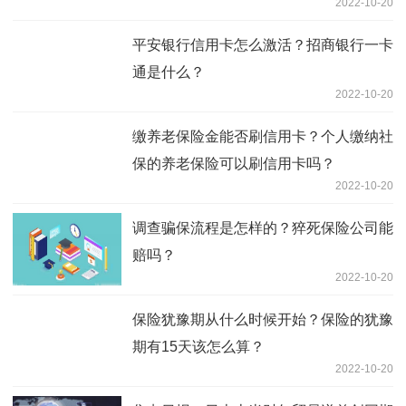
2022-10-20
平安银行信用卡怎么激活？招商银行一卡
通是什么？
2022-10-20
缴养老保险金能否刷信用卡？个人缴纳社
保的养老保险可以刷信用卡吗？
2022-10-20
调查骗保流程是怎样的？猝死保险公司能
赔吗？
2022-10-20
保险犹豫期从什么时候开始？保险的犹豫
期有15天该怎么算？
2022-10-20