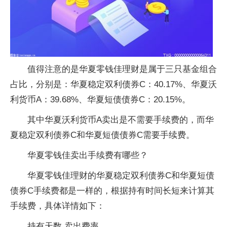
值得注意的是华夏零钱佳理财是属于三只基金组合
占比，分别是：华夏稳定双利债券C：40.17%、华夏沃
利货币A：39.68%、华夏短债债券C：20.15%。
其中华夏沃利货币A卖出是不需要手续费的，而华
夏稳定双利债券C和华夏短债债券C需要手续费。
华夏零钱佳卖出手续费有哪些？
华夏零钱佳理财的华夏稳定双利债券C和华夏短债
债券C手续费都是一样的，根据持有时间长短来计算其
手续费，具体详情如下：
持有天数 卖出费率