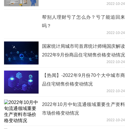
2022-10-24
帮别人理财亏了怎么办？亏了能追回来
吗？
2022-10-24
国家统计局城市司首席统计师绳国庆解读
2022年9月份商品住宅销售价格变动情况
2022-10-24
统计数据
【热闻】-2022年9月份70个大中城市商
品住宅销售价格变动情况
2022-10-24
2022年10月中旬流通领域重要生产资料
市场价格变动情况
2022-10-24