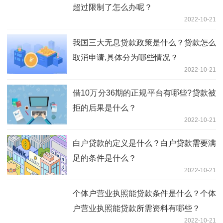
超过限制了怎么办呢？
2022-10-21
我国三大无息贷款政策是什么？贷款怎么
取消申请,具体分为哪些情况？
2022-10-21
借10万分36期的正规平台有哪些?贷款被
拒的后果是什么？
2022-10-21
白户贷款的定义是什么？白户贷款需要满
足的条件是什么？
2022-10-21
个体户营业执照能贷款条件是什么？个体
户营业执照能贷款所需资料有哪些？
2022-10-21