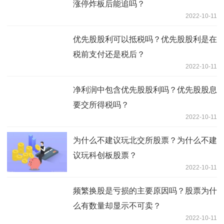
涨停炸板后能追吗？
2022-10-11
优先股股利可以抵税吗？优先股股利是在
税前支付还是税后？
2022-10-11
净利润中包含优先股股利吗？优先股股息
要交所得税吗？
2022-10-11
为什么不建议玩北交所股票？为什么不建
议玩科创板股票？
2022-10-11
频繁换股是亏损的主要原因吗？股票为什
么有数量却显示不可卖？
2022-10-11