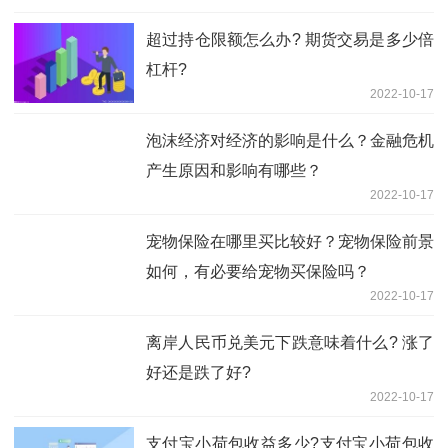
超过持仓限额怎么办? 期货交易是多少倍
杠杆?
2022-10-17
泡沫经济对经济的影响是什么？金融危机
产生原因和影响有哪些？
2022-10-17
宠物保险在哪里买比较好？宠物保险前景
如何，有必要给宠物买保险吗？
2022-10-17
离岸人民币兑美元下跌意味着什么? 涨了
好还是跌了好?
2022-10-17
支付宝小荷包收益多少?支付宝小荷包收