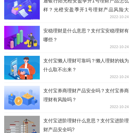
通银行阳光橙安盈季开1号理财产品怎么
样？光橙安盈季开1号理财产品风险大
2022-10-24
吗？
安稳理财是什么意思？支付宝安稳理财有
哪些？
2022-10-24
支付宝懒人理财可靠吗？懒人理财的钱为
什么取不出来？
2022-10-24
支付宝券商理财产品安全吗？支付宝券商
理财有风险吗？
2022-10-24
支付宝进阶理财什么意思？支付宝进阶理
财产品安全吗?