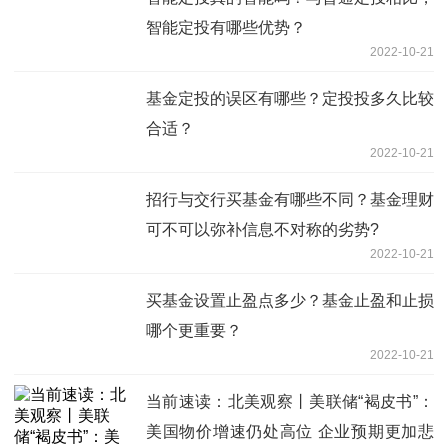
智能定投有哪些优势？
2022-10-21
基金定投的误区有哪些？定投投多久比较
合适？
2022-10-21
招行与交行买基金有哪些不同？基金理财
可不可以弥补信息不对称的劣势?
2022-10-21
买基金设置止盈点多少？基金止盈和止损
哪个更重要？
2022-10-21
当前速读：北美观察丨美联储“褐皮书”：
美国物价增速仍处高位 企业预期更加悲