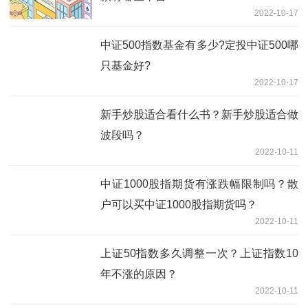
2022-10-17
中证500指数基金有多少?定投中证500哪
只基金好?
2022-10-17
新手炒股适合看什么书？新手炒股适合做
波段吗？
2022-10-11
中证1000股指期货有涨跌幅限制吗？散
户可以买中证1000股指期货吗？
2022-10-11
上证50指数多久调整一次？上证指数10
年不涨的原因？
2022-10-11