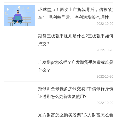
环球焦点！两次上市折戟背后，信披“翻
车”，毛利率异常、净利润增长合理性、
2022-10-20
战略合作突击业绩被灵魂拷问
期货三板强平规则是什么?三板强平如何
成交?
2022-10-20
广发期货怎么样？广发期货手续费标准是
什么？
2022-10-20
招银汇金最低多少钱交易?中信银行身份
证过期怎么更新恢复使用?
2022-10-20
东方财富怎么购买股票?东方财富怎么看