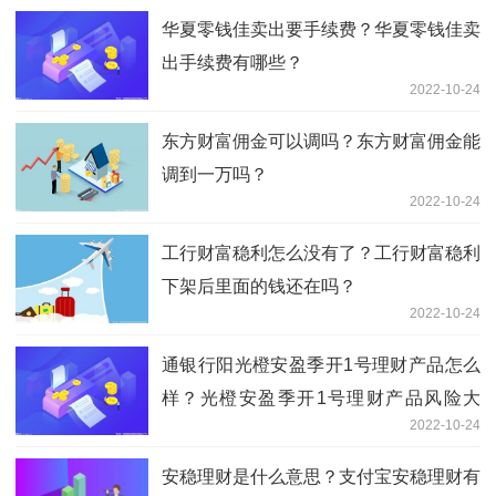
华夏零钱佳卖出要手续费？华夏零钱佳卖
出手续费有哪些？
2022-10-24
东方财富佣金可以调吗？东方财富佣金能
调到一万吗？
2022-10-24
工行财富稳利怎么没有了？工行财富稳利
下架后里面的钱还在吗？
2022-10-24
通银行阳光橙安盈季开1号理财产品怎么
样？光橙安盈季开1号理财产品风险大
2022-10-24
吗？
安稳理财是什么意思？支付宝安稳理财有