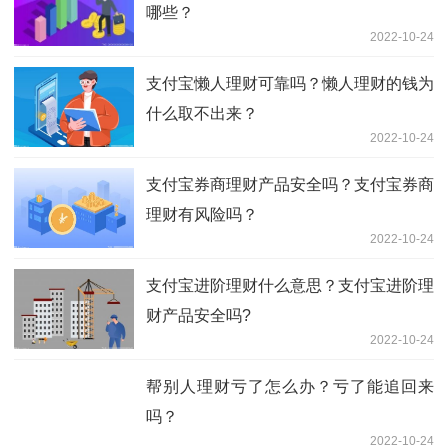
哪些？
2022-10-24
支付宝懒人理财可靠吗？懒人理财的钱为
什么取不出来？
2022-10-24
支付宝券商理财产品安全吗？支付宝券商
理财有风险吗？
2022-10-24
支付宝进阶理财什么意思？支付宝进阶理
财产品安全吗?
2022-10-24
帮别人理财亏了怎么办？亏了能追回来
吗？
2022-10-24