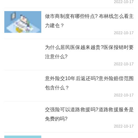
2022-10-17
做市商制度有哪些特点? 布林线怎么看主
力建仓？
2022-10-17
为什么居民医保越来越贵?医保报销时要
注意什么?
2022-10-17
意外险交10年后返还吗?意外险赔偿范围
包含什么？
2022-10-17
交强险可以道路救援吗?道路救援服务是
免费的吗?
2022-10-17