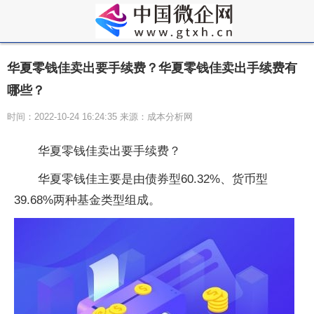
华夏零钱佳卖出要手续费？华夏零钱佳卖出手续费有
哪些？
时间：2022-10-24 16:24:35 来源：成本分析网
华夏零钱佳卖出要手续费？
华夏零钱佳主要是由债券型60.32%、货币型
39.68%两种基金类型组成。