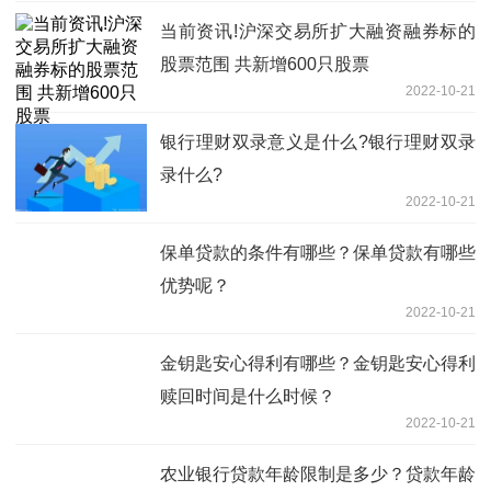
当前资讯!沪深交易所扩大融资融券标的
股票范围 共新增600只股票
2022-10-21
银行理财双录意义是什么?银行理财双录
录什么?
2022-10-21
保单贷款的条件有哪些？保单贷款有哪些
优势呢？
2022-10-21
金钥匙安心得利有哪些？金钥匙安心得利
赎回时间是什么时候？
2022-10-21
农业银行贷款年龄限制是多少？贷款年龄