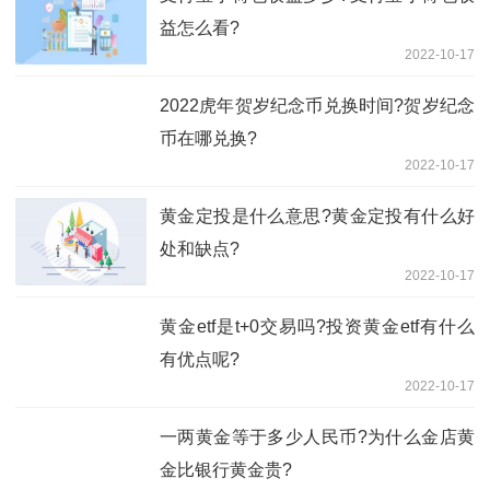
益怎么看?
2022-10-17
2022虎年贺岁纪念币兑换时间?贺岁纪念
币在哪兑换?
2022-10-17
黄金定投是什么意思?黄金定投有什么好
处和缺点?
2022-10-17
黄金etf是t+0交易吗?投资黄金etf有什么
有优点呢?
2022-10-17
一两黄金等于多少人民币?为什么金店黄
金比银行黄金贵?