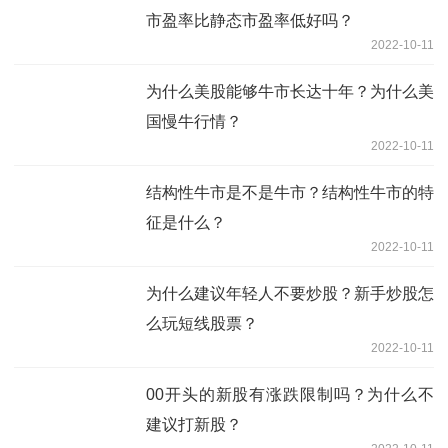
市盈率比静态市盈率低好吗？
2022-10-11
为什么美股能够牛市长达十年？为什么美
国慢牛行情？
2022-10-11
结构性牛市是不是牛市？结构性牛市的特
征是什么？
2022-10-11
为什么建议年轻人不要炒股？新手炒股怎
么玩短线股票？
2022-10-11
00开头的新股有涨跌限制吗？为什么不
建议打新股？