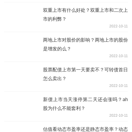
双重上市有什么好处？双重上市和二次上
市的利弊？
2022-10-11
两地上市对股价的影响？两地上市的股份
是增发的么？
2022-10-11
股票配债上市第一天要卖不？可转债首日
怎么卖出？
2022-10-11
新债上市当天涨停第二天还会涨吗？ah
股为什么不能套利？
2022-10-11
估值看动态市盈率还是静态市盈率？动态