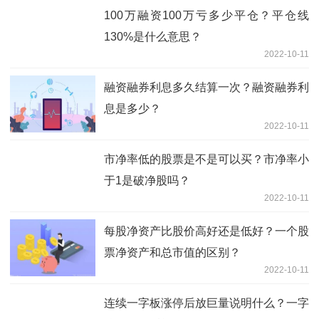
100万融资100万亏多少平仓？平仓线
130%是什么意思？
2022-10-11
融资融券利息多久结算一次？融资融券利
息是多少？
2022-10-11
市净率低的股票是不是可以买？市净率小
于1是破净股吗？
2022-10-11
每股净资产比股价高好还是低好？一个股
票净资产和总市值的区别？
2022-10-11
连续一字板涨停后放巨量说明什么？一字