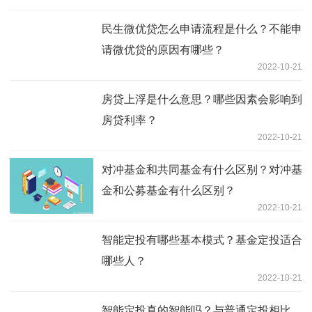
民生微优贷怎么申请流程是什么？不能申
请微优贷的原因有哪些？
2022-10-21
房贷上浮是什么意思？哪些因素会影响到
房贷利率？
2022-10-21
对冲基金和共同基金有什么区别？对冲基
金和公募基金有什么区别？
2022-10-21
智能定投有哪些基本模式？基金定投适合
哪些人？
2022-10-21
智能定投真的智能吗？与普通定投相比，