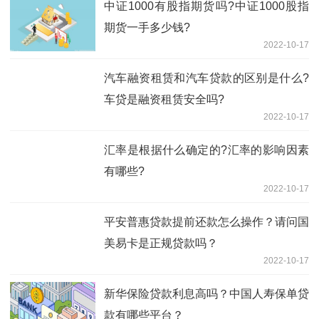
中证1000有股指期货吗?中证1000股指
期货一手多少钱?
2022-10-17
汽车融资租赁和汽车贷款的区别是什么?
车贷是融资租赁安全吗?
2022-10-17
汇率是根据什么确定的?汇率的影响因素
有哪些?
2022-10-17
平安普惠贷款提前还款怎么操作？请问国
美易卡是正规贷款吗？
2022-10-17
新华保险贷款利息高吗？中国人寿保单贷
款有哪些平台？