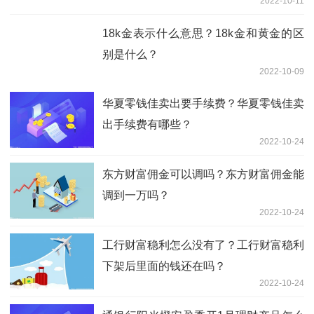
2022-10-11
18k金表示什么意思？18k金和黄金的区
别是什么？
2022-10-09
华夏零钱佳卖出要手续费？华夏零钱佳卖
出手续费有哪些？
2022-10-24
东方财富佣金可以调吗？东方财富佣金能
调到一万吗？
2022-10-24
工行财富稳利怎么没有了？工行财富稳利
下架后里面的钱还在吗？
2022-10-24