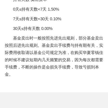
0天≤持有天数<7天 1.50%
7天≤持有天数<30天 0.10%
30天≤持有天数 0.00%
基金卖出时一般按照先进先出规则，部分基金卖出
按照后进先出规则。基金卖出手续费与持有期有关，实
际费用收取请以基金公司规定为准，在购买华夏零钱佳
的时候不建议短期内几天频繁的交易，因为每次都需要
手续费，不断的操作是会损失手续费，导致亏损到本
金。