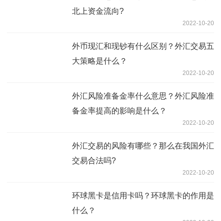
北上资金流向?
2022-10-20
外币现汇和现钞有什么区别？外汇交易五
大策略是什么？
2022-10-20
外汇风险准备金率什么意思？外汇风险准
备金率提高的影响是什么？
2022-10-20
外汇交易的风险有哪些？那么在我国外汇
交易合法吗?
2022-10-20
环球黑卡是信用卡吗？环球黑卡的作用是
什么？