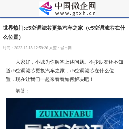
世界热门:c5空调滤芯更换汽车之家（c5空调滤芯在什
么位置）
时间：2022-12-18 12:59:26 来源：城市网
大家好，小城为你解答上述问题。不少朋友还不知
道c5空调滤芯更换汽车之家，c5空调滤芯在什么位
置，现在让我们一起来看看如何解决吧！
解答：