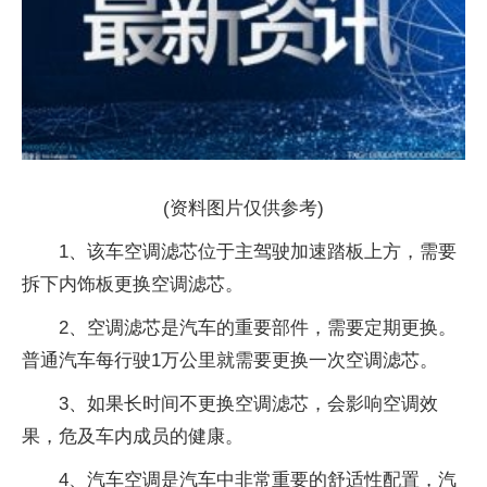
(资料图片仅供参考)
1、该车空调滤芯位于主驾驶加速踏板上方，需要
拆下内饰板更换空调滤芯。
2、空调滤芯是汽车的重要部件，需要定期更换。
普通汽车每行驶1万公里就需要更换一次空调滤芯。
3、如果长时间不更换空调滤芯，会影响空调效
果，危及车内成员的健康。
4、汽车空调是汽车中非常重要的舒适性配置，汽