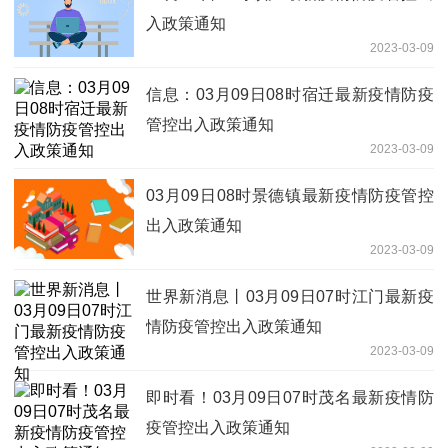
入政策通知
2023-03-09
信息：03月09日08时宿迁最新疫情防疫
管控出入政策通知
2023-03-09
03月09日08时景德镇最新疫情防疫管控
出入政策通知
2023-03-09
世界新消息丨03月09日07时江门最新疫
情防疫管控出入政策通知
2023-03-09
即时看！03月09日07时茂名最新疫情防
疫管控出入政策通知