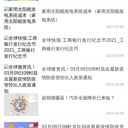
家用太阳能发电系统成本（家用太阳能发
电系统）
2023-03-09
全球快报:工商银行发行纪念币2021_工
商银行发行纪念币
2023-03-09
全球微资讯！03月09日09时昌吉最新疫
情防疫管控出入政策通知
2023-03-09
促销潮蔓延！汽车全面降价已来临？
2023-03-09
03月09日09时克拉玛依最新疫情防疫管