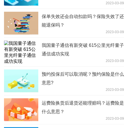
2023-03-09
保单失效还会自动扣款吗？保险失效了还
能退保吗？
2023-03-09
我国量子通信有新突破 615公里光纤量子
通信成功实现
2023-03-09
预约投保后可以取消呢？预约保险是什么
意思?
2023-03-09
运费险换货后退货还能理赔吗？运费险是
什么意思？
2023-03-09