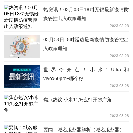
热资讯！03月08日18时无锡最新疫情防
疫管控出入政策通知
2023-03-08
03月08日18时延边最新疫情防疫管控出
入政策通知
2023-03-08
世界今亮点！小米11Ultra和
vivox60pro+哪个好
2023-03-08
焦点热议:小米11怎么打开超广角
2023-03-08
要闻：域名服务器解析（域名服务器）