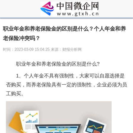
职业年金和养老保险金的区别是什么？个人年金和养
老保险冲突吗？
时间：2023-03-09 15:04:25 来源：财报分析网
职业年金和养老保险金的区别是什么?
1、个人年金不具有强制性，大家可以自愿选择是
否购买，而养老保险具有一定的强制性，企业必须为员
工购买。