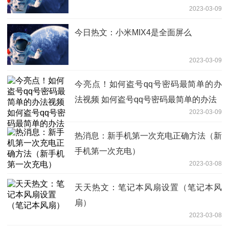
2023-03-09
今日热文：小米MIX4是全面屏么
2023-03-09
今亮点！如何盗号qq号密码最简单的办
法视频 如何盗号qq号密码最简单的办法
2023-03-09
热消息：新手机第一次充电正确方法（新
手机第一次充电）
2023-03-08
天天热文：笔记本风扇设置（笔记本风
扇）
2023-03-08