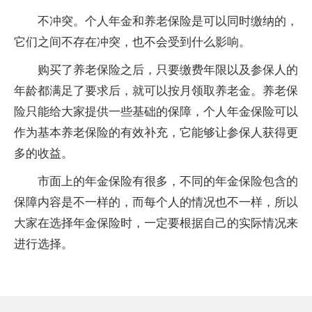
不冲突。个人年金和养老保险是可以同时缴纳的，
它们之间不存在冲突，也不会受到什么影响。
购买了养老保险之后，只要缴费年限以及参保人的
年龄都满足了要求后，就可以按月领取养老金。养老保
险只能给大家提供一些基础的保障，个人年金保险可以
作为基本养老保险的有效补充，它能够让参保人获得更
多的收益。
市面上的年金保险有很多，不同的年金保险包含的
保障内容是不一样的，而每个人的情况也不一样，所以
大家在选择年金保险时，一定要根据自己的实际情况来
进行选择。