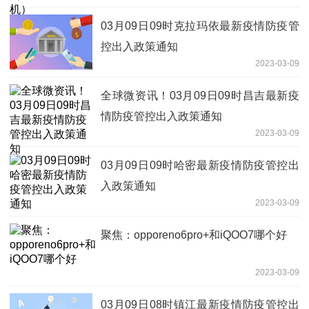
03月09日09时克拉玛依最新疫情防疫管
控出入政策通知
2023-03-09
全球微资讯！03月09日09时昌吉最新疫
情防疫管控出入政策通知
2023-03-09
03月09日09时哈密最新疫情防疫管控出
入政策通知
2023-03-09
聚焦：opporeno6pro+和iQOO7哪个好
2023-03-09
03月09日08时镇江最新疫情防疫管控出