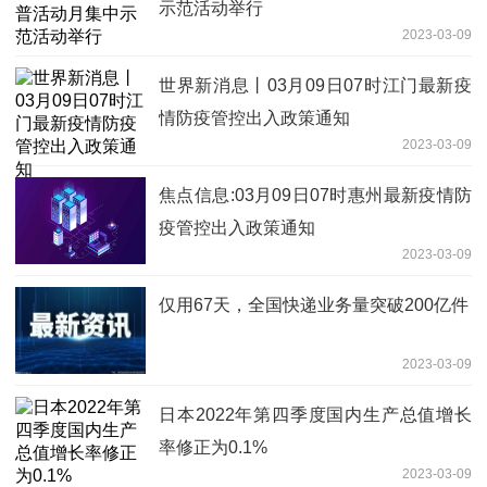
示范活动举行
2023-03-09
世界新消息丨03月09日07时江门最新疫
情防疫管控出入政策通知
2023-03-09
焦点信息:03月09日07时惠州最新疫情防
疫管控出入政策通知
2023-03-09
仅用67天，全国快递业务量突破200亿件
2023-03-09
日本2022年第四季度国内生产总值增长
率修正为0.1%
2023-03-09