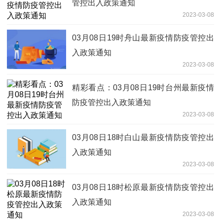
管控出入政策通知
2023-03-08
03月08日19时舟山最新疫情防疫管控出
入政策通知
2023-03-08
精彩看点：03月08日19时台州最新疫情
防疫管控出入政策通知
2023-03-08
03月08日18时白山最新疫情防疫管控出
入政策通知
2023-03-08
03月08日18时松原最新疫情防疫管控出
入政策通知
2023-03-08