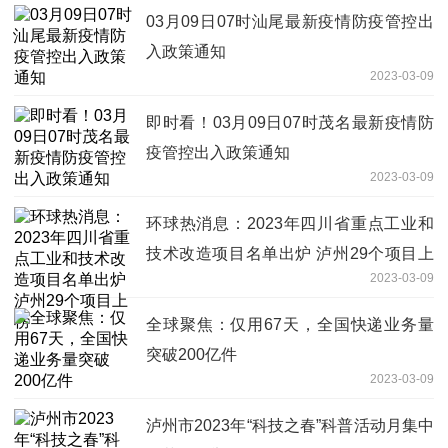
03月09日07时汕尾最新疫情防疫管控出
入政策通知
2023-03-09
即时看！03月09日07时茂名最新疫情防
疫管控出入政策通知
2023-03-09
环球热消息：2023年四川省重点工业和
技术改造项目名单出炉 泸州29个项目上
2023-03-09
榜
全球聚焦：仅用67天，全国快递业务量
突破200亿件
2023-03-09
泸州市2023年“科技之春”科普活动月集中