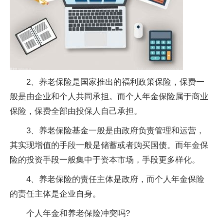
2、养老保险是国家推出的福利政策保险，保费一
般是由企业和个人共同承担。而个人年金保险属于商业
保险，保费全部由投保人自己承担。
3、养老保险基金一般是由政府负责管理和运营，
其实现增值的手段一般是储蓄或者购买国债。而年金保
险的投资手段一般集中于资本市场，手段更多样化。
4、养老保险的责任主体是政府，而个人年金保险
的责任主体是企业自身。
个人年金和养老保险冲突吗?