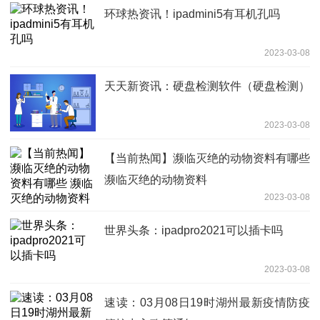
环球热资讯！ipadmini5有耳机孔吗
2023-03-08
天天新资讯：硬盘检测软件（硬盘检测）
2023-03-08
【当前热闻】濒临灭绝的动物资料有哪些
濒临灭绝的动物资料
2023-03-08
世界头条：ipadpro2021可以插卡吗
2023-03-08
速读：03月08日19时湖州最新疫情防疫