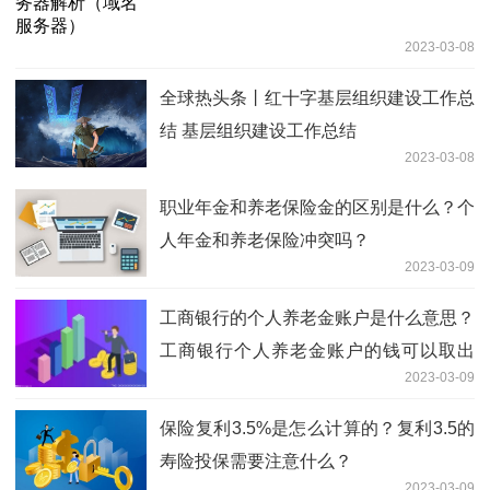
2023-03-08
全球热头条丨红十字基层组织建设工作总
结 基层组织建设工作总结
2023-03-08
职业年金和养老保险金的区别是什么？个
人年金和养老保险冲突吗？
2023-03-09
工商银行的个人养老金账户是什么意思？
工商银行个人养老金账户的钱可以取出
2023-03-09
吗？
保险复利3.5%是怎么计算的？复利3.5的
寿险投保需要注意什么？
2023-03-09