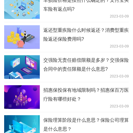
车损险价格是按照什么确定的？支付宝买
车险有返点吗?
2023-03-09
返还型重疾险什么时候返还？消费型重疾
险返还保险费用吗?
2023-03-09
交强险无责任赔偿限额是多岁？交强保险
合同中的责任限额是什么意思?
2023-03-09
招惠保投保有地域限制吗？招惠保百万医
疗险有哪些好处？
2023-03-09
保险理算阶段是什么意思？保险公司理算
是什么意思？