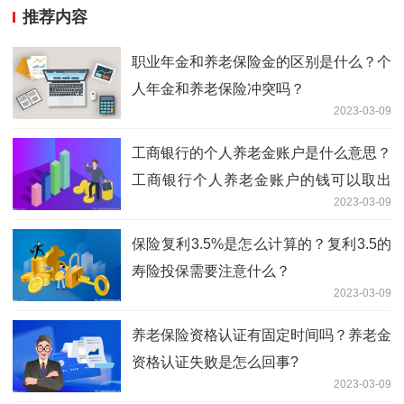
推荐内容
职业年金和养老保险金的区别是什么？个
人年金和养老保险冲突吗？
2023-03-09
工商银行的个人养老金账户是什么意思？
工商银行个人养老金账户的钱可以取出
2023-03-09
吗？
保险复利3.5%是怎么计算的？复利3.5的
寿险投保需要注意什么？
2023-03-09
养老保险资格认证有固定时间吗？养老金
资格认证失败是怎么回事?
2023-03-09