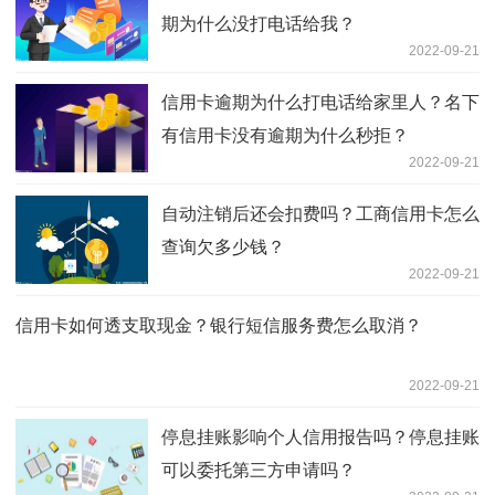
期为什么没打电话给我？
2022-09-21
信用卡逾期为什么打电话给家里人？名下
有信用卡没有逾期为什么秒拒？
2022-09-21
自动注销后还会扣费吗？工商信用卡怎么
查询欠多少钱？
2022-09-21
信用卡如何透支取现金？银行短信服务费怎么取消？
2022-09-21
停息挂账影响个人信用报告吗？停息挂账
可以委托第三方申请吗？