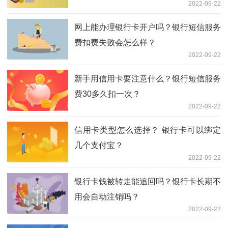
2022-09-22
网上能办理银行卡开户吗？银行短信服务
费扣费失败会怎么样？
2022-09-22
新手用信用卡要注意什么？银行短信服务
费30多久扣一次？
2022-09-22
信用卡类型怎么选择？ 银行卡可以绑定
几个支付宝？
2022-09-22
银行卡钱被转走能追回吗？银行卡长期不
用会自动注销吗？
2022-09-22