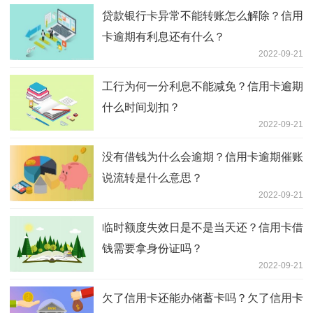
贷款银行卡异常不能转账怎么解除？信用
卡逾期有利息还有什么？
2022-09-21
工行为何一分利息不能减免？信用卡逾期
什么时间划扣？
2022-09-21
没有借钱为什么会逾期？信用卡逾期催账
说流转是什么意思？
2022-09-21
临时额度失效日是不是当天还？信用卡借
钱需要拿身份证吗？
2022-09-21
欠了信用卡还能办储蓄卡吗？欠了信用卡