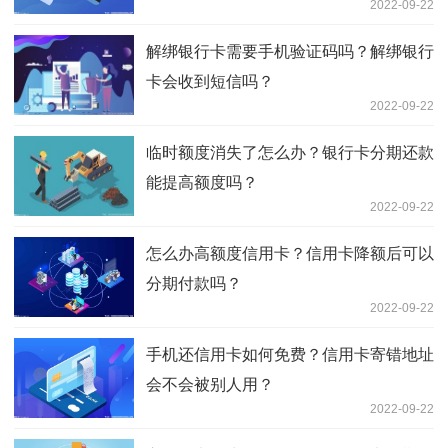
2022-09-22
解绑银行卡需要手机验证码吗？解绑银行
卡会收到短信吗？
2022-09-22
临时额度消失了怎么办？银行卡分期还款
能提高额度吗？
2022-09-22
怎么办高额度信用卡？信用卡降额后可以
分期付款吗？
2022-09-22
手机还信用卡如何免费？信用卡寄错地址
会不会被别人用？
2022-09-22