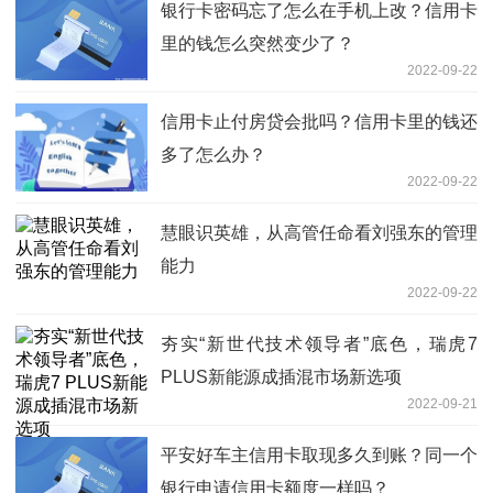
银行卡密码忘了怎么在手机上改？信用卡
里的钱怎么突然变少了？
2022-09-22
信用卡止付房贷会批吗？信用卡里的钱还
多了怎么办？
2022-09-22
慧眼识英雄，从高管任命看刘强东的管理
能力
2022-09-22
夯实“新世代技术领导者”底色，瑞虎7
PLUS新能源成插混市场新选项
2022-09-21
平安好车主信用卡取现多久到账？同一个
银行申请信用卡额度一样吗？