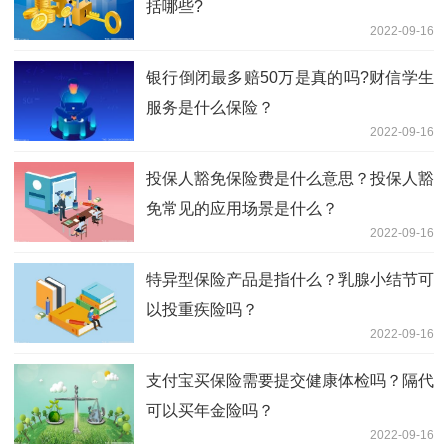
括哪些?
2022-09-16
银行倒闭最多赔50万是真的吗?财信学生
服务是什么保险？
2022-09-16
投保人豁免保险费是什么意思？投保人豁
免常见的应用场景是什么？
2022-09-16
特异型保险产品是指什么？乳腺小结节可
以投重疾险吗？
2022-09-16
支付宝买保险需要提交健康体检吗？隔代
可以买年金险吗？
2022-09-16