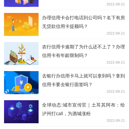
2022-09-21
办理信用卡会打电话到公司吗？名下有房
无贷款信用卡提额吗？
2022-09-21
农行信用卡逾期了为什么还不上了？办理
信用卡有年龄限制吗？
2022-09-21
去银行办信用卡马上就可以拿到吗？拿到
信用卡要去银行面签吗？
2022-09-21
全球动态:城市宣传官｜土耳其阿布：给
泸州打call，为酒城涨粉
2022-09-21