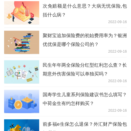
次免赔额是什么意思？大病无忧保险,包
括什么病？
2022-09-16
聚财宝追加保险费的初始费用率为？银洲
优优保是哪个保险公司的？
2022-09-16
民生年年两全保险分红型红利怎么查？长
期意外伤害保险可以单独买吗？
2022-09-16
国寿学生儿童系列保险建议书怎么填写？
中荷金生有约怎样购买？
2022-09-16
前多福e生保怎么退保？外汇财产保险包