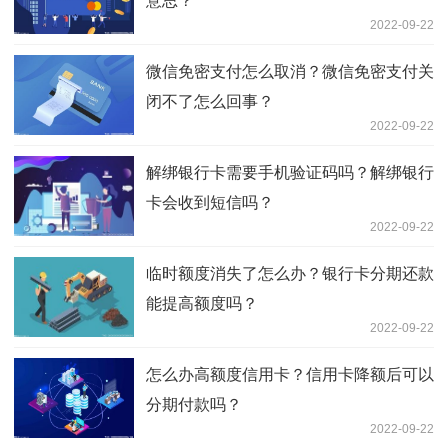
意思？
2022-09-22
微信免密支付怎么取消？微信免密支付关
闭不了怎么回事？
2022-09-22
解绑银行卡需要手机验证码吗？解绑银行
卡会收到短信吗？
2022-09-22
临时额度消失了怎么办？银行卡分期还款
能提高额度吗？
2022-09-22
怎么办高额度信用卡？信用卡降额后可以
分期付款吗？
2022-09-22