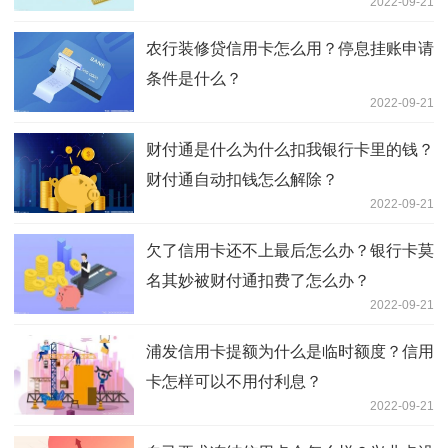
2022-09-21
农行装修贷信用卡怎么用？停息挂账申请
条件是什么？
2022-09-21
财付通是什么为什么扣我银行卡里的钱？
财付通自动扣钱怎么解除？
2022-09-21
欠了信用卡还不上最后怎么办？银行卡莫
名其妙被财付通扣费了怎么办？
2022-09-21
浦发信用卡提额为什么是临时额度？信用
卡怎样可以不用付利息？
2022-09-21