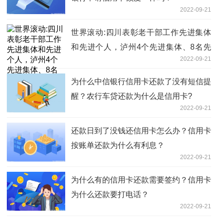
2022-09-21
世界滚动:四川表彰老干部工作先进集体
和先进个人，泸州4个先进集体、8名先
2022-09-21
进个人受表彰
为什么中信银行信用卡还款了没有短信提
醒？农行车贷还款为什么是信用卡?
2022-09-21
还款日到了没钱还信用卡怎么办？信用卡
按账单还款为什么有利息？
2022-09-21
为什么有的信用卡还款需要签约？信用卡
为什么还款要打电话？
2022-09-21