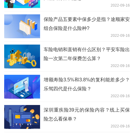
2022-09-16
保险产品五要素中保多少是指？途顺家安
组合保险是什么险种?
2022-09-16
车险电销和直销有什么区别？平安车险出
险一次第二年保费怎么算？
2022-09-16
增额寿险3.5%和3.8%的复利能差多少？
乐驾四代是什么保险？
2022-09-16
深圳重疾险39元的保险内容？线上买保
险怎么看保单？
2022-09-16