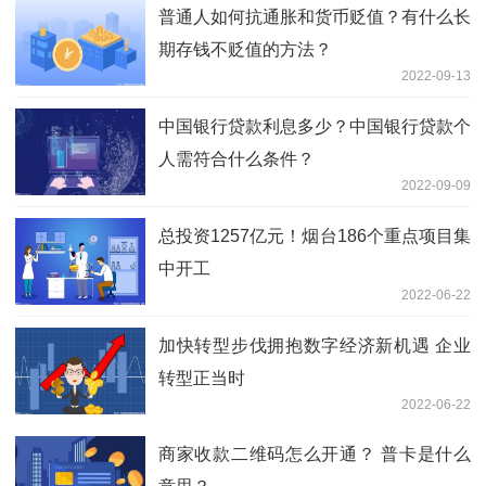
普通人如何抗通胀和货币贬值？有什么长
期存钱不贬值的方法？
2022-09-13
中国银行贷款利息多少？中国银行贷款个
人需符合什么条件？
2022-09-09
总投资1257亿元！烟台186个重点项目集
中开工
2022-06-22
加快转型步伐拥抱数字经济新机遇 企业
转型正当时
2022-06-22
商家收款二维码怎么开通？ 普卡是什么