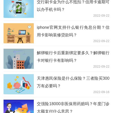
交行刷卡金为什么不抵扣？信用卡逾期可
以办手机卡吗？
2022-09-22
iphone官网支持什么银行免息分期？信
用卡影响装修贷款吗？
2022-09-22
解绑银行卡后重新绑定要多久？解绑银行
卡对银行卡有影响吗？
2022-09-22
天津惠民保险是什么保险？三者险买300
万有必要吗？
2022-09-16
交强险18000非医保用药赔吗？年度门诊
大额支付什么意思？