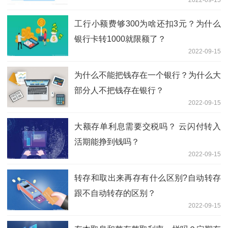
工行小额费够300为啥还扣3元？为什么
银行卡转1000就限额了？
2022-09-15
为什么不能把钱存在一个银行？为什么大
部分人不把钱存在银行？
2022-09-15
大额存单利息需要交税吗？ 云闪付转入
活期能挣到钱吗？
2022-09-15
转存和取出来再存有什么区别?自动转存
跟不自动转存的区别？
2022-09-15