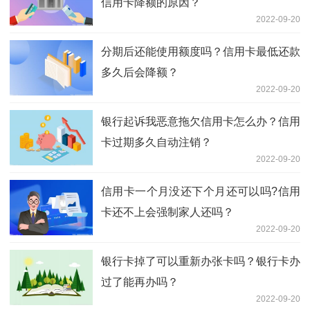
信用卡降额的原因？
2022-09-20
分期后还能使用额度吗？信用卡最低还款
多久后会降额？
2022-09-20
银行起诉我恶意拖欠信用卡怎么办？信用
卡过期多久自动注销？
2022-09-20
信用卡一个月没还下个月还可以吗?信用
卡还不上会强制家人还吗？
2022-09-20
银行卡掉了可以重新办张卡吗？银行卡办
过了能再办吗？
2022-09-20