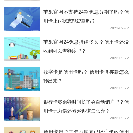
苹果官网不支持24期免息分期了吗？信
用卡止付状态能贷款吗？
2022-09-22
苹果官网24免息持续多久？信用卡还没
收到可以查额度吗？
2022-09-22
数字卡是信用卡吗？ 信用卡溢存款怎么
转出来？
2022-09-22
银行卡零余额时间长了会自动销户吗？信
用卡无力偿还被起诉该怎么办？
2022-09-22
信用卡销户了怎么恢复已经注销的信用