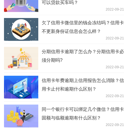
可以贷款买车吗？
2022-09-21
欠了信用卡微信里的钱会冻结吗？信用卡
不更新身份证信息会怎么样？
2022-09-21
分期信用卡逾期了怎么办？分期信用卡必
须分期吗?
2022-09-21
信用卡年费逾期上信用报告怎么消除？信
用卡止付和逾期什么区别？
2022-09-21
同一个银行卡可以绑定几个微信？信用卡
固额与临额逾期有什么区别？
2022-09-21