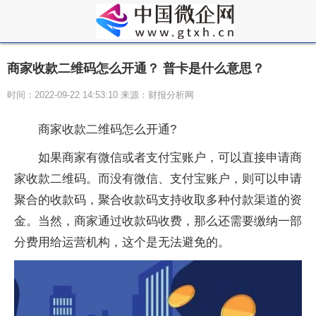
商家收款二维码怎么开通？ 普卡是什么意思？
时间：2022-09-22 14:53:10 来源：财报分析网
商家收款二维码怎么开通?
如果商家有微信或者支付宝账户，可以直接申请商
家收款二维码。而没有微信、支付宝账户，则可以申请
聚合的收款码，聚合收款码支持收取多种付款渠道的资
金。当然，商家通过收款码收费，那么还需要缴纳一部
分费用给运营机构，这个是无法避免的。