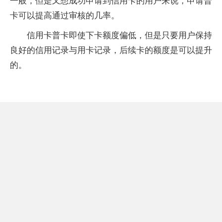
一般，但是又想成功申请到信用卡的用户来说，申请普
卡可以提高通过审核的几率。
信用卡普卡即使下卡额度偏低，但是只要用户保持
良好的信用记录与用卡记录，后续卡的额度是可以提升
的。