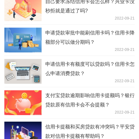
自己要求冻结信用卡会怎么样？兴业卡没
秒拒就是通过了吗?
2022-09-21
申请贷款审批中能刷信用卡吗？信用卡降
额部分可以做分期吗？
2022-09-21
申请信用卡有额度可以贷款吗？信用卡怎
么申请消费贷款？
2022-09-21
支付宝贷款逾期影响信用卡提额吗？银行
贷款原有信用卡会不会提额？
2022-09-21
信用卡提额和买房贷款有冲突吗？平安贷
款对信用卡提额有帮助吗？