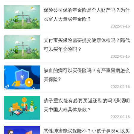
保险公司保的年金险是个人财产吗？为什
么富人大量买年金险？
2022-09-16
支付宝买保险需要提交健康体检吗？隔代
可以买年金险吗？
2022-09-16
缺血的病可以买保险吗？有严重胃病怎么
买保险?
2022-09-16
孩子重疾险有必要买返还型的吗?潇洒明
天中国人寿具体条款？
2022-09-16
恶性肿瘤能买保险不？小孩子鼻炎可以买