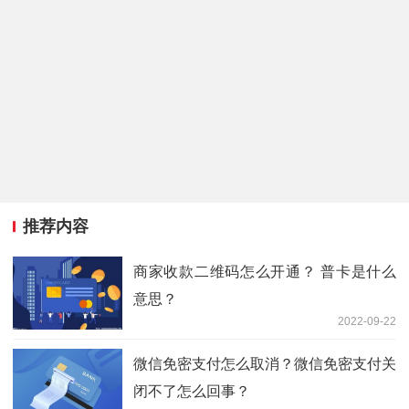
推荐内容
商家收款二维码怎么开通？ 普卡是什么
意思？
2022-09-22
微信免密支付怎么取消？微信免密支付关
闭不了怎么回事？