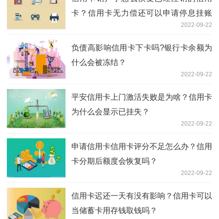
卡？信用卡无力偿还可以申请停息挂账
2022-09-22
吗？
负债高影响信用卡下卡吗?银行卡余额为
什么会被冻结？
2022-09-22
平安信用卡上门激活失败是为啥？信用卡
为什么会显示已挂失？
2022-09-22
申请信用卡信用卡评分不足怎么办？信用
卡分期后额度会恢复吗？
2022-09-22
信用卡迟还一天有没有影响？信用卡可以
当储蓄卡用存钱取钱吗？