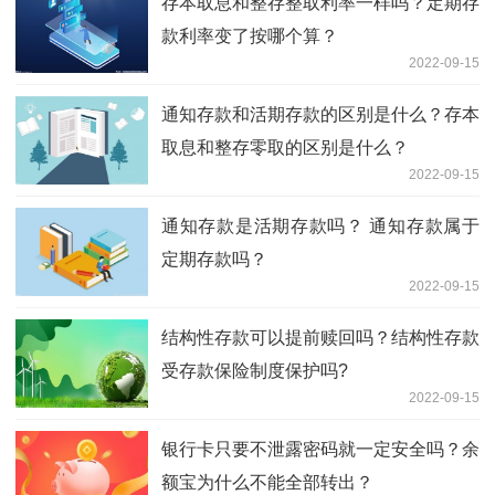
存本取息和整存整取利率一样吗？定期存
款利率变了按哪个算？
2022-09-15
通知存款和活期存款的区别是什么？存本
取息和整存零取的区别是什么？
2022-09-15
通知存款是活期存款吗？ 通知存款属于
定期存款吗？
2022-09-15
结构性存款可以提前赎回吗？结构性存款
受存款保险制度保护吗?
2022-09-15
银行卡只要不泄露密码就一定安全吗？余
额宝为什么不能全部转出？