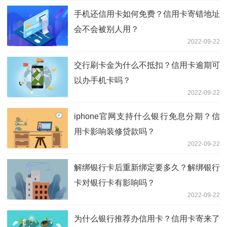
手机还信用卡如何免费？信用卡寄错地址
会不会被别人用？
2022-09-22
交行刷卡金为什么不抵扣？信用卡逾期可
以办手机卡吗？
2022-09-22
iphone官网支持什么银行免息分期？信
用卡影响装修贷款吗？
2022-09-22
解绑银行卡后重新绑定要多久？解绑银行
卡对银行卡有影响吗？
2022-09-22
为什么银行推荐办信用卡？信用卡寄来了