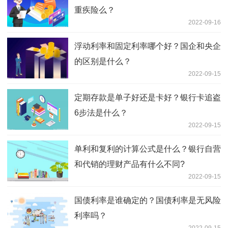
重疾险么？
2022-09-16
浮动利率和固定利率哪个好？国企和央企
的区别是什么？
2022-09-15
定期存款是单子好还是卡好？银行卡追盗
6步法是什么？
2022-09-15
单利和复利的计算公式是什么？银行自营
和代销的理财产品有什么不同?
2022-09-15
国债利率是谁确定的？国债利率是无风险
利率吗？
2022-09-15