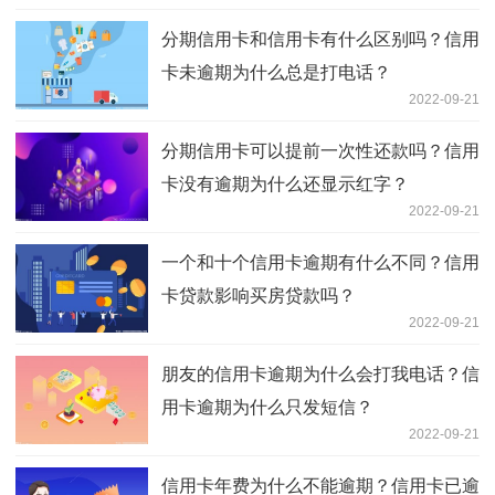
分期信用卡和信用卡有什么区别吗？信用
卡未逾期为什么总是打电话？
2022-09-21
分期信用卡可以提前一次性还款吗？信用
卡没有逾期为什么还显示红字？
2022-09-21
一个和十个信用卡逾期有什么不同？信用
卡贷款影响买房贷款吗？
2022-09-21
朋友的信用卡逾期为什么会打我电话？信
用卡逾期为什么只发短信？
2022-09-21
信用卡年费为什么不能逾期？信用卡已逾