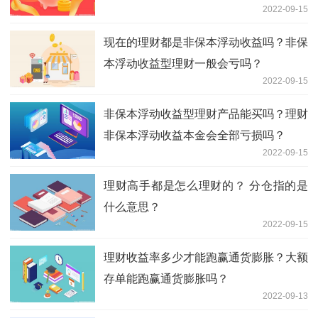
2022-09-15
现在的理财都是非保本浮动收益吗？非保
本浮动收益型理财一般会亏吗？
2022-09-15
非保本浮动收益型理财产品能买吗？理财
非保本浮动收益本金会全部亏损吗？
2022-09-15
理财高手都是怎么理财的？ 分仓指的是
什么意思？
2022-09-15
理财收益率多少才能跑赢通货膨胀？大额
存单能跑赢通货膨胀吗？
2022-09-13