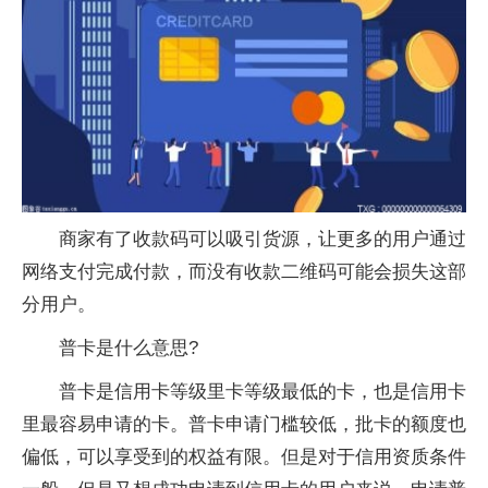
商家有了收款码可以吸引货源，让更多的用户通过
网络支付完成付款，而没有收款二维码可能会损失这部
分用户。
普卡是什么意思?
普卡是信用卡等级里卡等级最低的卡，也是信用卡
里最容易申请的卡。普卡申请门槛较低，批卡的额度也
偏低，可以享受到的权益有限。但是对于信用资质条件