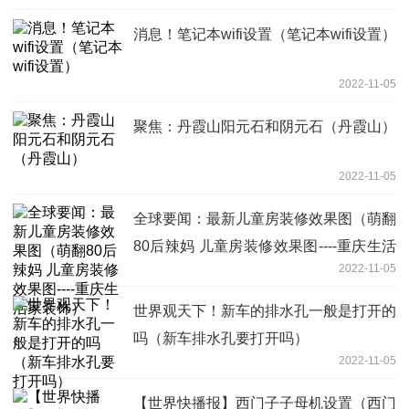
消息！笔记本wifi设置（笔记本wifi设置）
2022-11-05
聚焦：丹霞山阳元石和阴元石（丹霞山）
2022-11-05
全球要闻：最新儿童房装修效果图（萌翻
80后辣妈 儿童房装修效果图----重庆生活
2022-11-05
家装饰）
世界观天下！新车的排水孔一般是打开的
吗（新车排水孔要打开吗）
2022-11-05
【世界快播报】西门子子母机设置（西门