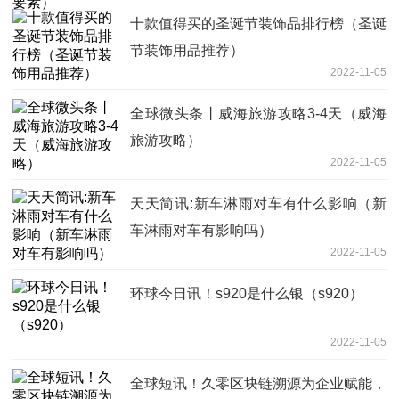
十款值得买的圣诞节装饰品排行榜（圣诞
节装饰用品推荐）
2022-11-05
全球微头条丨威海旅游攻略3-4天（威海
旅游攻略）
2022-11-05
天天简讯:新车淋雨对车有什么影响（新
车淋雨对车有影响吗）
2022-11-05
环球今日讯！s920是什么银（s920）
2022-11-05
全球短讯！久零区块链溯源为企业赋能，