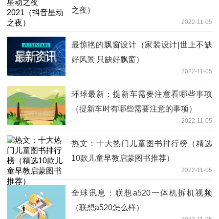
之夜）
2022-11-05
最惊艳的飘窗设计（家装设计|世上不缺
好风景 只缺好飘窗）
2022-11-05
环球最新：提新车需要注意看哪些事项
（提新车时有哪些需要注意的事项）
2022-11-05
热文：十大热门儿童图书排行榜（精选
10款儿童早教启蒙图书推荐）
2022-11-05
全球讯息：联想a520一体机拆机视频
（联想a520怎么样）