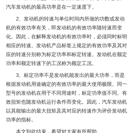
汽车发动机的最高功率是在一定速度下。
2、发动机的转速与单位时间内所做的功数或发动
机的有效功率有关，即发动机的有效功率随转速而变
化。因此，在解释发动机的有效功率时，必须同时标明
相应的转速。发动机产品标签上规定的有效功率及其对
应的转速分别称为标定功率和标定转速。发动机在额定
功率和额定转速下的工况称为额定工况。
3、标定功率不是发动机能发出的最大功率，而是
根据发动机用途确定的有效功率的最大使用极限。同一
型号的发动机在用于不同用途时，标定功率值不同。有
效扭矩也随发动机运行条件而变化。因此，汽车发动机
以其能输出的最大扭矩及其对应的转速作为评价发动机
功率的指标。
本文到此结束，希望对大家有所帮助。