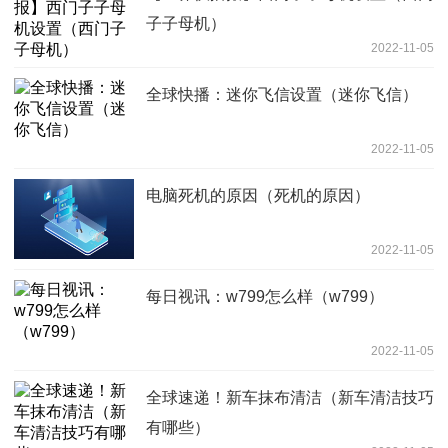
子子母机）
2022-11-05
全球快播：迷你飞信设置（迷你飞信）
2022-11-05
电脑死机的原因（死机的原因）
2022-11-05
每日视讯：w799怎么样（w799）
2022-11-05
全球速递！新车抹布清洁（新车清洁技巧
有哪些）