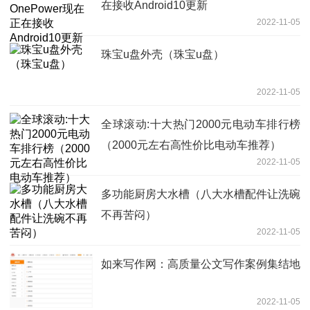
在接收Android10更新
2022-11-05
珠宝u盘外壳（珠宝u盘）
2022-11-05
全球滚动:十大热门2000元电动车排行榜
（2000元左右高性价比电动车推荐）
2022-11-05
多功能厨房大水槽（八大水槽配件让洗碗
不再苦闷）
2022-11-05
如来写作网：高质量公文写作案例集结地
2022-11-05