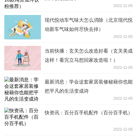
2022-11-05
现代悦动车气味大怎么消除（北京现代悦
动新车气味如何尽快去掉）
2022-11-05
当前快播：玄关怎么改造好看（玄关美成
这样！看完立马想回家改造啦！）
2022-11-05
最新消息：学会这套家居装修秘籍你也能
把平凡的生活变成诗
2022-11-05
快资讯：百分百手机配件（百分百手机）
2022-11-05