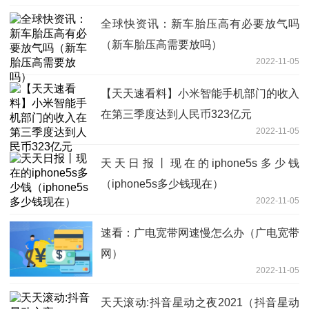
全球快资讯：新车胎压高有必要放气吗
（新车胎压高需要放吗）
2022-11-05
【天天速看料】小米智能手机部门的收入
在第三季度达到人民币323亿元
2022-11-05
天天日报丨现在的iphone5s多少钱
（iphone5s多少钱现在）
2022-11-05
速看：广电宽带网速慢怎么办（广电宽带
网）
2022-11-05
天天滚动:抖音星动之夜2021（抖音星动