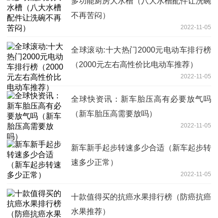
多功能厨房大水槽（八大水槽配件让洗碗
不再苦闷）
2022-11-05
全球滚动:十大热门2000元电动车排行榜
（2000元左右高性价比电动车推荐）
2022-11-05
全球快资讯：新车胎压高有必要放气吗
（新车胎压高需要放吗）
2022-11-05
新车新手起步转速多少合适（新车起步转
速多少正常）
2022-11-05
十款值得买的抗癌水果排行榜（防癌抗癌
水果推荐）