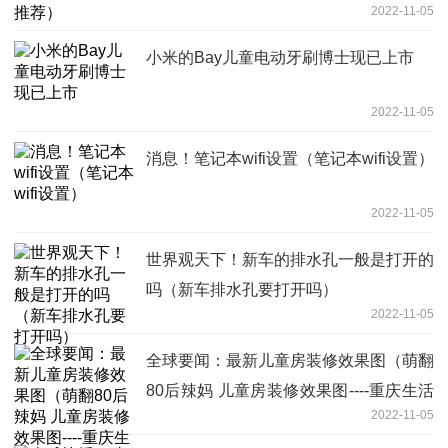
2022-11-05
小米的Bay儿童电动牙刷博士现已上市
2022-11-05
消息！笔记本wifi设置（笔记本wifi设置）
2022-11-05
世界观天下！新车的排水孔一般是打开的
吗（新车排水孔要打开吗）
2022-11-05
全球要闻：最新儿童房装修效果图（萌翻
80后辣妈 儿童房装修效果图----重庆生活
2022-11-05
家装饰）