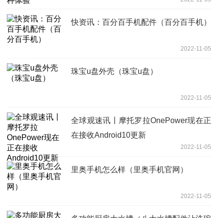
快资讯：百分百手机配件（百分百手机）
2022-11-05
珠宝u盘外壳（珠宝u盘）
2022-11-05
全球观速讯丨摩托罗拉OnePower现在正
在接收Android10更新
2022-11-05
里奥手机怎么样（里奥手机官网）
2022-11-05