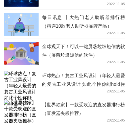
2022-11-05
每日讯息!十大热门老人助听器排行榜
（精选10款老人助听器品牌产品）
2022-11-05
全球观天下！可以一键屏蔽垃圾短信的软
件（屏蔽垃圾短信的软件）
2022-11-05
环球热点！复古工业风设计（年轻人最爱
的复古工业风设计 如此个性你能hold住
2022-11-05
吗）
【世界独家】十款受欢迎的直发器排行榜
（直发器夹板推荐）
2022-11-05