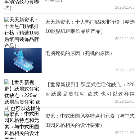
2022-11-05
天天新资讯：十大热门贴纸排行榜（精选
10款贴纸画装饰品牌产品）
2022-11-05
电脑死机的原因（死机的原因）
2022-11-05
【世界新视野】跃层式住宅优缺点（220
㎡跃层品质住宅 欧式 也可以这样纯
2022-11-05
净！）
资讯：中式田园风格特点和元素（与中式
田园风格相关的设计要素）
2022-11-05