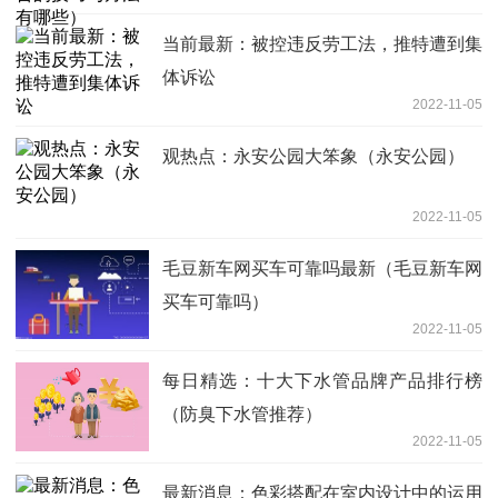
当前最新：被控违反劳工法，推特遭到集
体诉讼
2022-11-05
观热点：永安公园大笨象（永安公园）
2022-11-05
毛豆新车网买车可靠吗最新（毛豆新车网
买车可靠吗）
2022-11-05
每日精选：十大下水管品牌产品排行榜
（防臭下水管推荐）
2022-11-05
最新消息：色彩搭配在室内设计中的运用