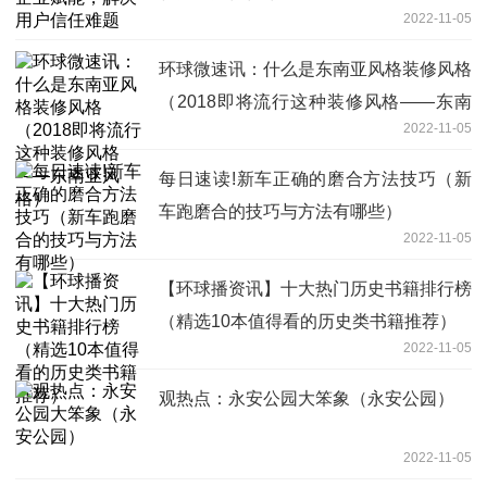
2022-11-05
环球微速讯：什么是东南亚风格装修风格
（2018即将流行这种装修风格——东南
2022-11-05
亚风格）
每日速读!新车正确的磨合方法技巧（新
车跑磨合的技巧与方法有哪些）
2022-11-05
【环球播资讯】十大热门历史书籍排行榜
（精选10本值得看的历史类书籍推荐）
2022-11-05
观热点：永安公园大笨象（永安公园）
2022-11-05