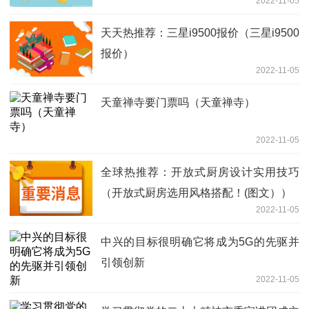
2022-11-05
天天热推荐：三星i9500报价（三星i9500
报价）
2022-11-05
天童禅寺要门票吗（天童禅寺）
2022-11-05
全球热推荐：开放式厨房设计实用技巧
（开放式厨房选用风格搭配！(图文））
2022-11-05
中兴的目标很明确它将成为5G的先驱并
引领创新
2022-11-05