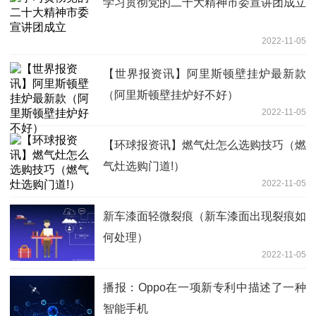
学习贯彻党的二十大精神市委宣讲团成立
2022-11-05
【世界报资讯】阿里斯顿壁挂炉最新款
（阿里斯顿壁挂炉好不好）
2022-11-05
【环球报资讯】燃气灶怎么选购技巧（燃
气灶选购门道!）
2022-11-05
新车漆面轻微裂痕（新车漆面出现裂痕如
何处理）
2022-11-05
播报：Oppo在一项新专利中描述了一种
智能手机