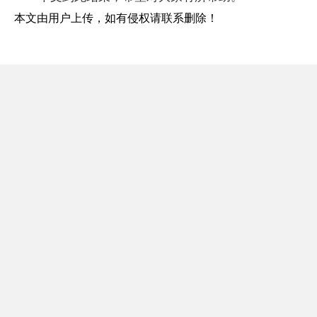
本文由用户上传，如有侵权请联系删除！