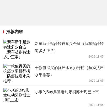
推荐内容
新车新手起步转速多少合适（新车起步转
速多少正常）
2022-11-05
十款值得买的抗癌水果排行榜（防癌抗癌
水果推荐）
2022-11-05
小米的Bay儿童电动牙刷博士现已上市
2022-11-05