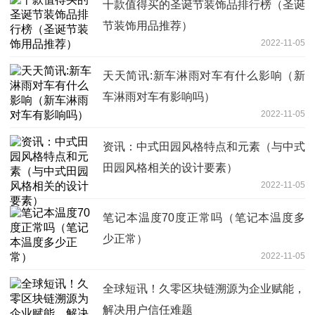
十款值得买的圣诞节装饰品排行榜（圣诞
节装饰用品推荐）
2022-11-05
天天简讯:新车淋雨对车有什么影响（新
车淋雨对车有影响吗）
2022-11-05
资讯：中式田园风格特点和元素（与中式
田园风格相关的设计要素）
2022-11-05
笔记本温度70度正常吗（笔记本温度多
少正常）
2022-11-05
全球短讯！久零区块链溯源为企业赋能，
解决用户信任难题