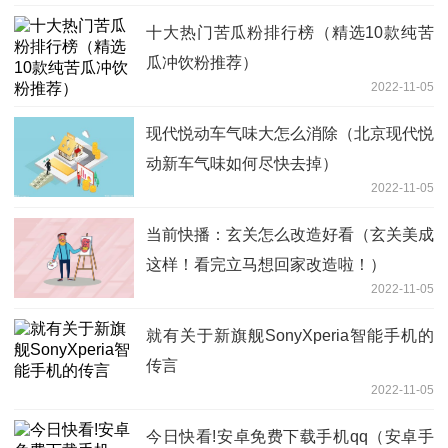
十大热门苦瓜粉排行榜（精选10款纯苦
瓜冲饮粉推荐）
2022-11-05
现代悦动车气味大怎么消除（北京现代悦
动新车气味如何尽快去掉）
2022-11-05
当前快播：玄关怎么改造好看（玄关美成
这样！看完立马想回家改造啦！）
2022-11-05
就有关于新旗舰SonyXperia智能手机的
传言
2022-11-05
今日快看!安卓免费下载手机qq（安卓手