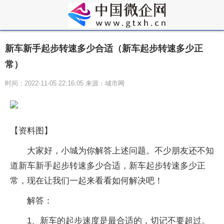
新车新手起步转速多少合适（新车起步转速多少正
常）
时间：2022-11-05 22:16:05 来源：城市网
【资料图】
大家好，小城为你解答上述问题。不少朋友还不知
道新车新手起步转速多少合适，新车起步转速多少正
常，现在让我们一起来看看如何解决吧！
解答：
1、新车的起步速度是最合适的，切记不要超过。