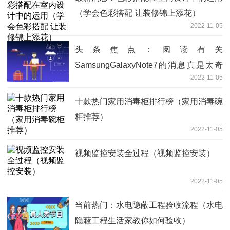
（学会色彩搭配 让装修锦上添花）
2022-11-05
头条焦点：阅读有关
SamsungGalaxyNote7的消息真是太奇
2022-11-05
怪
十款热门家用消毒柜排行榜（家用消毒碗
柜推荐）
2022-11-05
视频监控安装全过程（视频监控安装）
2022-11-05
当前热门：水电隐蔽工程验收流程（水电
隐蔽工程生活家教你如何验收）