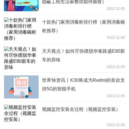
隐蔽工程生活家教你如何验收）
2022-11-05
十款热门家用消毒柜排行榜（家用消毒碗
柜推荐）
2022-11-05
天天视点！如何尽快摆脱华泰路盛E80新
车的异味
2022-11-05
世界快资讯丨K30将成为Redmi的首款支
持5G的智能手机
2022-11-05
视频监控安装全过程（视频监控安装）
2022-11-05