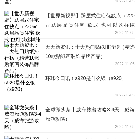
2022-11-05
【世界新视野】跃层式住宅优缺点（220
㎡跃层品质住宅 欧式 也可以这样纯
2022-11-05
净！）
天天新资讯：十大热门贴纸排行榜（精选
10款贴纸画装饰品牌产品）
2022-11-05
环球今日讯！s920是什么银（s920）
2022-11-05
全球微头条丨威海旅游攻略3-4天（威海
旅游攻略）
2022-11-05