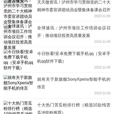
天天微资讯！泸州市学习贯彻党的二十大
精神市委宣讲团动员会暨集体备课会召开
2022-11-05
全球速讯：泸州市项目工作培训会议召
开：推动项目投资高质量发展
2022-11-05
今日快看!安卓免费下载手机qq（安卓手
机qq软件下载）
2022-11-05
就有关于新旗舰SonyXperia智能手机的
传言
2022-11-05
十大热门苦瓜粉排行榜（精选10款纯苦
瓜冲饮粉推荐）