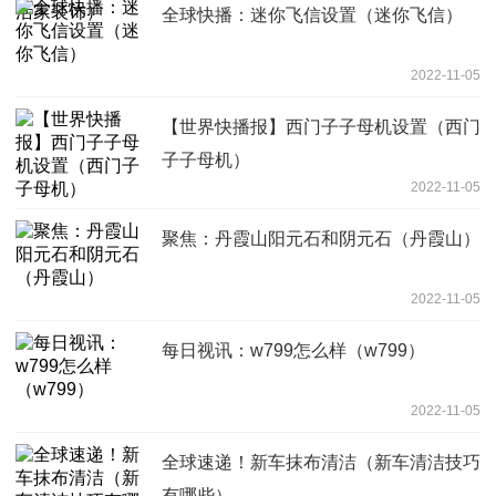
全球快播：迷你飞信设置（迷你飞信）
2022-11-05
【世界快播报】西门子子母机设置（西门
子子母机）
2022-11-05
聚焦：丹霞山阳元石和阴元石（丹霞山）
2022-11-05
每日视讯：w799怎么样（w799）
2022-11-05
全球速递！新车抹布清洁（新车清洁技巧
有哪些）