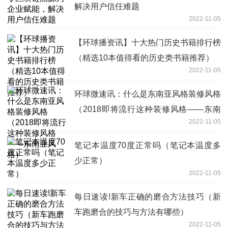
解决用户信任难题
2022-11-05
【环球播资讯】十大热门历史书籍排行榜
（精选10本值得看的历史类书籍推荐）
2022-11-05
环球微速讯：什么是东南亚风格装修风格
（2018即将流行这种装修风格——东南
2022-11-05
亚风格）
笔记本温度70度正常吗（笔记本温度多
少正常）
2022-11-05
每日速读!新车正确的磨合方法技巧（新
车跑磨合的技巧与方法有哪些）
2022-11-05