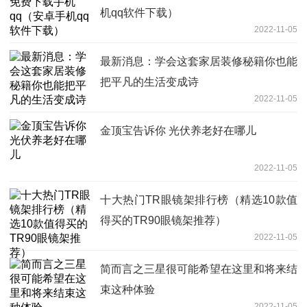
机qq软件下载）
2022-11-05
最新消息：学会这套家居装修秘籍你也能
把平凡的生活变成诗
2022-11-05
金顶宝告诉你 光伏养老好在哪儿
2022-11-05
十大热门TR眼镜架排行榜（精选10款值
得买的TR90眼镜架推荐）
2022-11-05
简而言之三星很可能希望在这里和将来结
束这种体验
2022-11-05