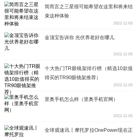
简而言之三星很可能希望在这里和将来结
束这种体验
2022-11-05
金顶宝告诉你 光伏养老好在哪儿
2022-11-05
十大热门TR眼镜架排行榜（精选10款值
得买的TR90眼镜架推荐）
2022-11-05
里奥手机怎么样（里奥手机官网）
2022-11-05
全球观速讯丨摩托罗拉OnePower现在正