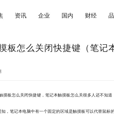
焦
资讯
企业
国内
财经
摸板怎么关闭快捷键（笔记
网
触摸板怎么关闭快捷键，笔记本触摸板怎么关很多人还不知道
周知，笔记本电脑中有一个固定的区域是触摸板可以代替鼠标