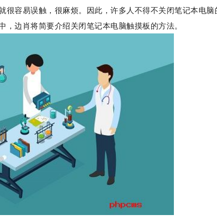
就很容易误触，很麻烦。因此，许多人不得不关闭笔记本电脑
中，边肖将简要介绍关闭笔记本电脑触摸板的方法。