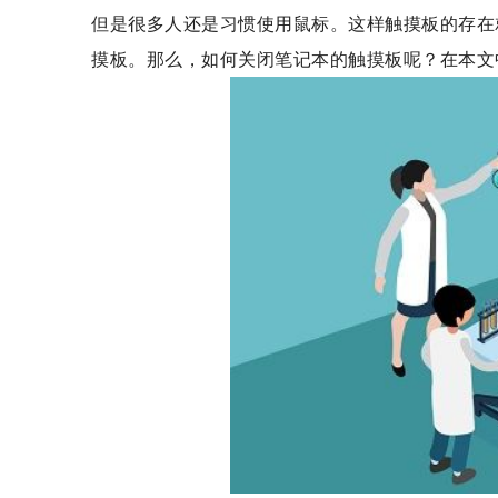
但是很多人还是习惯使用鼠标。这样触摸板的存在
摸板。那么，如何关闭笔记本的触摸板呢？在本文