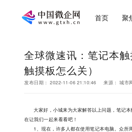
首页
聚
全球微速讯：笔记本触
触摸板怎么关）
发布日期：
2022-11-06 21:10:46
来源：
城市
大家好，小城来为大家解答以上问题，笔记本
在让我们一起来看看吧！
1、现在，许多人都在使用笔记本电脑。众所