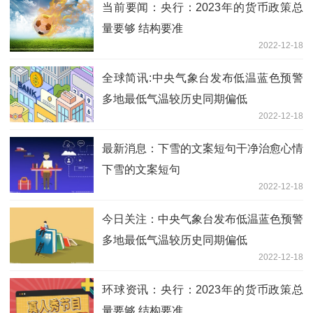
当前要闻：央行：2023年的货币政策总
量要够 结构要准
2022-12-18
全球简讯:中央气象台发布低温蓝色预警
多地最低气温较历史同期偏低
2022-12-18
最新消息：下雪的文案短句干净治愈心情
下雪的文案短句
2022-12-18
今日关注：中央气象台发布低温蓝色预警
多地最低气温较历史同期偏低
2022-12-18
环球资讯：央行：2023年的货币政策总
量要够 结构要准