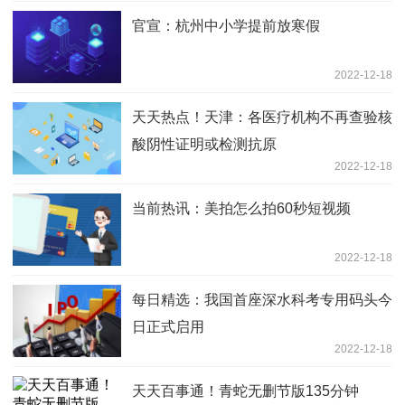
官宣：杭州中小学提前放寒假
2022-12-18
天天热点！天津：各医疗机构不再查验核
酸阴性证明或检测抗原
2022-12-18
当前热讯：美拍怎么拍60秒短视频
2022-12-18
每日精选：我国首座深水科考专用码头今
日正式启用
2022-12-18
天天百事通！青蛇无删节版135分钟