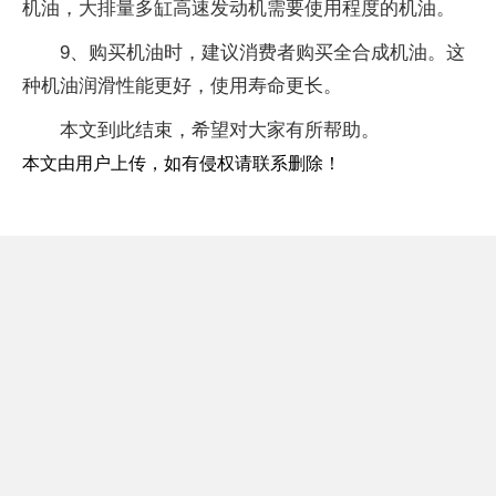
机油，大排量多缸高速发动机需要使用程度的机油。
9、购买机油时，建议消费者购买全合成机油。这
种机油润滑性能更好，使用寿命更长。
本文到此结束，希望对大家有所帮助。
本文由用户上传，如有侵权请联系删除！