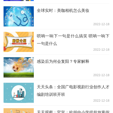
全球实时：美咖相机怎么美妆
2022-12-18
唢呐一响下一句是什么搞笑 唢呐一响下
一句是什么
2022-12-18
感染后为何会复阳？专家解释
2022-12-18
天天头条：全国广电影视剧行业创作人才
编剧培训班开班
2022-12-18
天天观察：官宣：杭州中小学提前放寒假