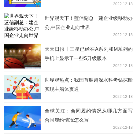
2022-12-18
世界观天下！蓝信副总：建企业级移动办
公,中国企业走向世界
2022-12-18
天天日报丨三星已经在A系列和M系列的
手机上显示了一些S升级版本
2022-12-18
世界观热点：我国首艘超深水科考钻探船
实现主船体贯通
2022-12-18
全球关注：合同履约情况从哪几方面写
合同履约情况怎么写
2022-12-18