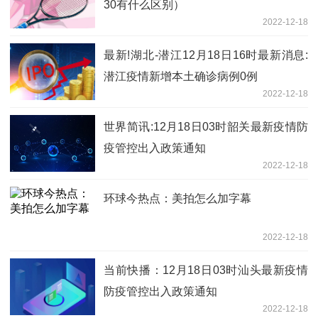
30有什么区别）
2022-12-18
最新!湖北-潜江12月18日16时最新消息:
潜江疫情新增本土确诊病例0例
2022-12-18
世界简讯:12月18日03时韶关最新疫情防
疫管控出入政策通知
2022-12-18
环球今热点：美拍怎么加字幕
2022-12-18
当前快播：12月18日03时汕头最新疫情
防疫管控出入政策通知
2022-12-18