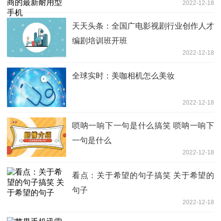
2022-12-18
天天头条：全国广电影视剧行业创作人才
编剧培训班开班
2022-12-18
全球实时：美咖相机怎么美妆
2022-12-18
唢呐一响下一句是什么搞笑 唢呐一响下
一句是什么
2022-12-18
看点：关于希望的句子搞笑 关于希望的
句子
2022-12-18