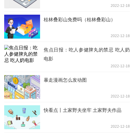
2022-12-18
桂林叠彩山免费吗（桂林叠彩山）
2022-12-18
焦点日报：吃人参健脾丸的禁忌 吃人奶
电影
2022-12-18
暴走漫画怎么发动图
2022-12-18
快看点丨土家野夫坐牢 土家野夫作品
2022-12-18