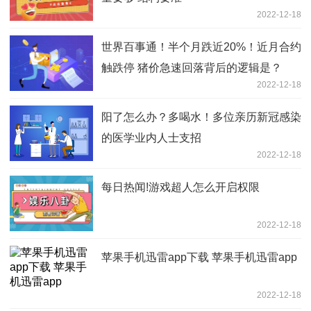
2022-12-18
世界百事通！半个月跌近20%！近月合约
触跌停 猪价急速回落背后的逻辑是？
2022-12-18
阳了怎么办？多喝水！多位亲历新冠感染
的医学业内人士支招
2022-12-18
每日热闻!游戏超人怎么开启权限
2022-12-18
苹果手机迅雷app下载 苹果手机迅雷app
2022-12-18