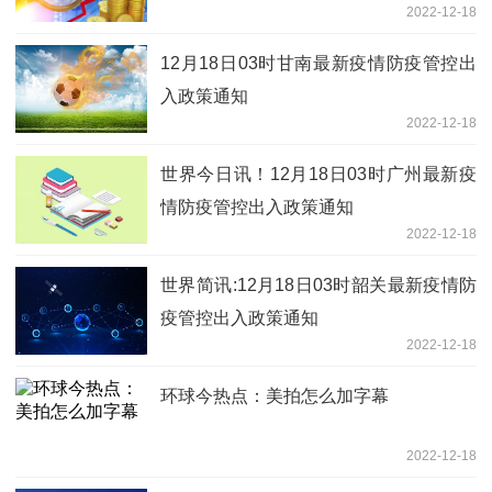
2022-12-18
12月18日03时甘南最新疫情防疫管控出
入政策通知
2022-12-18
世界今日讯！12月18日03时广州最新疫
情防疫管控出入政策通知
2022-12-18
世界简讯:12月18日03时韶关最新疫情防
疫管控出入政策通知
2022-12-18
环球今热点：美拍怎么加字幕
2022-12-18