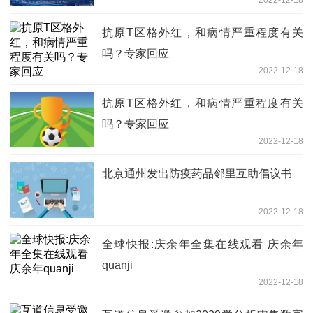
2022-12-18
抗原T区格外红，和病情严重程度有关
吗？专家回应
2022-12-18
抗原T区格外红，和病情严重程度有关
吗？专家回应
2022-12-18
​北京通州发出防疫药品邻里互助倡议书
2022-12-18
全球快报:庆余年全集在线观看 庆余年
quanji
2022-12-18