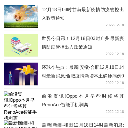
12月18日03时甘南最新疫情防疫管控出
入政策通知
2022-12-18
世界今日讯！12月18日03时广州最新疫
情防疫管控出入政策通知
2022-12-18
环球今热点：最新!安徽-合肥12月18日14
时最新消息:合肥疫情新增本土确诊病例0
2022-12-18
例
前沿资讯!Oppo本月早些时候将其
RenoAce智能手机剥离
2022-12-18
最新!新疆-和田12月18日14时最新消息: