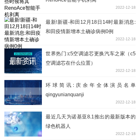
2022-12-18
最新!新疆-和田12月18日14时最新消息:
和田疫情新增本土确诊病例0例
2022-12-18
世界热门:c5空调滤芯更换汽车之家（c5
空调滤芯在什么位置）
2022-12-18
环球简讯:庆余年全体演员名单
qingyunianquanji
2022-12-18
最近几天为诺基亚8.1推出的最新版本的
绿色机器人
2022-12-18