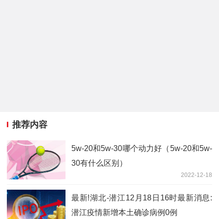
推荐内容
5w-20和5w-30哪个动力好（5w-20和5w-
30有什么区别）
2022-12-18
最新!湖北-潜江12月18日16时最新消息:
潜江疫情新增本土确诊病例0例