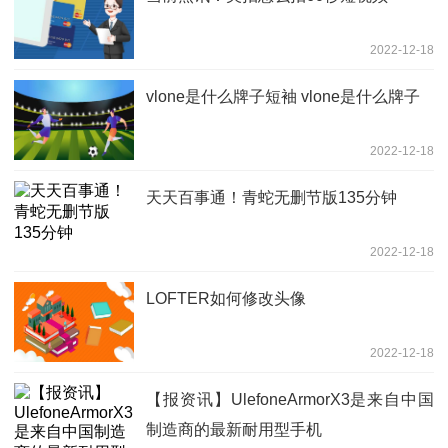
2022-12-18
vlone是什么牌子短袖 vlone是什么牌子
2022-12-18
天天百事通！青蛇无删节版135分钟
2022-12-18
LOFTER如何修改头像
2022-12-18
【报资讯】UlefoneArmorX3是来自中国
制造商的最新耐用型手机