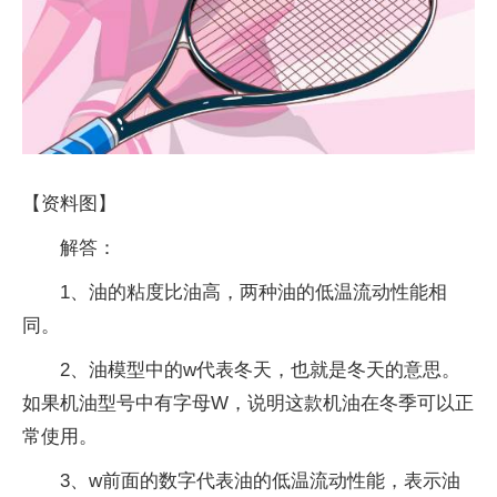
【资料图】
解答：
1、油的粘度比油高，两种油的低温流动性能相
同。
2、油模型中的w代表冬天，也就是冬天的意思。
如果机油型号中有字母W，说明这款机油在冬季可以正
常使用。
3、w前面的数字代表油的低温流动性能，表示油