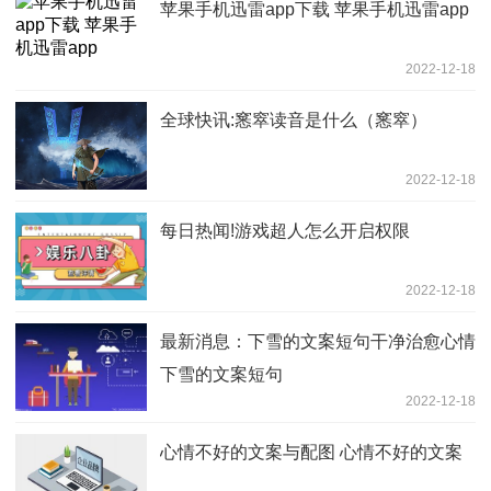
苹果手机迅雷app下载 苹果手机迅雷app
2022-12-18
全球快讯:窸窣读音是什么（窸窣）
2022-12-18
每日热闻!游戏超人怎么开启权限
2022-12-18
最新消息：下雪的文案短句干净治愈心情
下雪的文案短句
2022-12-18
心情不好的文案与配图 心情不好的文案