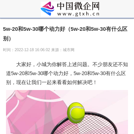
5w-20和5w-30哪个动力好（5w-20和5w-30有什么区
别）
时间：2022-12-18 16:06:02 来源：城市网
大家好，小城为你解答上述问题。不少朋友还不知
道5w-20和5w-30哪个动力好，5w-20和5w-30有什么区
别，现在让我们一起来看看如何解决吧！