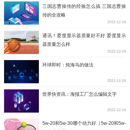
三国志曹操传的经验怎么搞 三国志曹操
传的全攻略
2022-12-18
通讯！爱度显示器质量好不好 爱度显示
器质量怎么样
2022-12-18
环球即时：炖海马的做法
2022-12-18
世界快资讯：海报工厂怎么编辑文字
2022-12-18
5w-20和5w-30哪个动力好（5w-20和5w-