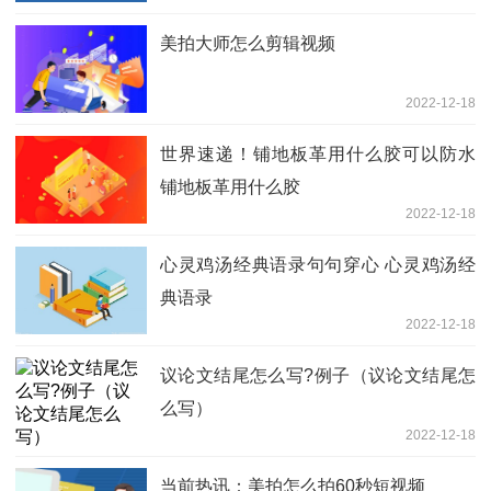
美拍大师怎么剪辑视频
2022-12-18
世界速递！铺地板革用什么胶可以防水
铺地板革用什么胶
2022-12-18
心灵鸡汤经典语录句句穿心 心灵鸡汤经
典语录
2022-12-18
议论文结尾怎么写?例子（议论文结尾怎
么写）
2022-12-18
当前热讯：美拍怎么拍60秒短视频