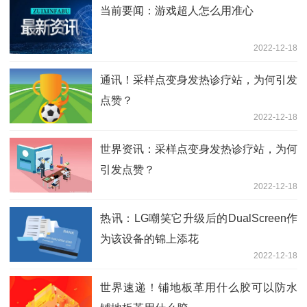
当前要闻：游戏超人怎么用准心
2022-12-18
通讯！采样点变身发热诊疗站，为何引发
点赞？
2022-12-18
世界资讯：采样点变身发热诊疗站，为何
引发点赞？
2022-12-18
热讯：LG嘲笑它升级后的DualScreen作
为该设备的锦上添花
2022-12-18
世界速递！铺地板革用什么胶可以防水