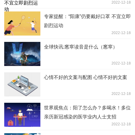
2022-12-18
专家提醒：“阳康”仍要戴好口罩 不宜立即
剧烈运动
2022-12-18
全球快讯:窸窣读音是什么（窸窣）
2022-12-18
心情不好的文案与配图 心情不好的文案
2022-12-18
世界观焦点：阳了怎么办？多喝水！多位
亲历新冠感染的医学业内人士支招
2022-12-18