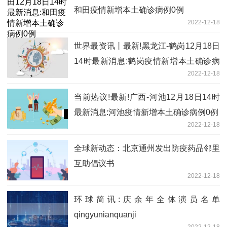
和田疫情新增本土确诊病例0例
2022-12-18
世界最资讯丨最新!黑龙江-鹤岗12月18日
14时最新消息:鹤岗疫情新增本土确诊病
2022-12-18
例0例
当前热议!最新!广西-河池12月18日14时
最新消息:河池疫情新增本土确诊病例0例
2022-12-18
全球新动态：​北京通州发出防疫药品邻里
互助倡议书
2022-12-18
环球简讯:庆余年全体演员名单
qingyunianquanji