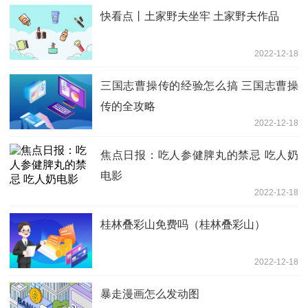
快看点丨土家野夫坐牢 土家野夫作品
2022-12-18
三国志曹操传的经验怎么搞 三国志曹操
传的全攻略
2022-12-18
焦点日报：吃人参健脾丸的禁忌 吃人奶
电影
2022-12-18
桂林叠彩山免费吗（桂林叠彩山）
2022-12-18
暴走漫画怎么发动图