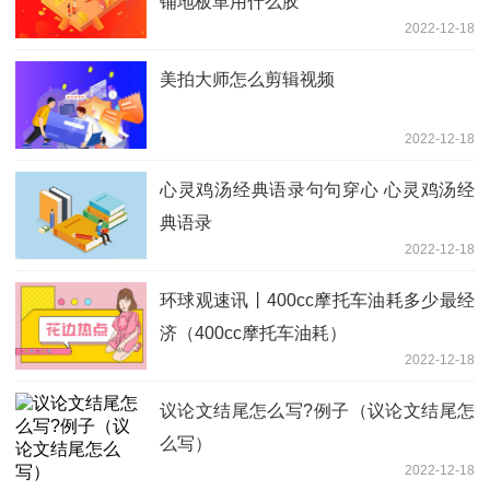
铺地板革用什么胶
2022-12-18
美拍大师怎么剪辑视频
2022-12-18
心灵鸡汤经典语录句句穿心 心灵鸡汤经
典语录
2022-12-18
环球观速讯丨400cc摩托车油耗多少最经
济（400cc摩托车油耗）
2022-12-18
议论文结尾怎么写?例子（议论文结尾怎
么写）
2022-12-18