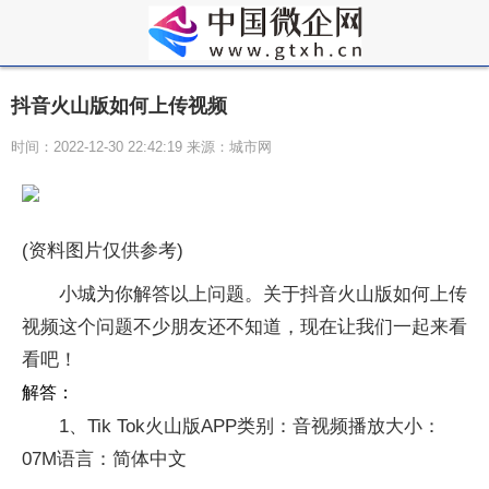
抖音火山版如何上传视频
时间：2022-12-30 22:42:19 来源：城市网
(资料图片仅供参考)
小城为你解答以上问题。关于抖音火山版如何上传
视频这个问题不少朋友还不知道，现在让我们一起来看
看吧！
解答：
1、Tik Tok火山版APP类别：音视频播放大小：
07M语言：简体中文