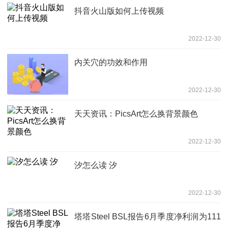
抖音火山版如何上传视频
2022-12-30
内关穴的功效和作用
2022-12-30
天天资讯：PicsArt怎么换背景颜色
2022-12-30
汐怎么读 汐
2022-12-30
塔塔Steel BSL报告6月季度净利润为111