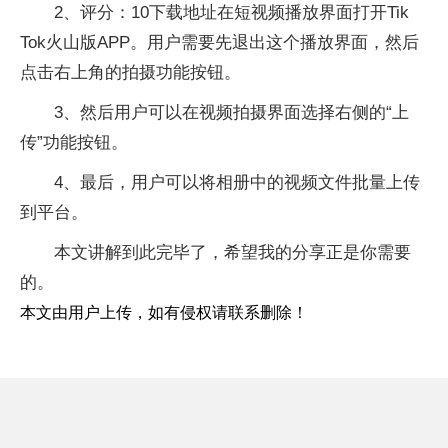
2、评分：10下载地址在短视频播放界面打开Tik
Tok火山版APP。用户需要先退出这个播放界面，然后
点击右上角的拍摄功能按钮。
3、然后用户可以在视频拍摄界面选择右侧的“上
传”功能按钮。
4、最后，用户可以将相册中的视频文件批量上传
到平台。
本文讲解到此完毕了，希望我的分享正是你需要
的。
本文由用户上传，如有侵权请联系删除！