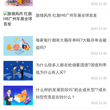
2022-12-30
旗领风尚 红旗H6广州车展全球首发
2022-12-30
每家银行都有大额存单吗?大额存单会被
盗吗?
2022-12-30
为什么很多人都在抢储蓄国债?国债利率
低为什么有人买?
2022-12-30
什么样的发展阶段叫“机会成长型”?成长
转型究竟是在转什么？
2022-12-30