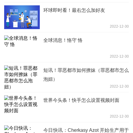
环球即时看！最右怎么加好友
2022-12-30
全球消息！恪守 恪
2022-12-30
短讯！罪恶都市如何撩妹（罪恶都市怎么
泡妞）
2022-12-30
世界今头条！快手怎么设置视频封面
2022-12-30
今日快讯：Cherkasy Azot 开始生产用于