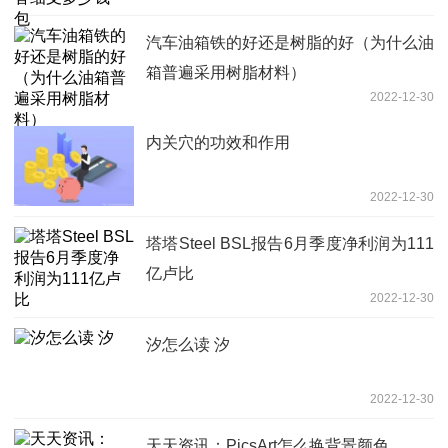
汽车油箱铁的好还是树脂的好（为什么油
箱普遍采用树脂材料）
2022-12-30
内关穴的功效和作用
2022-12-30
塔塔Steel BSL报告6月季度净利润为111
亿卢比
2022-12-30
汐怎么读 汐
2022-12-30
天天资讯：PicsArt怎么换背景颜色