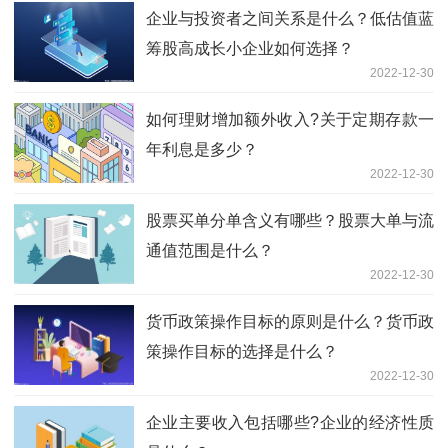
企业与投资者之间关系是什么？低估值蓝
筹股高成长小企业如何选择？
2022-12-30
如何理财增加额外收入?关于定期存款一
年利息是多少？
2022-12-30
股票买单分单含义有哪些？股票大单与流
通值范围是什么？
2022-12-30
货币政策操作目标的原则是什么？货币政
策操作目标的选择是什么？
2022-12-30
企业主要收入包括哪些?企业的经济性质