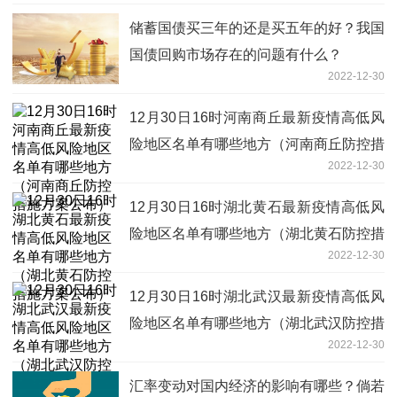
储蓄国债买三年的还是买五年的好？我国
国债回购市场存在的问题有什么？
2022-12-30
12月30日16时河南商丘最新疫情高低风
险地区名单有哪些地方（河南商丘防控措
2022-12-30
施方案公布）
12月30日16时湖北黄石最新疫情高低风
险地区名单有哪些地方（湖北黄石防控措
2022-12-30
施方案公布）
12月30日16时湖北武汉最新疫情高低风
险地区名单有哪些地方（湖北武汉防控措
2022-12-30
施方案公布）
汇率变动对国内经济的影响有哪些？倘若