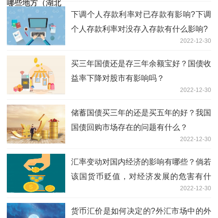
下调个人存款利率对已存款有影响?下调
个人存款利率对没存入存款有什么影响?
2022-12-30
买三年国债还是存三年余额宝好？国债收
益率下降对股市有影响吗？
2022-12-30
储蓄国债买三年的还是买五年的好？我国
国债回购市场存在的问题有什么？
2022-12-30
汇率变动对国内经济的影响有哪些？倘若
该国货币贬值，对经济发展的危害有什
2022-12-30
么？
货币汇价是如何决定的?外汇市场中的外