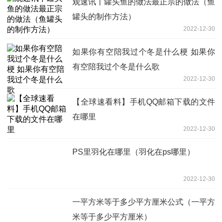
观速讯丨罐头鱼的做法最正宗的做法（鱼
罐头的制作方法）
2022-12-30
如果你有空陪我过个冬是什么梗 如果你
有空陪我过个冬是什么歌
2022-12-30
【全球速看料】手机QQ邮箱下载的文件
在哪里
2022-12-30
PS里羽化在哪里（羽化在ps哪里）
2022-12-30
一平方米等于多少平方厘米公式（一平方
米等于多少平方厘米）