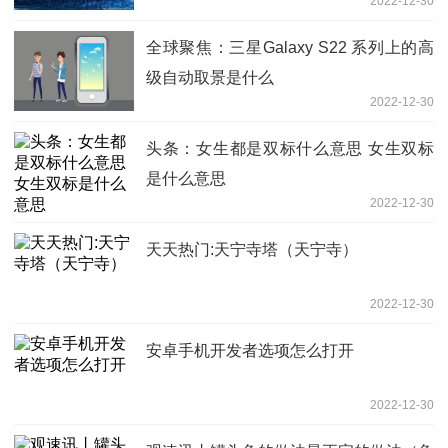
2022-12-30
全球聚焦：三星Galaxy S22 系列上的高
级自动取景是什么
2022-12-30
头条：女生都是双标什么意思 女生双标
是什么意思
2022-12-30
天天热门:天宁寺塔（天宁寺）
2022-12-30
安卓手机开发者选项怎么打开
2022-12-30