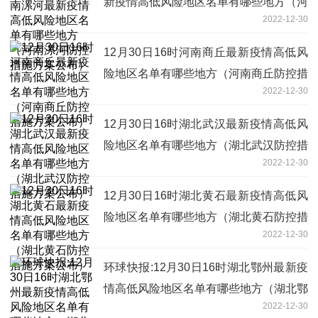
新疫情高低风险地区名单有哪些地方（河
2022-12-30
南漯河防控措施方案公布）
12月30日16时河南商丘最新疫情高低风
险地区名单有哪些地方（河南商丘防控措
2022-12-30
施方案公布）
12月30日16时湖北武汉最新疫情高低风
险地区名单有哪些地方（湖北武汉防控措
2022-12-30
施方案公布）
12月30日16时湖北黄石最新疫情高低风
险地区名单有哪些地方（湖北黄石防控措
2022-12-30
施方案公布）
环球快报:12月30日16时湖北鄂州最新疫
情高低风险地区名单有哪些地方（湖北鄂
2022-12-30
州防控措施方案公布）