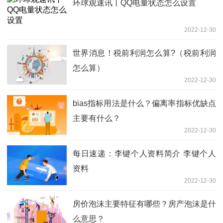
环球观速讯丨QQ电量状态怎么设置
2022-12-30
世界消息！税前利润怎么算?（税前利润
怎么算）
2022-12-30
bias指标用法是什么？偏离率指标优缺点
主要有什么？
2022-12-30
每日速递：李键个人资料简介 李键个人
资料
2022-12-30
房价泡沫主要特征有哪些？房产泡沫是什
么意思？