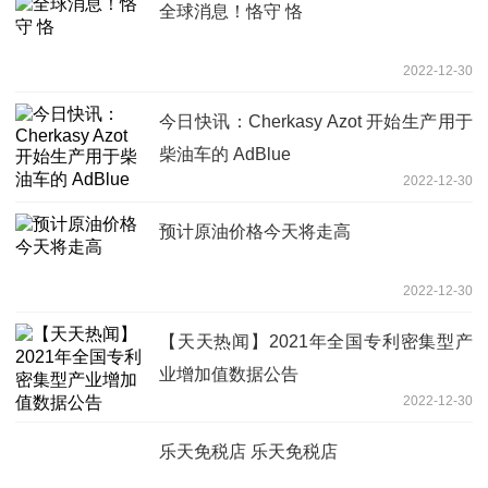
全球消息！恪守 恪
2022-12-30
今日快讯：Cherkasy Azot 开始生产用于
柴油车的 AdBlue
2022-12-30
预计原油价格今天将走高
2022-12-30
【天天热闻】2021年全国专利密集型产
业增加值数据公告
2022-12-30
乐天免税店 乐天免税店