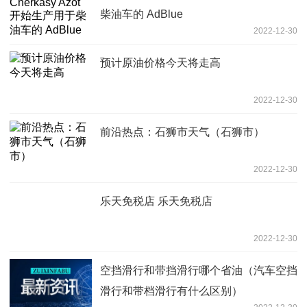
柴油车的 AdBlue
2022-12-30
预计原油价格今天将走高
2022-12-30
前沿热点：石狮市天气（石狮市）
2022-12-30
乐天免税店 乐天免税店
2022-12-30
空挡滑行和带挡滑行哪个省油（汽车空挡
滑行和带档滑行有什么区别）