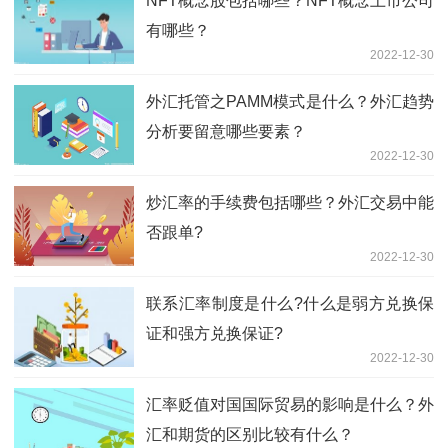
NFT概念股包括哪些？NFT概念上市公司
有哪些？
2022-12-30
外汇托管之PAMM模式是什么？外汇趋势
分析要留意哪些要素？
2022-12-30
炒汇率的手续费包括哪些？外汇交易中能
否跟单?
2022-12-30
联系汇率制度是什么?什么是弱方兑换保
证和强方兑换保证?
2022-12-30
汇率贬值对国国际贸易的影响是什么？外
汇和期货的区别比较有什么？