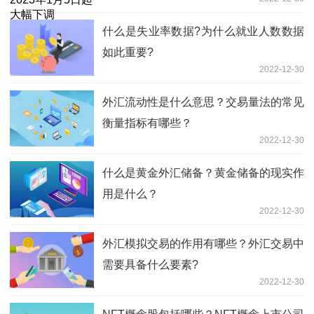
什么是失业率数据?为什么就业人数数据
如此重要?
2022-12-30
外汇流动性是什么意思？交易量法的常见
衡量指标有哪些？
2022-12-30
什么是黄金外汇储备？黄金储备的现实作
用是什么？
2022-12-30
外汇模拟交易的作用有哪些？外汇交易中
需要具备什么要素?
2022-12-30