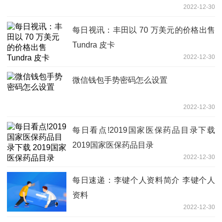
2022-12-30
每日视讯：丰田以 70 万美元的价格出售
Tundra 皮卡
2022-12-30
微信钱包手势密码怎么设置
2022-12-30
每日看点!2019国家医保药品目录下载
2019国家医保药品目录
2022-12-30
每日速递：李键个人资料简介 李键个人
资料
2022-12-30