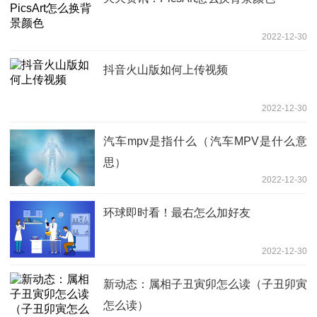
2022-12-30
抖音火山版如何上传视频
2022-12-30
汽车mpv是指什么（汽车MPV是什么意
思）
2022-12-30
环球即时看！最右怎么加好友
2022-12-30
新动态：属相子丑寅卯怎么读（子丑卯寅
怎么读）