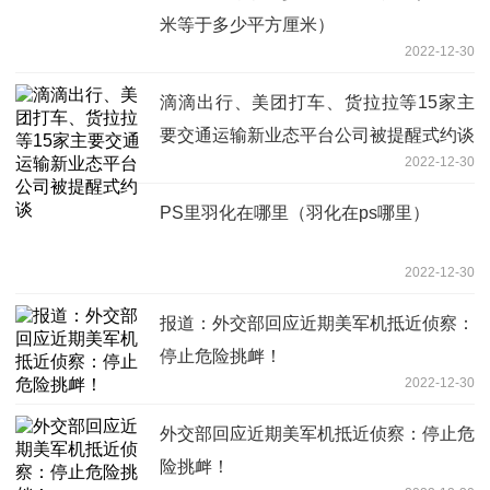
米等于多少平方厘米）
2022-12-30
滴滴出行、美团打车、货拉拉等15家主
要交通运输新业态平台公司被提醒式约谈
2022-12-30
PS里羽化在哪里（羽化在ps哪里）
2022-12-30
报道：外交部回应近期美军机抵近侦察：
停止危险挑衅！
2022-12-30
外交部回应近期美军机抵近侦察：停止危
险挑衅！