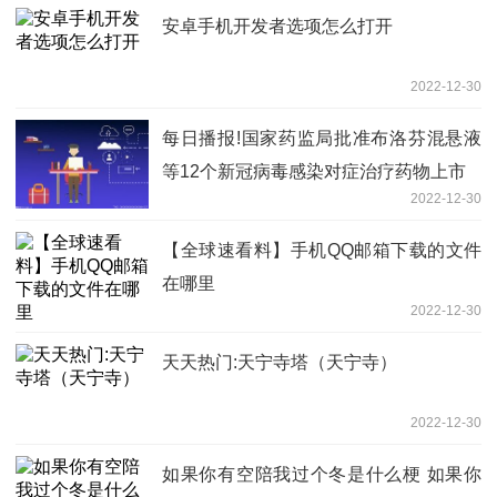
安卓手机开发者选项怎么打开
2022-12-30
每日播报!国家药监局批准布洛芬混悬液
等12个新冠病毒感染对症治疗药物上市
2022-12-30
【全球速看料】手机QQ邮箱下载的文件
在哪里
2022-12-30
天天热门:天宁寺塔（天宁寺）
2022-12-30
如果你有空陪我过个冬是什么梗 如果你