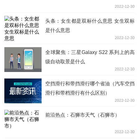
2022-12-30
头条：女生都是双标什么意思 女生双标
是什么意思
2022-12-30
全球聚焦：三星Galaxy S22 系列上的高
级自动取景是什么
2022-12-30
空挡滑行和带挡滑行哪个省油（汽车空挡
滑行和带档滑行有什么区别）
2022-12-30
前沿热点：石狮市天气（石狮市）
2022-12-30