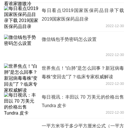
每日看点!2019国家医保药品目录下载
2019国家医保药品目录
2022-12-30
微信钱包手势密码怎么设置
2022-12-30
世界焦点！“白肺”是怎么回事？新冠病毒
毒株“变回去”了？临床专家权威解读
2022-12-30
每日视讯：丰田以 70 万美元的价格出售
Tundra 皮卡
2022-12-30
一平方米等于多少平方厘米公式（一平方