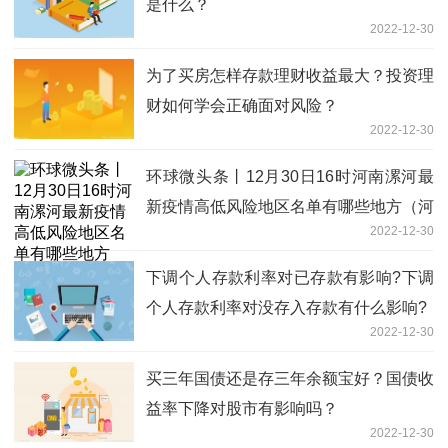
是什么？
2022-12-30
为了买房怎样存款理财收益最大？投资理
财如何学会正确面对风险？
2022-12-30
环球微头条丨12月30日16时河南漯河最
新疫情高低风险地区名单有哪些地方（河
2022-12-30
南漯河防控措施方案公布）
下调个人存款利率对已存款有影响?下调
个人存款利率对没存入存款有什么影响?
2022-12-30
买三年国债还是存三年余额宝好？国债收
益率下降对股市有影响吗？
2022-12-30