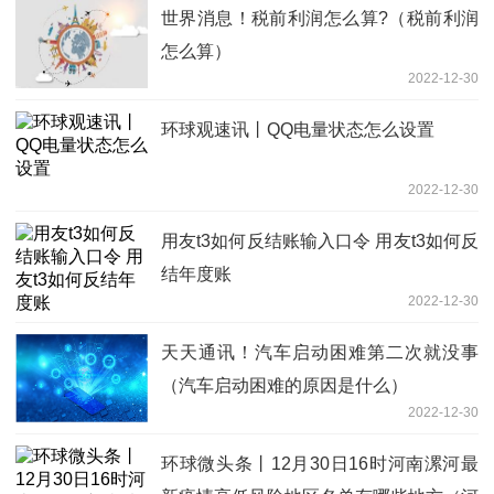
世界消息！税前利润怎么算?（税前利润
怎么算）
2022-12-30
环球观速讯丨QQ电量状态怎么设置
2022-12-30
用友t3如何反结账输入口令 用友t3如何反
结年度账
2022-12-30
天天通讯！汽车启动困难第二次就没事
（汽车启动困难的原因是什么）
2022-12-30
环球微头条丨12月30日16时河南漯河最