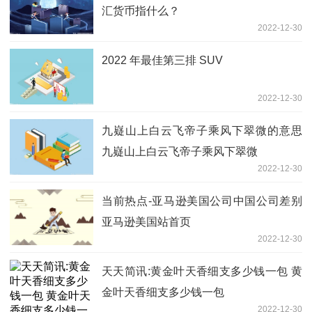
汇货币指什么？
2022-12-30
2022 年最佳第三排 SUV
2022-12-30
九嶷山上白云飞帝子乘风下翠微的意思
九嶷山上白云飞帝子乘风下翠微
2022-12-30
当前热点-亚马逊美国公司中国公司差别
亚马逊美国站首页
2022-12-30
天天简讯:黄金叶天香细支多少钱一包 黄
金叶天香细支多少钱一包
2022-12-30