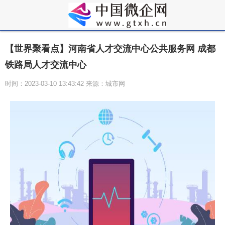
【世界聚看点】河南省人才交流中心公共服务网 成都
铁路局人才交流中心
时间：2023-03-10 13:43:42 来源：城市网