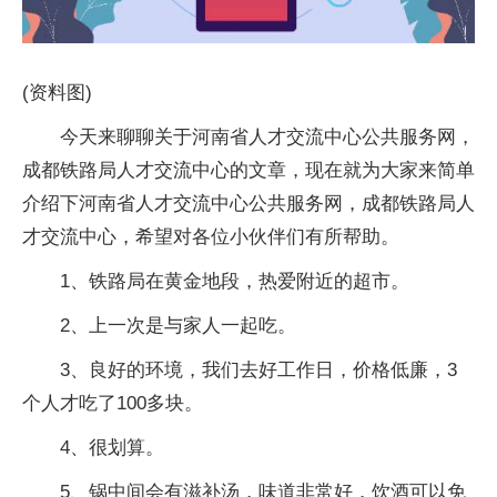
(资料图)
今天来聊聊关于河南省人才交流中心公共服务网，
成都铁路局人才交流中心的文章，现在就为大家来简单
介绍下河南省人才交流中心公共服务网，成都铁路局人
才交流中心，希望对各位小伙伴们有所帮助。
1、铁路局在黄金地段，热爱附近的超市。
2、上一次是与家人一起吃。
3、良好的环境，我们去好工作日，价格低廉，3
个人才吃了100多块。
4、很划算。
5、锅中间会有滋补汤，味道非常好，饮酒可以免