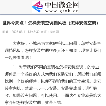
世界今亮点！怎样安装空调挡风板（怎样安装空调）
时间：2023-03-11 13:45:32 来源：城市网
大家好，小城来为大家解答以上问题，怎样安装空
调挡风板，怎样安装空调很多人还不知道，现在让我们
一起来看看吧！
1、对于我们不同的空调在怎样安装空调，的专业
师傅是一个很好的方式为我们安装它们，所以我们必须
找到一个好的师傅，以便不影响我们的正常生活。先安
装室内机，然后一步一步安装。安装完成后，进行验
收。如果没有问题，可以使用。下面这个专业就是给大
家介绍怎样安装空调，效果不错。