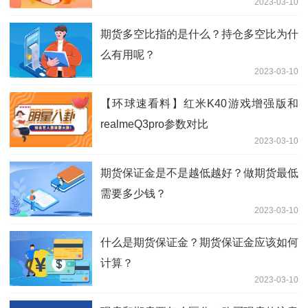
2023-03-10
期货多空比指的是什么？持仓多空比为什
么有用呢？
2023-03-10
【环球速看料】红米K40游戏增强版和
realmeQ3pro参数对比
2023-03-10
期货保证金是不是越低越好？做期货最低
需要多少钱？
2023-03-10
什么是期货保证金？期货保证金应该如何
计算？
2023-03-10