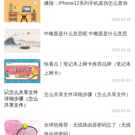
播报：iPhone12系列手机真伪怎么查询
2023-03-10
中概股是什么意思呢 中概股是什么意思
2023-03-10
快看点丨笔记本上网卡推荐品牌（笔记本
上网卡）
2023-03-10
怎么共享文件详细步骤（怎么共享文件）
2023-03-10
全球热推荐：无线路由器密码忘了（无线
路由器密码）