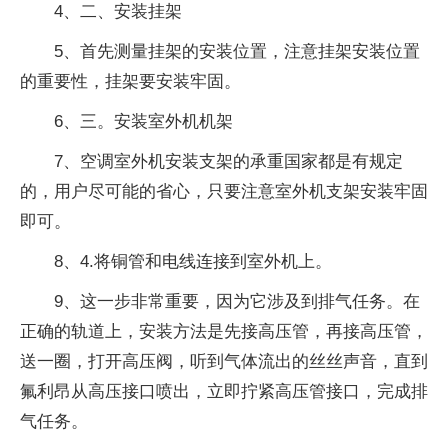
4、二、安装挂架
5、首先测量挂架的安装位置，注意挂架安装位置
的重要性，挂架要安装牢固。
6、三。安装室外机机架
7、空调室外机安装支架的承重国家都是有规定
的，用户尽可能的省心，只要注意室外机支架安装牢固
即可。
8、4.将铜管和电线连接到室外机上。
9、这一步非常重要，因为它涉及到排气任务。在
正确的轨道上，安装方法是先接高压管，再接高压管，
送一圈，打开高压阀，听到气体流出的丝丝声音，直到
氟利昂从高压接口喷出，立即拧紧高压管接口，完成排
气任务。