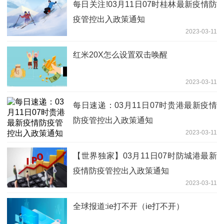
每日关注!03月11日07时桂林最新疫情防
疫管控出入政策通知
2023-03-11
红米20X怎么设置双击唤醒
2023-03-11
每日速递：03月11日07时贵港最新疫情
防疫管控出入政策通知
2023-03-11
【世界独家】03月11日07时防城港最新
疫情防疫管控出入政策通知
2023-03-11
全球报道:ie打不开（ie打不开）