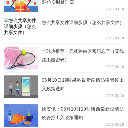
64位实时处理器
2023-03-10
怎么共享文件详细步骤（怎么共享文件）
2023-03-10
全球热推荐：无线路由器密码忘了（无线
路由器密码）
2023-03-10
03月10日19时果洛最新疫情防疫管控出
入政策通知
2023-03-10
快资讯：03月10日19时海西最新疫情防
疫管控出入政策通知
2023-03-10