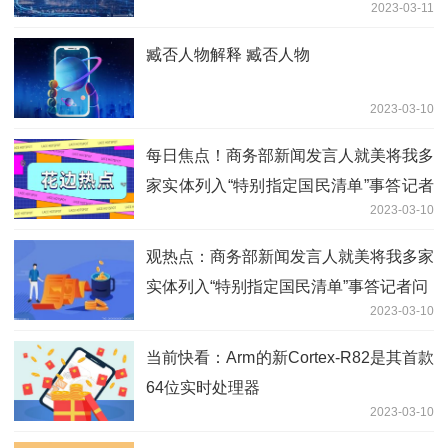
2023-03-11
臧否人物解释 臧否人物
2023-03-10
每日焦点！商务部新闻发言人就美将我多
家实体列入“特别指定国民清单”事答记者
2023-03-10
问
观热点：商务部新闻发言人就美将我多家
实体列入“特别指定国民清单”事答记者问
2023-03-10
当前快看：Arm的新Cortex-R82是其首款
64位实时处理器
2023-03-10