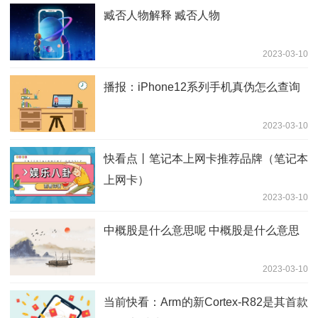
臧否人物解释 臧否人物
2023-03-10
播报：iPhone12系列手机真伪怎么查询
2023-03-10
快看点丨笔记本上网卡推荐品牌（笔记本
上网卡）
2023-03-10
中概股是什么意思呢 中概股是什么意思
2023-03-10
当前快看：Arm的新Cortex-R82是其首款