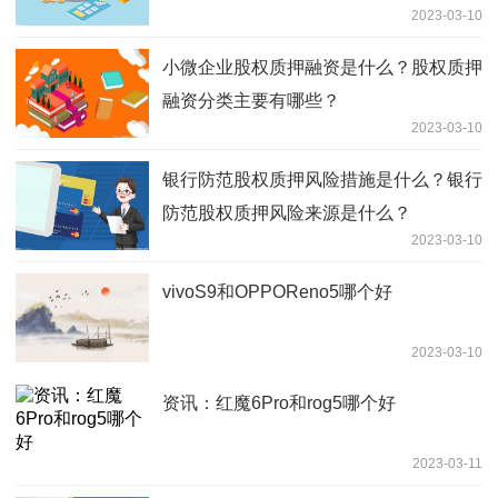
2023-03-10
小微企业股权质押融资是什么？股权质押
融资分类主要有哪些？
2023-03-10
银行防范股权质押风险措施是什么？银行
防范股权质押风险来源是什么？
2023-03-10
vivoS9和OPPOReno5哪个好
2023-03-10
资讯：红魔6Pro和rog5哪个好
2023-03-11