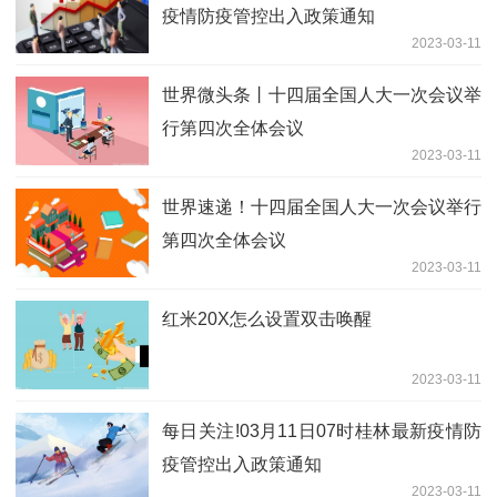
疫情防疫管控出入政策通知
2023-03-11
世界微头条丨十四届全国人大一次会议举
行第四次全体会议
2023-03-11
世界速递！十四届全国人大一次会议举行
第四次全体会议
2023-03-11
红米20X怎么设置双击唤醒
2023-03-11
每日关注!03月11日07时桂林最新疫情防
疫管控出入政策通知
2023-03-11