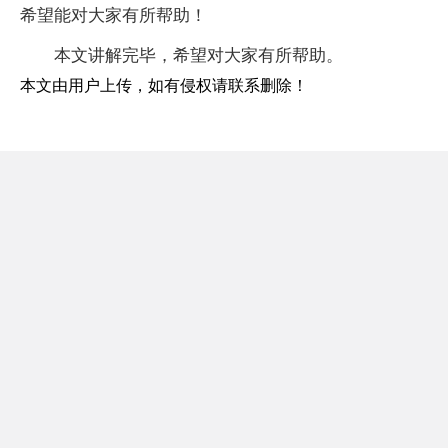
希望能对大家有所帮助！
本文讲解完毕，希望对大家有所帮助。
本文由用户上传，如有侵权请联系删除！