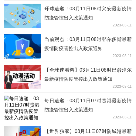
环球速递！03月11日08时兴安最新疫情
防疫管控出入政策通知
2023-03-11
当前观点：03月11日08时鄂尔多斯最新
疫情防疫管控出入政策通知
2023-03-11
【全球速看料】03月11日08时巴彦淖尔
最新疫情防疫管控出入政策通知
2023-03-11
每日速递：03月11日07时贵港最新疫情
防疫管控出入政策通知
2023-03-11
【世界独家】03月11日07时防城港最新