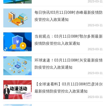
2023-03-11
每日快讯!03月11日08时赤峰最新疫情防
疫管控出入政策通知
2023-03-11
当前观点：03月11日08时鄂尔多斯最新
疫情防疫管控出入政策通知
2023-03-11
环球速递！03月11日08时兴安最新疫情
防疫管控出入政策通知
2023-03-11
【全球速看料】03月11日08时巴彦淖尔
最新疫情防疫管控出入政策通知
2023-03-11