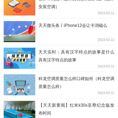
安装空调）
2023-03-11
天天微头条丨iPhone12会让卡消磁么
2023-03-11
天天实时：具有汉字特点的故事是什么
具有汉字特点的故事
2023-03-11
科龙空调质量怎么样口碑如何（科龙空调
质量怎么样）
2023-03-11
【天天新要闻】红米k30s至尊纪念版发
布时间