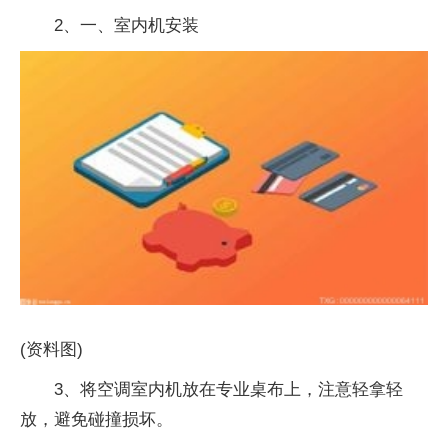
2、一、室内机安装
(资料图)
3、将空调室内机放在专业桌布上，注意轻拿轻
放，避免碰撞损坏。