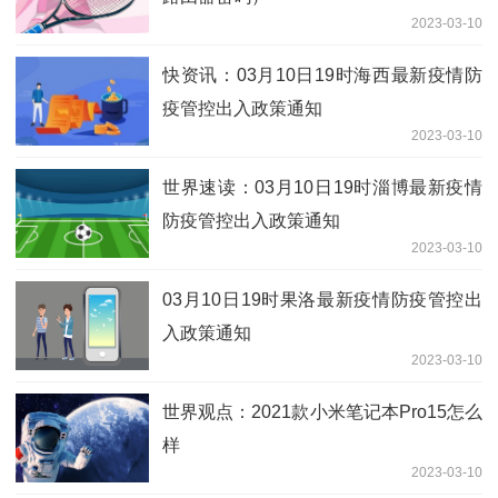
2023-03-10
快资讯：03月10日19时海西最新疫情防
疫管控出入政策通知
2023-03-10
世界速读：03月10日19时淄博最新疫情
防疫管控出入政策通知
2023-03-10
03月10日19时果洛最新疫情防疫管控出
入政策通知
2023-03-10
世界观点：2021款小米笔记本Pro15怎么
样
2023-03-10