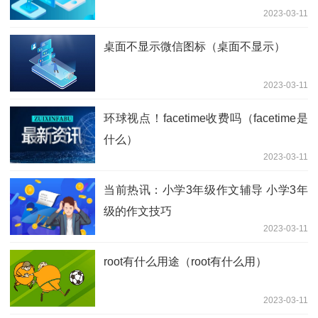
2023-03-11
桌面不显示微信图标（桌面不显示）
2023-03-11
环球视点！facetime收费吗（facetime是
什么）
2023-03-11
当前热讯：小学3年级作文辅导 小学3年
级的作文技巧
2023-03-11
root有什么用途（root有什么用）
2023-03-11