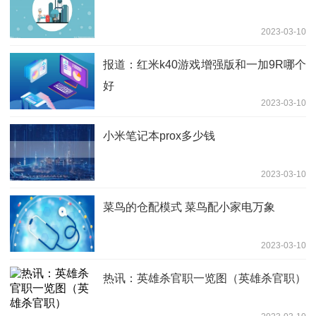
2023-03-10
报道：红米k40游戏增强版和一加9R哪个
好
2023-03-10
小米笔记本prox多少钱
2023-03-10
菜鸟的仓配模式 菜鸟配小家电万象
2023-03-10
热讯：英雄杀官职一览图（英雄杀官职）