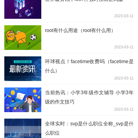
2023-03-11
root有什么用途（root有什么用）
2023-03-11
环球视点！facetime收费吗（facetime是
什么）
2023-03-11
当前热讯：小学3年级作文辅导 小学3年
级的作文技巧
2023-03-11
全球实时：svp是什么职位全称_svp是什
么职位