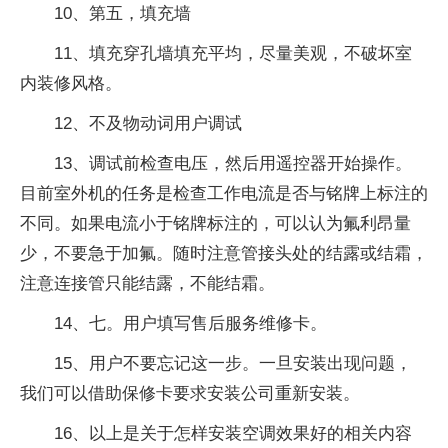
10、第五，填充墙
11、填充穿孔墙填充平均，尽量美观，不破坏室
内装修风格。
12、不及物动词用户调试
13、调试前检查电压，然后用遥控器开始操作。
目前室外机的任务是检查工作电流是否与铭牌上标注的
不同。如果电流小于铭牌标注的，可以认为氟利昂量
少，不要急于加氟。随时注意管接头处的结露或结霜，
注意连接管只能结露，不能结霜。
14、七。用户填写售后服务维修卡。
15、用户不要忘记这一步。一旦安装出现问题，
我们可以借助保修卡要求安装公司重新安装。
16、以上是关于怎样安装空调效果好的相关内容