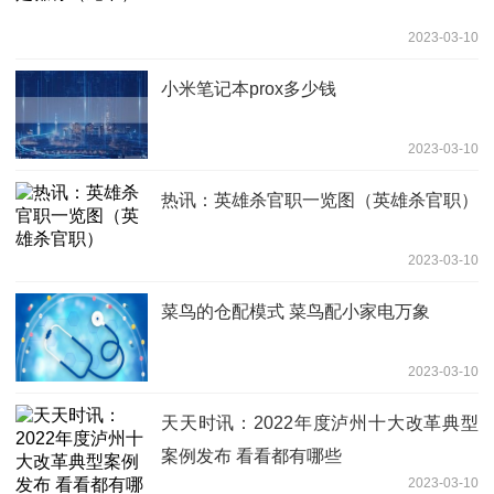
2023-03-10
小米笔记本prox多少钱
2023-03-10
热讯：英雄杀官职一览图（英雄杀官职）
2023-03-10
菜鸟的仓配模式 菜鸟配小家电万象
2023-03-10
天天时讯：2022年度泸州十大改革典型
案例发布 看看都有哪些
2023-03-10