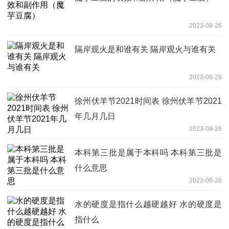
2023-08-26
隔岸观火是和谁有关 隔岸观火与谁有关
2023-08-26
徐州伏羊节2021时间表 徐州伏羊节2021
年几月几日
2023-08-26
本科第三批是属于本科吗 本科第三批是
什么意思
2023-08-26
水的硬度是指什么越硬越好 水的硬度是
指什么