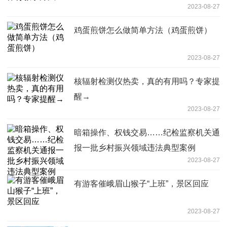
2023-08-27
鸡蛋煎饼怎么做简单方法（鸡蛋煎饼）
2023-08-27
核辐射检测仪热卖，真的有用吗？专家提
醒→
2023-08-27
暗箱操作、权钱交易……纪检监察机关通
报一批乡村振兴领域违法典型案例
2023-08-27
有游客催峨眉山猴子“上班”，景区回应
2023-08-27