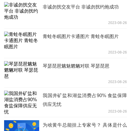
非诚勿扰交友平台 非诚勿扰约炮成功
2023-08-26
青蛙冬眠图片卡通图片 青蛙冬眠图片
2023-08-26
琴瑟琵琶魑魅魍魉对联 琴瑟琵琶
2023-08-26
我国井矿盐和湖盐消费占90% 食盐保障
供应无忧
2023-08-26
为啥黄牛总能挂上专家号？ 具体是什么