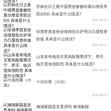
乔帅生日之夜中国男篮惨败给塞尔维亚李
凯尔0分 具体是什么情况?
2023-08-27
珍酒李渡首份业绩报告出炉强力凸显投资
价值 具体是什么情况?
2023-08-27
山东发布地质灾害风险预警济宁、枣庄、
临沂需加强防范 具体是什么情况?
2023-08-27
小法出装（小法）
2023-08-27
湘湖家园是安置房吗 湘湖家园