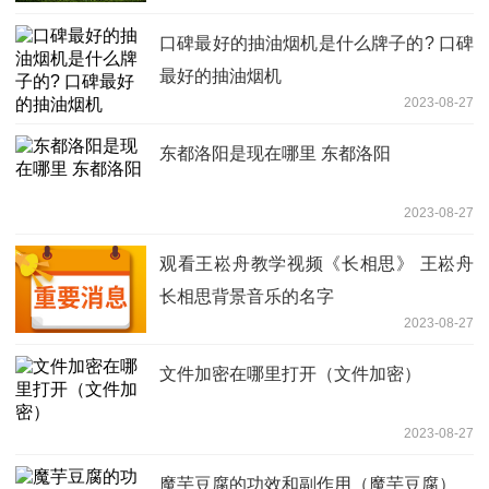
口碑最好的抽油烟机是什么牌子的? 口碑
最好的抽油烟机
2023-08-27
东都洛阳是现在哪里 东都洛阳
2023-08-27
观看王崧舟教学视频《长相思》 王崧舟
长相思背景音乐的名字
2023-08-27
文件加密在哪里打开（文件加密）
2023-08-27
魔芋豆腐的功效和副作用（魔芋豆腐）