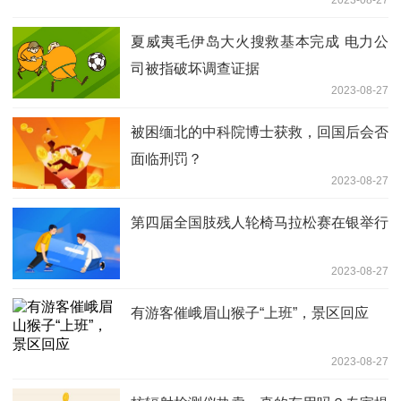
夏威夷毛伊岛大火搜救基本完成 电力公
司被指破坏调查证据
2023-08-27
被困缅北的中科院博士获救，回国后会否
面临刑罚？
2023-08-27
第四届全国肢残人轮椅马拉松赛在银举行
2023-08-27
有游客催峨眉山猴子“上班”，景区回应
2023-08-27