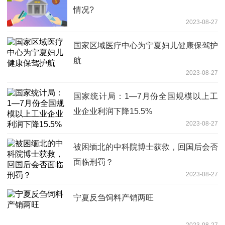
情况?
2023-08-27
国家区域医疗中心为宁夏妇儿健康保驾护
航
2023-08-27
国家统计局：1—7月份全国规模以上工
业企业利润下降15.5%
2023-08-27
被困缅北的中科院博士获救，回国后会否
面临刑罚？
2023-08-27
宁夏反刍饲料产销两旺
2023-08-27