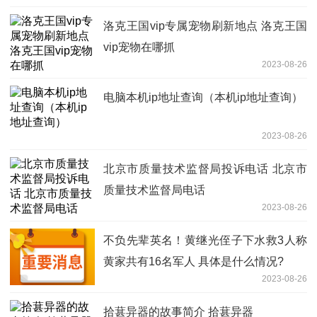
洛克王国vip专属宠物刷新地点 洛克王国
vip宠物在哪抓
2023-08-26
电脑本机ip地址查询（本机ip地址查询）
2023-08-26
北京市质量技术监督局投诉电话 北京市
质量技术监督局电话
2023-08-26
不负先辈英名！黄继光侄子下水救3人称
黄家共有16名军人 具体是什么情况?
2023-08-26
拾葚异器的故事简介 拾葚异器