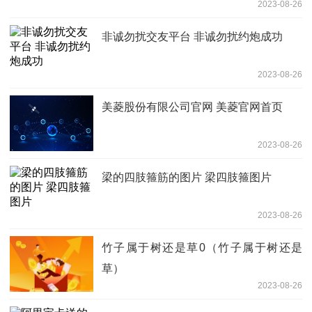
2023-08-26
非诚勿扰交友平台 非诚勿扰约炮成功
2023-08-26
美菱股份有限公司官网 美菱官网首页
2023-08-26
梁的四肢箍筋的图片 梁四肢箍图片
2023-08-26
竹子属于树还是草0（竹子属于树还是
草）
2023-08-26