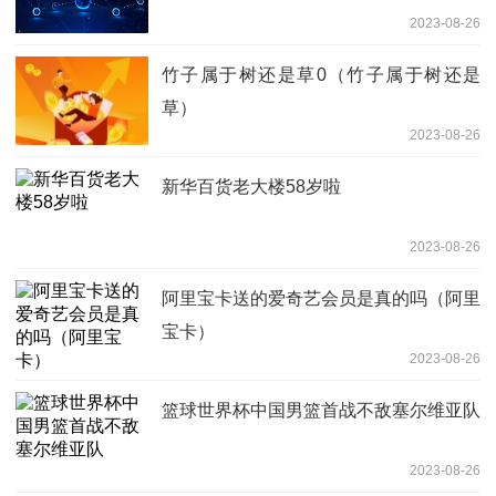
2023-08-26
竹子属于树还是草0（竹子属于树还是
草）
2023-08-26
新华百货老大楼58岁啦
2023-08-26
阿里宝卡送的爱奇艺会员是真的吗（阿里
宝卡）
2023-08-26
篮球世界杯中国男篮首战不敌塞尔维亚队
2023-08-26