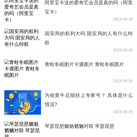
阿里宝卡送的爱奇艺会员是真的吗（阿里
宝卡）
2023-08-26
国安局的权利大吗 国安局的人有什么特
权
2023-08-26
青蛙冬眠图片卡通图片 青蛙冬眠图片
2023-08-26
为啥黄牛总能挂上专家号？ 具体是什么
情况?
2023-08-26
琴瑟琵琶魑魅魍魉对联 琴瑟琵琶