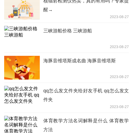
核辐射检测仪热卖，真的有用吗？专家提
醒→
2023-08-27
三峡游船价格 三峡游船
2023-08-27
海豚音维塔斯成名曲 海豚音维塔斯
2023-08-27
qq怎么发文件夹给好友手机 qq怎么发文
件夹
2023-08-27
体育教学方法名词解释是什么 体育教学
方法