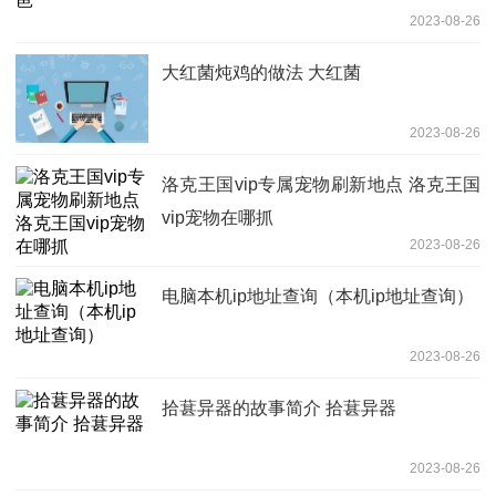
2023-08-26
大红菌炖鸡的做法 大红菌
2023-08-26
洛克王国vip专属宠物刷新地点 洛克王国
vip宠物在哪抓
2023-08-26
电脑本机ip地址查询（本机ip地址查询）
2023-08-26
拾葚异器的故事简介 拾葚异器
2023-08-26