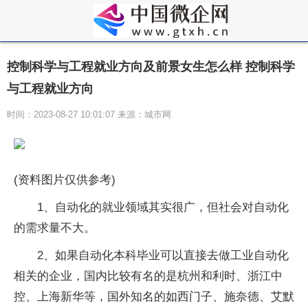
控制科学与工程就业方向及前景女生怎么样 控制科学
与工程就业方向
时间：2023-08-27 10:01:07 来源：城市网
(资料图片仅供参考)
1、自动化的就业领域其实很广，但社会对自动化
的需求量不大。
2、如果自动化本科毕业可以直接去做工业自动化
相关的企业，国内比较有名的是杭州和利时、浙江中
控、上海新华等，国外知名的如西门子、施奈德、艾默