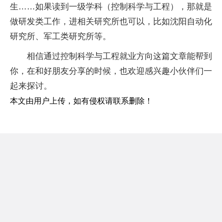
生……如果读到一级学科（控制科学与工程），那就是
做研发类工作，进相关研究所也可以，比如沈阳自动化
研究所、军工类研究所等。
相信通过控制科学与工程就业方向这篇文章能帮到
你，在和好朋友分享的时候，也欢迎感兴趣小伙伴们一
起来探讨。
本文由用户上传，如有侵权请联系删除！