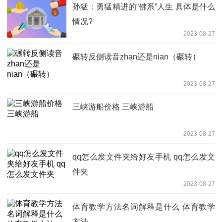
孙猛：勇猛精进的“佛系”人生 具体是什么
情况?
2023-08-27
碾转反侧读音zhan还是nian（碾转）
2023-08-27
三峡游船价格 三峡游船
2023-08-27
qq怎么发文件夹给好友手机 qq怎么发文
件夹
2023-08-27
体育教学方法名词解释是什么 体育教学
方法