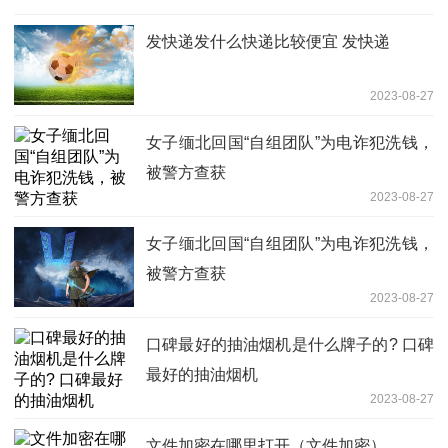
发快递发什么快递比较便宜 发快递
2023-08-27
女子缅北回国“自组团队”为电诈犯洗钱，
被警方查获
2023-08-27
女子缅北回国“自组团队”为电诈犯洗钱，
被警方查获
2023-08-27
口碑最好的抽油烟机是什么牌子的? 口碑
最好的抽油烟机
2023-08-27
文件加密在哪里打开（文件加密）