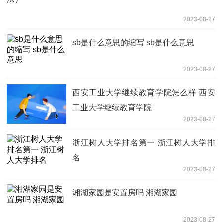
2023-08-27
sb是什么意思的缩写 sb是什么意思
2023-08-27
西安工业大学继续教育学院怎么样 西安
工业大学继续教育学院
2023-08-27
浙江树人大学排名第一 浙江树人大学排
名
2023-08-27
湘湖家园是安置房吗 湘湖家园
2023-08-27