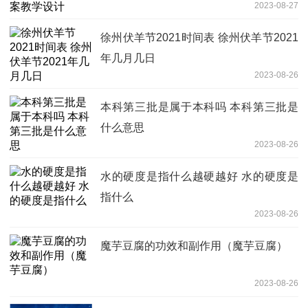
2023-08-27
徐州伏羊节2021时间表 徐州伏羊节2021
年几月几日
2023-08-26
本科第三批是属于本科吗 本科第三批是
什么意思
2023-08-26
水的硬度是指什么越硬越好 水的硬度是
指什么
2023-08-26
魔芋豆腐的功效和副作用（魔芋豆腐）
2023-08-26