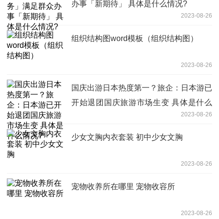
办事「新期待」 具体是什么情况?
2023-08-26
组织结构图word模板（组织结构图）
2023-08-26
国庆出游日本热度第一？旅企：日本游已
开始退团国庆旅游市场生变 具体是什么
2023-08-26
情况?
少女文胸内衣套装 初中少女文胸
2023-08-26
宠物收养所在哪里 宠物收容所
2023-08-26