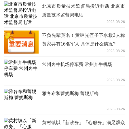
北京市质量技术监督局投诉电话 北京市
质量技术监督局电话
2023-08-26
不负先辈英名！黄继光侄子下水救3人称
黄家共有16名军人 具体是什么情况?
2023-08-26
常州奔牛机场停车费 常州奔牛机场
2023-08-26
雅各布和蕾妮斯梅 蕾妮斯梅
2023-08-26
黄村镇以「新政务」「心服务」满足群众