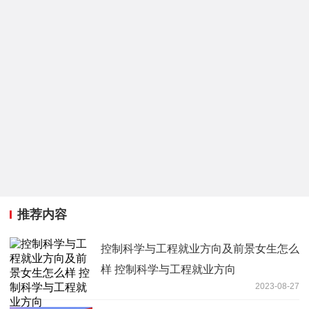
推荐内容
控制科学与工程就业方向及前景女生怎么
样 控制科学与工程就业方向
2023-08-27