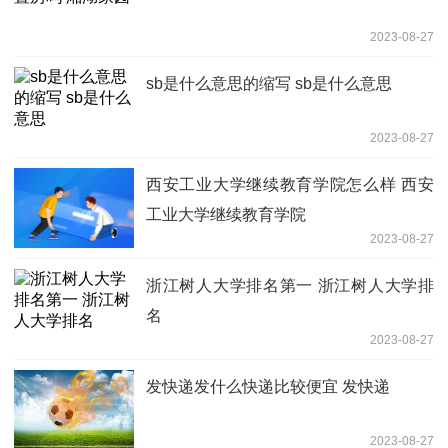
2023-08-27
sb是什么意思的缩写 sb是什么意思
2023-08-27
西安工业大学继续教育学院怎么样 西安
工业大学继续教育学院
2023-08-27
浙江树人大学排名第一 浙江树人大学排
名
2023-08-27
发快递发什么快递比较便宜 发快递
2023-08-27