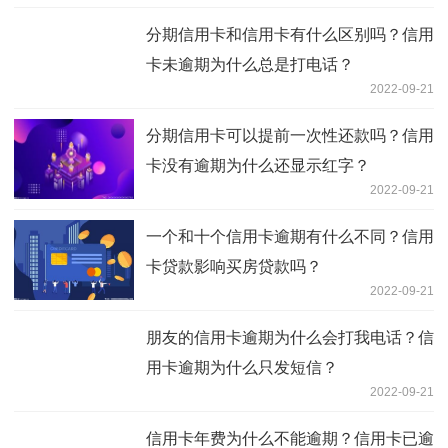
分期信用卡和信用卡有什么区别吗？信用
卡未逾期为什么总是打电话？
2022-09-21
分期信用卡可以提前一次性还款吗？信用
卡没有逾期为什么还显示红字？
2022-09-21
一个和十个信用卡逾期有什么不同？信用
卡贷款影响买房贷款吗？
2022-09-21
朋友的信用卡逾期为什么会打我电话？信
用卡逾期为什么只发短信？
2022-09-21
信用卡年费为什么不能逾期？信用卡已逾