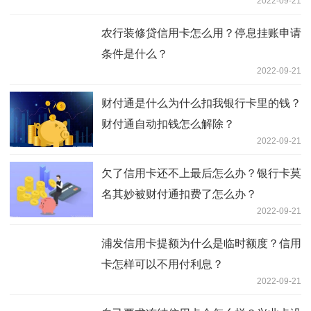
2022-09-21
农行装修贷信用卡怎么用？停息挂账申请
条件是什么？
2022-09-21
财付通是什么为什么扣我银行卡里的钱？
财付通自动扣钱怎么解除？
2022-09-21
欠了信用卡还不上最后怎么办？银行卡莫
名其妙被财付通扣费了怎么办？
2022-09-21
浦发信用卡提额为什么是临时额度？信用
卡怎样可以不用付利息？
2022-09-21