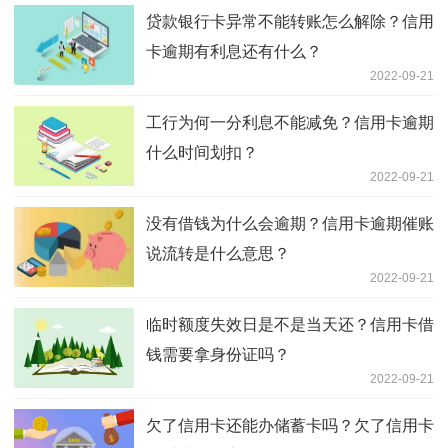
贷款银行卡异常不能转账怎么解除？信用
卡逾期有利息还有什么？
2022-09-21
工行为何一分利息不能减免？信用卡逾期
什么时间划扣？
2022-09-21
没有借钱为什么会逾期？信用卡逾期催账
说流转是什么意思？
2022-09-21
临时额度失效日是不是当天还？信用卡借
钱需要拿身份证吗？
2022-09-21
欠了信用卡还能办储蓄卡吗？欠了信用卡