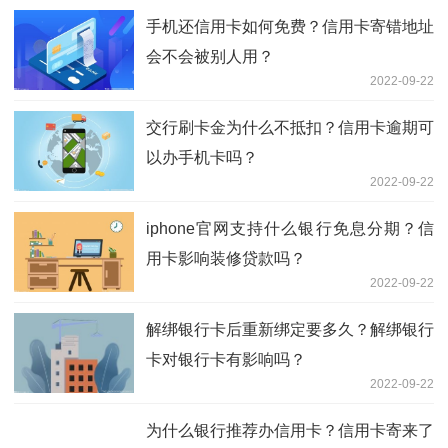
手机还信用卡如何免费？信用卡寄错地址
会不会被别人用？
2022-09-22
交行刷卡金为什么不抵扣？信用卡逾期可
以办手机卡吗？
2022-09-22
iphone官网支持什么银行免息分期？信
用卡影响装修贷款吗？
2022-09-22
解绑银行卡后重新绑定要多久？解绑银行
卡对银行卡有影响吗？
2022-09-22
为什么银行推荐办信用卡？信用卡寄来了