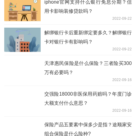
iphone官网支持什么银行免息分期？信
用卡影响装修贷款吗？
2022-09-22
解绑银行卡后重新绑定要多久？解绑银行
卡对银行卡有影响吗？
2022-09-22
天津惠民保险是什么保险？三者险买300
万有必要吗？
2022-09-16
交强险18000非医保用药赔吗？年度门诊
大额支付什么意思？
2022-09-16
保险产品五要素中保多少是指？途顺家安
组合保险是什么险种?