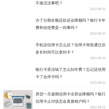
不激活没事吧？
2022-09-22
办了分期全额还款还会降额吗？银行卡年
费和信使费是一回事吗？
2022-09-22
手机还信用卡怎么还？信用卡审批通过后
多长时间可以拿到卡？
2022-09-22
银行卡里没钱了怎么扣年费？忘记还信用
卡了会停卡吗？
2022-09-22
房贷一旦逾期信用卡全部会降额吗？银行
信用卡止付状态会直接销户吗？
2022-09-22