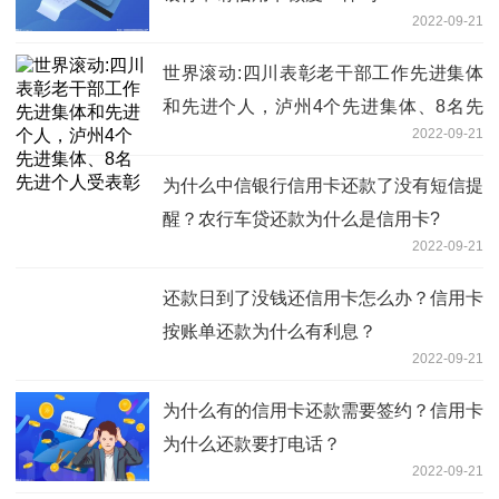
2022-09-21
世界滚动:四川表彰老干部工作先进集体
和先进个人，泸州4个先进集体、8名先
2022-09-21
进个人受表彰
为什么中信银行信用卡还款了没有短信提
醒？农行车贷还款为什么是信用卡?
2022-09-21
还款日到了没钱还信用卡怎么办？信用卡
按账单还款为什么有利息？
2022-09-21
为什么有的信用卡还款需要签约？信用卡
为什么还款要打电话？
2022-09-21