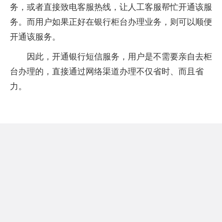
务，或者直接致电客服热线，让人工客服帮忙开通该服
务。而用户如果正好在银行柜台办理业务，则可以顺便
开通该服务。
因此，开通银行短信服务，用户是不需要亲自去柜
台办理的，直接通过网络渠道办理不仅省时、而且省
力。