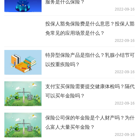
服务是什么保险？
2022-09-16
投保人豁免保险费是什么意思？投保人豁
免常见的应用场景是什么？
2022-09-16
特异型保险产品是指什么？乳腺小结节可
以投重疾险吗？
2022-09-16
支付宝买保险需要提交健康体检吗？隔代
可以买年金险吗？
2022-09-16
保险公司保的年金险是个人财产吗？为什
么富人大量买年金险？
2022-09-16