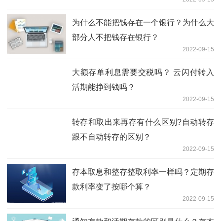
为什么不能把钱存在一个银行？为什么大
部分人不把钱存在银行？
2022-09-15
大额存单利息需要交税吗？ 云闪付转入
活期能挣到钱吗？
2022-09-15
转存和取出来再存有什么区别?自动转存
跟不自动转存的区别？
2022-09-15
存本取息和整存整取利率一样吗？定期存
款利率变了按哪个算？
2022-09-15