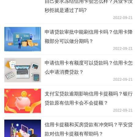
自己要求冻结信用卡会怎么样？兴业卡没
秒拒就是通过了吗?
2022-09-21
申请贷款审批中能刷信用卡吗？信用卡降
额部分可以做分期吗？
2022-09-21
申请信用卡有额度可以贷款吗？信用卡怎
么申请消费贷款？
2022-09-21
支付宝贷款逾期影响信用卡提额吗？银行
贷款原有信用卡会不会提额？
2022-09-21
信用卡提额和买房贷款有冲突吗？平安贷
款对信用卡提额有帮助吗？