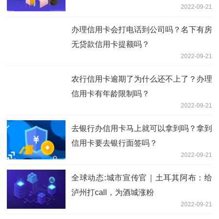
2022-09-21
办理信用卡会打电话到公司吗？名下有房
无贷款信用卡提额吗？
2022-09-21
农行信用卡逾期了为什么还不上了？办理
信用卡有年龄限制吗？
2022-09-21
去银行办信用卡马上就可以拿到吗？拿到
信用卡要去银行面签吗？
2022-09-21
全球动态:城市宣传官｜土耳其阿布：给
泸州打call，为酒城涨粉
2022-09-21