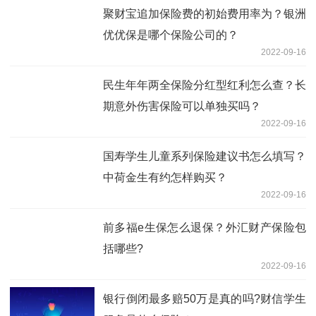
聚财宝追加保险费的初始费用率为？银洲
优优保是哪个保险公司的？
2022-09-16
民生年年两全保险分红型红利怎么查？长
期意外伤害保险可以单独买吗？
2022-09-16
国寿学生儿童系列保险建议书怎么填写？
中荷金生有约怎样购买？
2022-09-16
前多福e生保怎么退保？外汇财产保险包
括哪些?
2022-09-16
银行倒闭最多赔50万是真的吗?财信学生