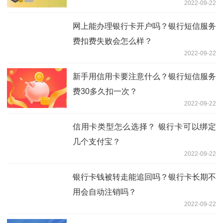
2022-09-22
网上能办理银行卡开户吗？银行短信服务
费扣费失败会怎么样？
2022-09-22
新手用信用卡要注意什么？银行短信服务
费30多久扣一次？
2022-09-22
信用卡类型怎么选择？ 银行卡可以绑定
几个支付宝？
2022-09-22
银行卡钱被转走能追回吗？银行卡长期不
用会自动注销吗？
2022-09-22