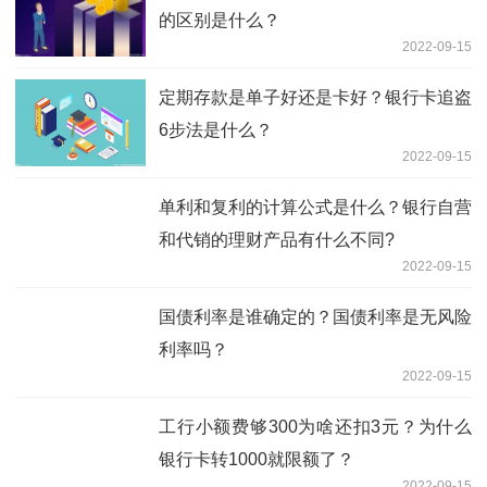
的区别是什么？
2022-09-15
定期存款是单子好还是卡好？银行卡追盗
6步法是什么？
2022-09-15
单利和复利的计算公式是什么？银行自营
和代销的理财产品有什么不同?
2022-09-15
国债利率是谁确定的？国债利率是无风险
利率吗？
2022-09-15
工行小额费够300为啥还扣3元？为什么
银行卡转1000就限额了？
2022-09-15