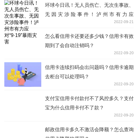
环球今日讯！无人员伤亡、无次生事故、
无因灾涉险事件！泸州市有力应
2022-09-21
对“9·19”暴雨灾害
怎么看信用卡还要还多少钱？信用卡有效
期到了会自动注销吗？
2022-09-20
信用卡连续扫码会出问题吗？信用卡逾期
去柜台可以处理吗？
2022-09-20
支付宝信用卡付款付不了风控多久？支付
宝为什么信用卡付不了款？
2022-09-20
邮政信用卡多久不激活会降额？怎么查询