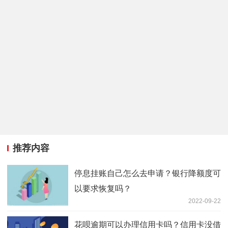
推荐内容
停息挂账自己怎么去申请？银行降额度可
以要求恢复吗？
2022-09-22
花呗逾期可以办理信用卡吗？信用卡没借