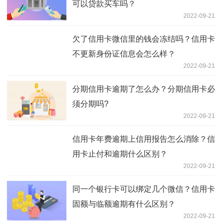
可以贷款买车吗？
2022-09-21
欠了信用卡微信里的钱会冻结吗？信用卡
不更新身份证信息会怎么样？
2022-09-21
分期信用卡逾期了怎么办？分期信用卡必
须分期吗?
2022-09-21
信用卡年费逾期上信用报告怎么消除？信
用卡止付和逾期什么区别？
2022-09-21
同一个银行卡可以绑定几个微信？信用卡
固额与临额逾期有什么区别？
2022-09-21