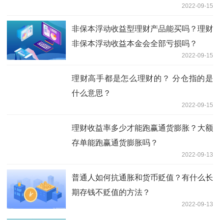
2022-09-15
非保本浮动收益型理财产品能买吗？理财
非保本浮动收益本金会全部亏损吗？
2022-09-15
理财高手都是怎么理财的？ 分仓指的是
什么意思？
2022-09-15
理财收益率多少才能跑赢通货膨胀？大额
存单能跑赢通货膨胀吗？
2022-09-13
普通人如何抗通胀和货币贬值？有什么长
期存钱不贬值的方法？
2022-09-13