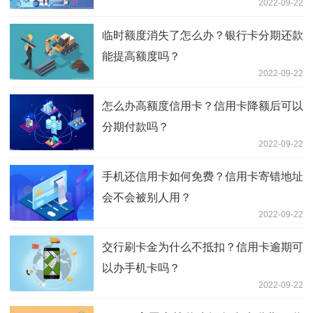
2022-09-22
临时额度消失了怎么办？银行卡分期还款
能提高额度吗？
2022-09-22
怎么办高额度信用卡？信用卡降额后可以
分期付款吗？
2022-09-22
手机还信用卡如何免费？信用卡寄错地址
会不会被别人用？
2022-09-22
交行刷卡金为什么不抵扣？信用卡逾期可
以办手机卡吗？
2022-09-22