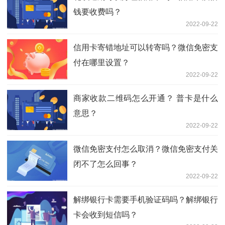
钱要收费吗？
2022-09-22
信用卡寄错地址可以转寄吗？微信免密支
付在哪里设置？
2022-09-22
商家收款二维码怎么开通？ 普卡是什么
意思？
2022-09-22
微信免密支付怎么取消？微信免密支付关
闭不了怎么回事？
2022-09-22
解绑银行卡需要手机验证码吗？解绑银行
卡会收到短信吗？