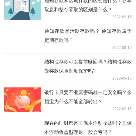
通知存款和活期存款的区别是什么？存本
取息和整存零取的区别是什么？
2022-09-15
通知存款是活期存款吗？ 通知存款属于
定期存款吗？
2022-09-15
结构性存款可以提前赎回吗？结构性存款
受存款保险制度保护吗?
2022-09-15
银行卡只要不泄露密码就一定安全吗？余
额宝为什么不能全部转出？
2022-09-15
现在的理财都是非保本浮动收益吗？非保
本浮动收益型理财一般会亏吗？