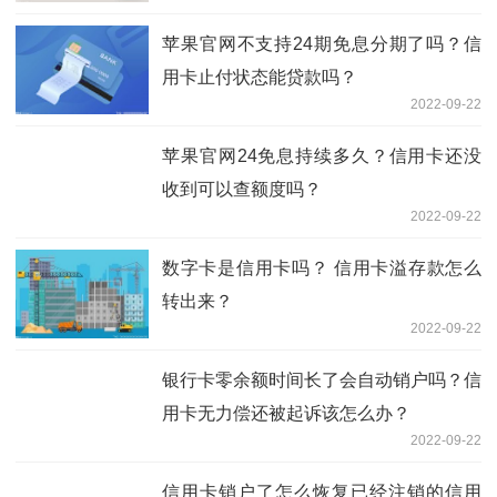
苹果官网不支持24期免息分期了吗？信
用卡止付状态能贷款吗？
2022-09-22
苹果官网24免息持续多久？信用卡还没
收到可以查额度吗？
2022-09-22
数字卡是信用卡吗？ 信用卡溢存款怎么
转出来？
2022-09-22
银行卡零余额时间长了会自动销户吗？信
用卡无力偿还被起诉该怎么办？
2022-09-22
信用卡销户了怎么恢复已经注销的信用