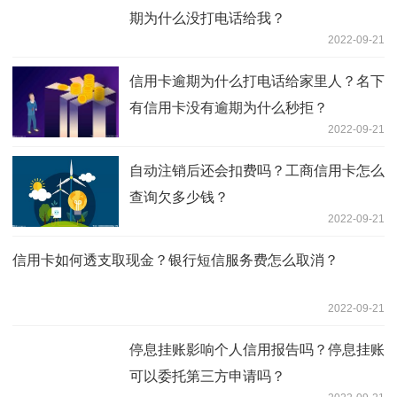
期为什么没打电话给我？
2022-09-21
信用卡逾期为什么打电话给家里人？名下
有信用卡没有逾期为什么秒拒？
2022-09-21
自动注销后还会扣费吗？工商信用卡怎么
查询欠多少钱？
2022-09-21
信用卡如何透支取现金？银行短信服务费怎么取消？
2022-09-21
停息挂账影响个人信用报告吗？停息挂账
可以委托第三方申请吗？