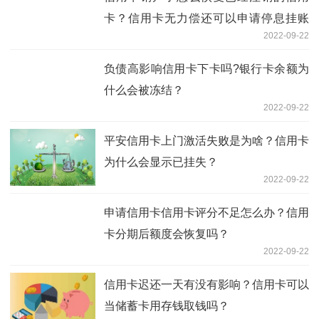
卡？信用卡无力偿还可以申请停息挂账
2022-09-22
吗？
负债高影响信用卡下卡吗?银行卡余额为
什么会被冻结？
2022-09-22
平安信用卡上门激活失败是为啥？信用卡
为什么会显示已挂失？
2022-09-22
申请信用卡信用卡评分不足怎么办？信用
卡分期后额度会恢复吗？
2022-09-22
信用卡迟还一天有没有影响？信用卡可以
当储蓄卡用存钱取钱吗？