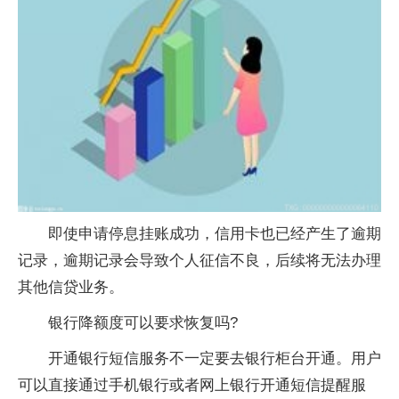
即使申请停息挂账成功，信用卡也已经产生了逾期
记录，逾期记录会导致个人征信不良，后续将无法办理
其他信贷业务。
银行降额度可以要求恢复吗?
开通银行短信服务不一定要去银行柜台开通。用户
可以直接通过手机银行或者网上银行开通短信提醒服