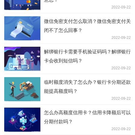
2022-09-22
微信免密支付怎么取消？微信免密支付关
闭不了怎么回事？
2022-09-22
解绑银行卡需要手机验证码吗？解绑银行
卡会收到短信吗？
2022-09-22
临时额度消失了怎么办？银行卡分期还款
能提高额度吗？
2022-09-22
怎么办高额度信用卡？信用卡降额后可以
分期付款吗？
2022-09-22