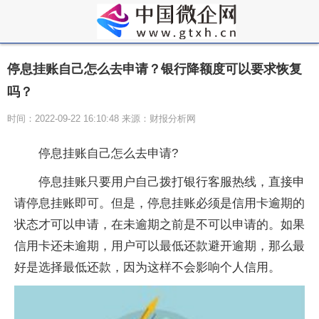
停息挂账自己怎么去申请？银行降额度可以要求恢复
吗？
时间：2022-09-22 16:10:48 来源：财报分析网
停息挂账自己怎么去申请?
停息挂账只要用户自己拨打银行客服热线，直接申
请停息挂账即可。但是，停息挂账必须是信用卡逾期的
状态才可以申请，在未逾期之前是不可以申请的。如果
信用卡还未逾期，用户可以最低还款避开逾期，那么最
好是选择最低还款，因为这样不会影响个人信用。