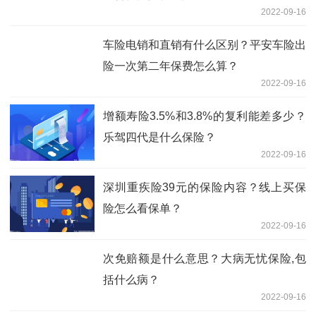
2022-09-16
车险电销和直销有什么区别？平安车险出
险一次第二年保费怎么算？
2022-09-16
增额寿险3.5%和3.8%的复利能差多少？
乐驾四代是什么保险？
2022-09-16
深圳重疾险39元的保险内容？线上买保
险怎么看保单？
2022-09-16
次免赔额是什么意思？大病无忧保险,包
括什么病？
2022-09-16