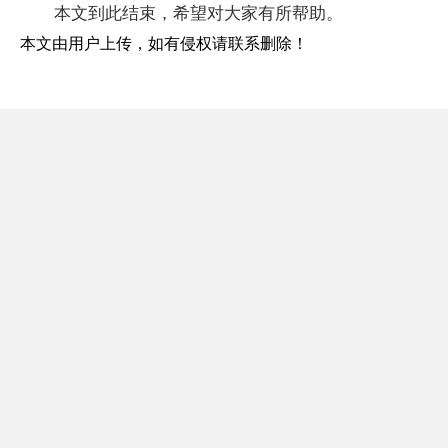
本文到此结束，希望对大家有所帮助。
本文由用户上传，如有侵权请联系删除！