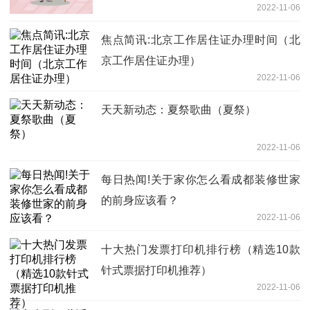
2022-11-06
焦点简讯:北京工作居住证办理时间（北
京工作居住证办理）
2022-11-06
天天新动态：夏祭歌曲（夏祭）
2022-11-06
每日热闻!关于家你怎么看成都装修世家
的前身应该看？
2022-11-06
十大热门发票打印机排行榜（精选10款
针式票据打印机推荐）
2022-11-06