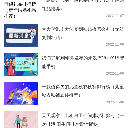
十款高人气的情侣礼品排行榜（定情结婚
礼品推荐）
2022-11-07
天天视讯！无法复制粘贴板怎么办（无法
复制粘贴）
2022-11-06
我们了解到即将发布的未发布VivoY15智
能手机
2022-11-06
十款值得买的儿童秋衣秋裤排行榜（儿童
秋衣秋裤套装推荐）
2022-11-06
天天观察：出租房卫生间排水和排污（一
次排污 卫生间排水设计揭秘）