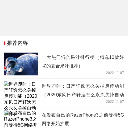
推荐内容
十大热门混合果汁排行榜（精选10款好
喝的复合果汁推荐）
2022-11-07
世界即时：日产轩逸怎么关掉启停功能
（2020东风日产轩逸怎么永久关掉自动
2022-11-07
启停）
在发布自己的RazerPhone3之前等待5G
网络开始扩展