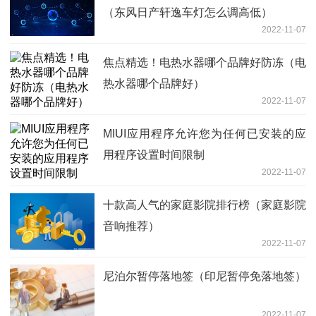
（东风日产轩逸车灯怎么调高低）
2022-11-07
焦点精选！电热水器哪个品牌好防冻（电
热水器哪个品牌好）
2022-11-07
MIUI应用程序允许您为任何已安装的应
用程序设置时间限制
2022-11-07
十款高人气的家庭影院排行榜（家庭影院
音响推荐）
2022-11-07
尼泊尔暂停落地签（印尼暂停免落地签）
2022-11-07