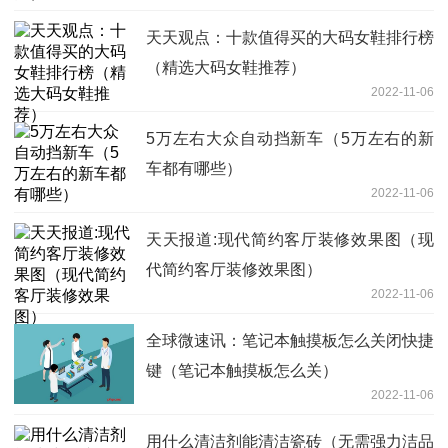
天天观点：十款值得买的大码女鞋排行榜
（精选大码女鞋推荐）
2022-11-06
5万左右大众自动挡新车（5万左右的新
车都有哪些）
2022-11-06
天天报道:现代简约客厅装修效果图（现
代简约客厅装修效果图）
2022-11-06
全球微速讯：笔记本触摸板怎么关闭快捷
键（笔记本触摸板怎么关）
2022-11-06
用什么清洁剂能清洁瓷砖（无需强力洁品