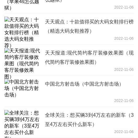
2022-11-06
天天观点：十款值得买的大码女鞋排行榜
（精选大码女鞋推荐）
2022-11-06
天天报道:现代简约客厅装修效果图（现
代简约客厅装修效果图）
2022-11-06
中国北方射击场（中国北方射击场）
2022-11-06
全球关注：想买辆3到4万左右的新车（3
至4万左右买什么新车）
2022-11-06