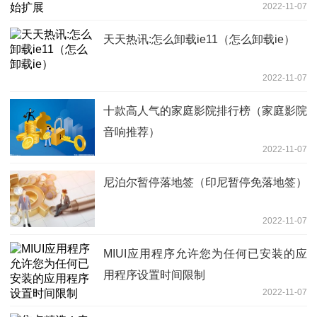
2022-11-07
天天热讯:怎么卸载ie11（怎么卸载ie）
2022-11-07
十款高人气的家庭影院排行榜（家庭影院
音响推荐）
2022-11-07
尼泊尔暂停落地签（印尼暂停免落地签）
2022-11-07
MIUI应用程序允许您为任何已安装的应
用程序设置时间限制
2022-11-07