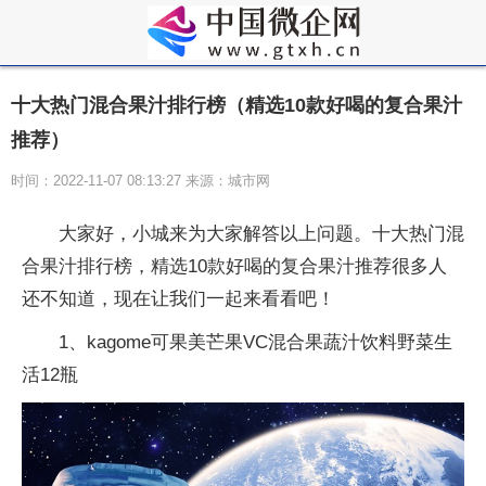
十大热门混合果汁排行榜（精选10款好喝的复合果汁
推荐）
时间：2022-11-07 08:13:27 来源：城市网
大家好，小城来为大家解答以上问题。十大热门混
合果汁排行榜，精选10款好喝的复合果汁推荐很多人
还不知道，现在让我们一起来看看吧！
1、kagome可果美芒果VC混合果蔬汁饮料野菜生
活12瓶