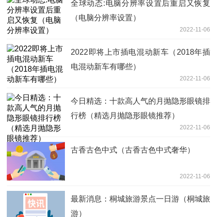
全球动态:电脑分辨率设置后重启又恢复
（电脑分辨率设置）
2022-11-06
2022即将上市插电混动新车（2018年插
电混动新车有哪些）
2022-11-06
今日精选：十款高人气的月抛隐形眼镜排
行榜（精选月抛隐形眼镜推荐）
2022-11-06
古香古色中式（古香古色中式奢华）
2022-11-06
最新消息：桐城旅游景点一日游（桐城旅
游）