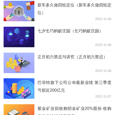
新车多久做四轮定位（新车多久做四轮定
位）
2022-11-06
七夕乞巧蚂蚁庄园（乞巧蚂蚁庄园）
2022-11-06
正月初六禁忌与讲究（正月初六禁忌）
2022-11-06
巴菲特旗下公司公布最新业绩 第三季度
亏损近200亿元
2022-11-07
紫金矿业拟收购招金矿业20%股份 收购