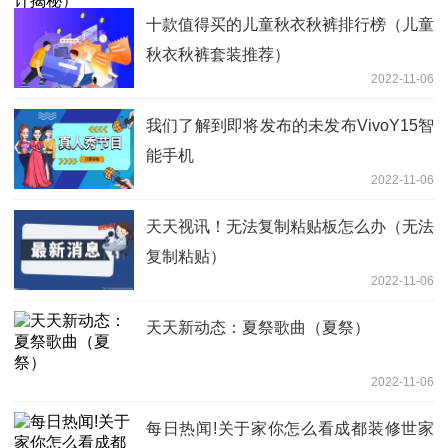
十款值得买的儿童秋衣秋裤排行榜（儿童
秋衣秋裤套装推荐）
2022-11-06
我们了解到即将发布的未发布VivoY15智
能手机
2022-11-06
天天视讯！无法复制粘贴板怎么办（无法
复制粘贴）
2022-11-06
天天新动态：夏祭歌曲（夏祭）
2022-11-06
每日热闻!关于家你怎么看成都装修世家