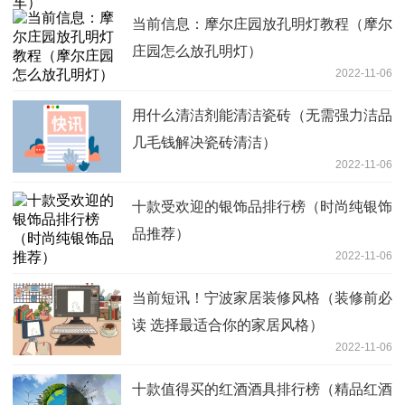
当前信息：摩尔庄园放孔明灯教程（摩尔
庄园怎么放孔明灯）
2022-11-06
用什么清洁剂能清洁瓷砖（无需强力洁品
几毛钱解决瓷砖清洁）
2022-11-06
十款受欢迎的银饰品排行榜（时尚纯银饰
品推荐）
2022-11-06
当前短讯！宁波家居装修风格（装修前必
读 选择最适合你的家居风格）
2022-11-06
十款值得买的红酒酒具排行榜（精品红酒