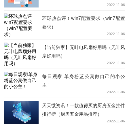
2022-11-06
环球热点评！win7配置要求（win7配置
要求）
2022-11-06
【当前独家】无叶电风扇好用吗（无叶风
扇好用吗）
2022-11-06
每日观察!单身粉蓝公寓做自己的小公
主！
2022-11-06
天天微资讯！十款值得买的厨房五金挂件
排行榜（厨房五金用品推荐）
2022-11-06