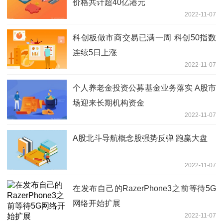
价格共计超40亿港元
2022-11-07
科创板做市商交易已满一周 科创50指数
连续5日上涨
2022-11-07
个人养老金投资公募基金业务落实 A股市
场迎来长期机构资金
2022-11-07
A股北斗导航概念股强势反弹 跑赢大盘
2022-11-07
在发布自己的RazerPhone3之前等待5G
网络开始扩展
2022-11-07