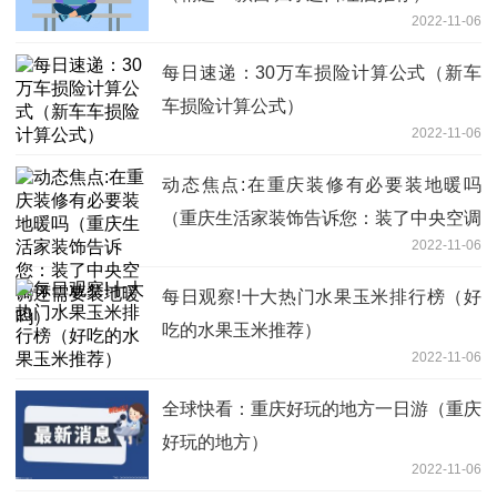
2022-11-06
每日速递：30万车损险计算公式（新车
车损险计算公式）
2022-11-06
动态焦点:在重庆装修有必要装地暖吗
（重庆生活家装饰告诉您：装了中央空调
2022-11-06
还需要装地暖吗）
每日观察!十大热门水果玉米排行榜（好
吃的水果玉米推荐）
2022-11-06
全球快看：重庆好玩的地方一日游（重庆
好玩的地方）
2022-11-06