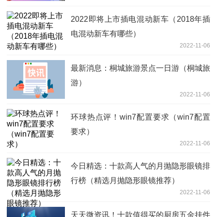
2022即将上市插电混动新车（2018年插
电混动新车有哪些）
2022-11-06
最新消息：桐城旅游景点一日游（桐城旅
游）
2022-11-06
环球热点评！win7配置要求（win7配置
要求）
2022-11-06
今日精选：十款高人气的月抛隐形眼镜排
行榜（精选月抛隐形眼镜推荐）
2022-11-06
天天微资讯！十款值得买的厨房五金挂件