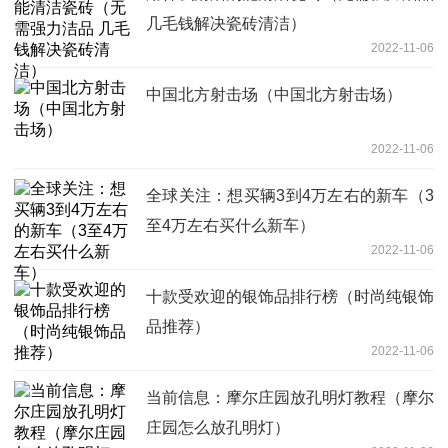
几毛钱解决瓷砖清洁）
2022-11-06
中国北方射击场（中国北方射击场）
2022-11-06
全球关注：想买辆3到4万左右的新车（3
至4万左右买什么新车）
2022-11-06
十款受欢迎的银饰品排行榜（时尚纯银饰
品推荐）
2022-11-06
当前信息：摩尔庄园放孔明灯教程（摩尔
庄园怎么放孔明灯）