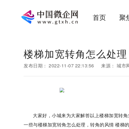
首页
聚
楼梯加宽转角怎么处理
发布日期：
2022-11-07 22:13:56
来源：
城市
大家好，小城来为大家解答以上楼梯加宽转角
一些与楼梯加宽转角怎么处理，转角的风情 楼梯