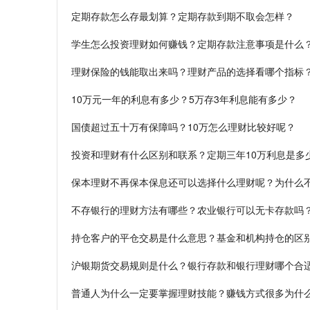
定期存款怎么存最划算？定期存款到期不取会怎样？
学生怎么投资理财如何赚钱？定期存款注意事项是什么
理财保险的钱能取出来吗？理财产品的选择看哪个指标
10万元一年的利息有多少？5万存3年利息能有多少？
国债超过五十万有保障吗？10万怎么理财比较好呢？
投资和理财有什么区别和联系？定期三年10万利息是多
保本理财不再保本保息还可以选择什么理财呢？为什么
不存银行的理财方法有哪些？农业银行可以无卡存款吗
持仓客户的平仓交易是什么意思？基金和机构持仓的区
沪银期货交易规则是什么？银行存款和银行理财哪个合
普通人为什么一定要掌握理财技能？赚钱方式很多为什