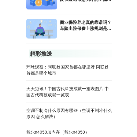
款？
商业保险养老真的靠谱吗？
车险出险保费上涨规则是什
么？
精彩推送
环球观察：阿联酋国家首都在哪里呀 阿联酋
首都是哪个城市
天天短讯！中国古代科技成就一览表图片 中
国古代科技成就一览表
空调不制冷什么原因有哪些（空调不制冷什么
原因 怎么解决）
戴尔n4050加内存（戴尔n4050）