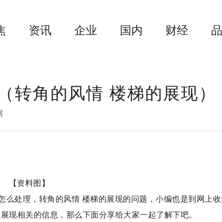
焦
资讯
企业
国内
财经
（转角的风情 楼梯的展现）
网
【资料图】
怎么处理，转角的风情 楼梯的展现的问题，小编也是到网上收
的展现相关的信息，那么下面分享给大家一起了解下吧。