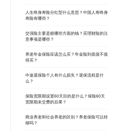
人生终身寿险分红型什么意思？中国人寿终身
寿险有哪些？
交强险主要是赔哪些方面的钱？买理财险的注
意事项是哪些？
养老年金保险应该怎么买？年金险到底值不值
得买？
中途退保险个人有什么损失？退保流程是什
么？
保险宽限期设置60天目的是什么？保险60天
宽限期未交费的后果？
商业养老和社会养老的区别？养老保险可以转
移吗？