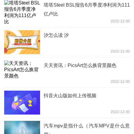
塔塔Steel BSL报告6月季度净利润为111
亿卢比
2022-12-30
汐怎么读 汐
2022-12-30
天天资讯：PicsArt怎么换背景颜色
2022-12-30
抖音火山版如何上传视频
2022-12-30
汽车mpv是指什么（汽车MPV是什么意