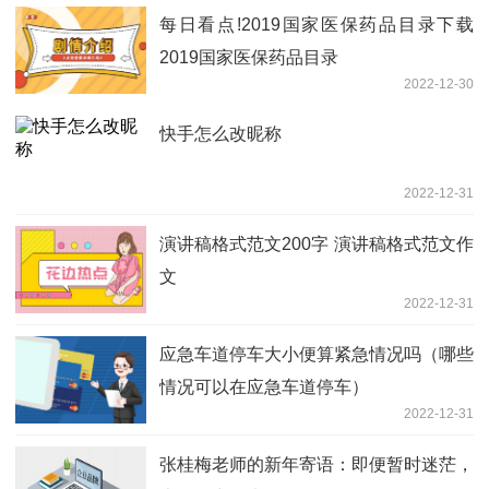
每日看点!2019国家医保药品目录下载
2019国家医保药品目录
2022-12-30
快手怎么改昵称
2022-12-31
演讲稿格式范文200字 演讲稿格式范文作
文
2022-12-31
应急车道停车大小便算紧急情况吗（哪些
情况可以在应急车道停车）
2022-12-31
张桂梅老师的新年寄语：即便暂时迷茫，