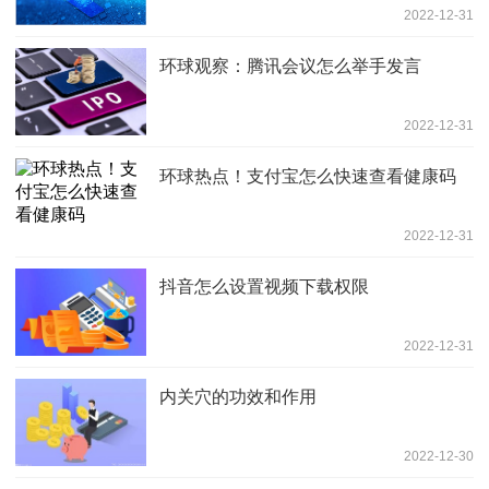
2022-12-31
环球观察：腾讯会议怎么举手发言
2022-12-31
环球热点！支付宝怎么快速查看健康码
2022-12-31
抖音怎么设置视频下载权限
2022-12-31
内关穴的功效和作用
2022-12-30