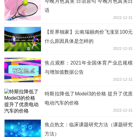
今晚月色真美 日语原句 今晚月色真美日
语
2022-12-31
【世界独家】云南瑞丽肉价飞涨至100元
什么原因具体是怎样的
2022-12-31
焦点观察：2021年全国体育产业总规模
与增加值数据公告
2022-12-31
特斯拉降低了Model3的价格 提升了优质
电动汽车的价格
2022-12-31
焦点热文：临床课题研究方法（课题研究
方法）