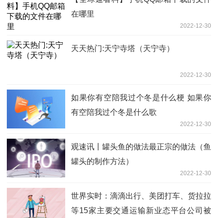
在哪里
2022-12-30
天天热门:天宁寺塔（天宁寺）
2022-12-30
如果你有空陪我过个冬是什么梗 如果你
有空陪我过个冬是什么歌
2022-12-30
观速讯丨罐头鱼的做法最正宗的做法（鱼
罐头的制作方法）
2022-12-30
世界实时：滴滴出行、美团打车、货拉拉
等15家主要交通运输新业态平台公司被