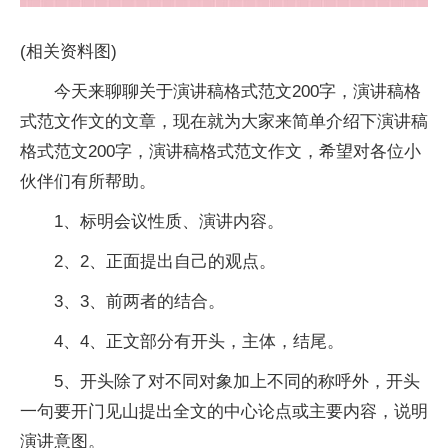
(相关资料图)
今天来聊聊关于演讲稿格式范文200字，演讲稿格
式范文作文的文章，现在就为大家来简单介绍下演讲稿
格式范文200字，演讲稿格式范文作文，希望对各位小
伙伴们有所帮助。
1、标明会议性质、演讲内容。
2、2、正面提出自己的观点。
3、3、前两者的结合。
4、4、正文部分有开头，主体，结尾。
5、开头除了对不同对象加上不同的称呼外，开头
一句要开门见山提出全文的中心论点或主要内容，说明
演讲意图。