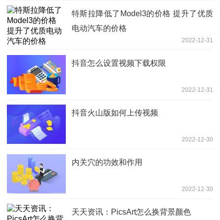
特斯拉降低了Model3的价格 提升了优质
电动汽车的价格
2022-12-31
抖音怎么设置视频下载权限
2022-12-31
抖音火山版如何上传视频
2022-12-30
内关穴的功效和作用
2022-12-30
天天资讯：PicsArt怎么换背景颜色