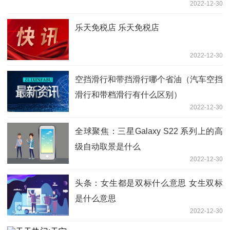
2022-12-30
乐天免税店 乐天免税店
2022-12-30
空挡滑行和带挡滑行哪个省油（汽车空挡
滑行和带档滑行有什么区别）
2022-12-30
全球聚焦：三星Galaxy S22 系列上的高
级自动取景是什么
2022-12-30
头条：女生都是双标什么意思 女生双标
是什么意思
2022-12-30