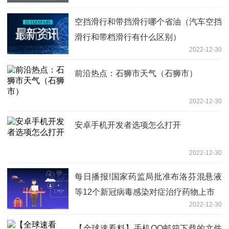
空挡滑行和带挡滑行哪个省油（汽车空挡
滑行和带档滑行有什么区别）
2022-12-30
前沿热点：石狮市天气（石狮市）
2022-12-30
安卓手机开发者选项怎么打开
2022-12-30
每日播报!国家药监局批准布洛芬混悬液
等12个新冠病毒感染对症治疗药物上市
2022-12-30
【全球速看料】手机QQ邮箱下载的文件