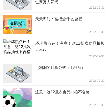
也要努力发光
2022-12-31
天天即时：冨樫念什么 冨樫
2022-12-31
环球热点评！注意！这12批次食品抽检
不合格
2022-12-31
毛利润的计算公式（毛利润）
2022-12-31
注意！这12批次食品抽检不合格
2022-12-31