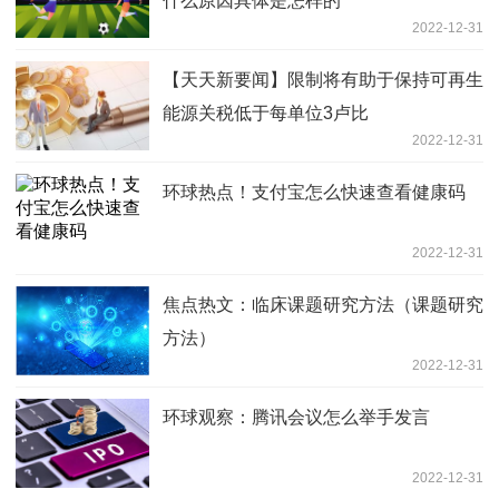
什么原因具体是怎样的
2022-12-31
【天天新要闻】限制将有助于保持可再生
能源关税低于每单位3卢比
2022-12-31
环球热点！支付宝怎么快速查看健康码
2022-12-31
焦点热文：临床课题研究方法（课题研究
方法）
2022-12-31
环球观察：腾讯会议怎么举手发言
2022-12-31