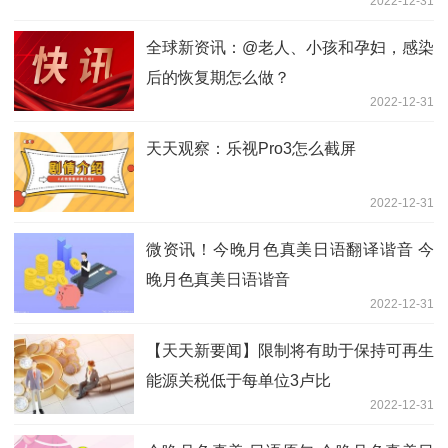
2022-12-31
全球新资讯：@老人、小孩和孕妇，感染
后的恢复期怎么做？
2022-12-31
天天观察：乐视Pro3怎么截屏
2022-12-31
微资讯！今晚月色真美日语翻译谐音 今
晚月色真美日语谐音
2022-12-31
【天天新要闻】限制将有助于保持可再生
能源关税低于每单位3卢比
2022-12-31