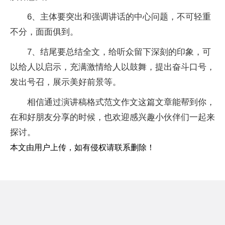
6、主体要突出和强调讲话的中心问题，不可轻重
不分，面面俱到。
7、结尾要总结全文，给听众留下深刻的印象，可
以给人以启示，充满激情给人以鼓舞，提出奋斗口号，
发出号召，展示美好前景等。
相信通过演讲稿格式范文作文这篇文章能帮到你，
在和好朋友分享的时候，也欢迎感兴趣小伙伴们一起来
探讨。
本文由用户上传，如有侵权请联系删除！