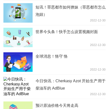
短讯！罪恶都市如何撩妹（罪恶都市怎么
泡妞）
2022-12-30
世界今头条！快手怎么设置视频封面
2022-12-30
全球消息！恪守 恪
2022-12-30
今日快讯：Cherkasy Azot 开始生产用于
柴油车的 AdBlue
2022-12-30
预计原油价格今天将走高