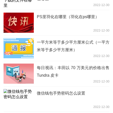
2022-12-30
PS里羽化在哪里（羽化在ps哪里）
2022-12-30
一平方米等于多少平方厘米公式（一平方
米等于多少平方厘米）
2022-12-30
每日视讯：丰田以 70 万美元的价格出售
Tundra 皮卡
2022-12-30
微信钱包手势密码怎么设置
2022-12-30