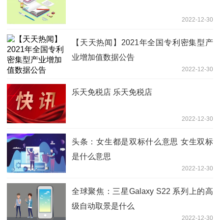
2022-12-30
【天天热闻】2021年全国专利密集型产
业增加值数据公告
2022-12-30
乐天免税店 乐天免税店
2022-12-30
头条：女生都是双标什么意思 女生双标
是什么意思
2022-12-30
全球聚焦：三星Galaxy S22 系列上的高
级自动取景是什么
2022-12-30