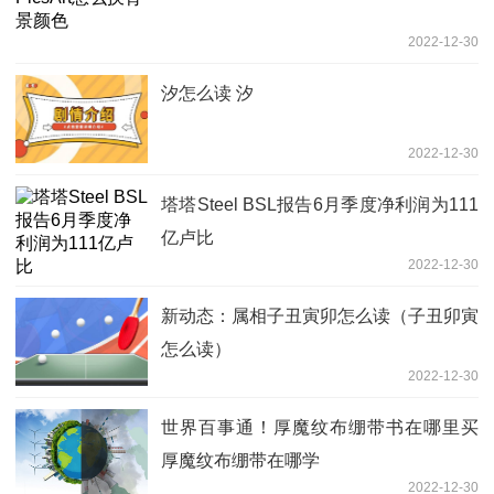
2022-12-30
汐怎么读 汐
2022-12-30
塔塔Steel BSL报告6月季度净利润为111
亿卢比
2022-12-30
新动态：属相子丑寅卯怎么读（子丑卯寅
怎么读）
2022-12-30
世界百事通！厚魔纹布绷带书在哪里买
厚魔纹布绷带在哪学
2022-12-30