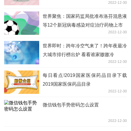
2022-12-30
提醒式约谈
世界聚焦：国家药监局批准布洛芬混悬液
等12个新冠病毒感染对症治疗药物上市
2022-12-30
世界即时：跨年冷空气来了！跨年夜最冷
大城市排行榜出炉 看看谁家嗷嗷冷
2022-12-30
每日看点!2019国家医保药品目录下载
2019国家医保药品目录
2022-12-30
微信钱包手势密码怎么设置
2022-12-30