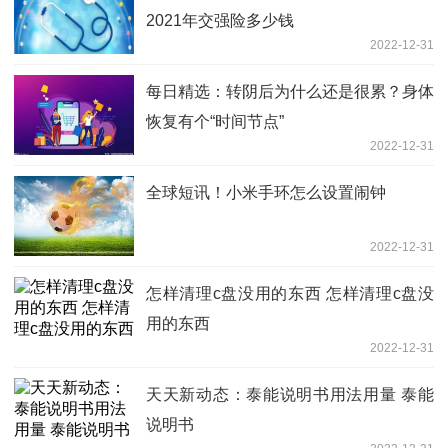
2021年交强险多少钱
2022-12-31
每日精选：转阴后为什么还是很累？身体
恢复有个“时间节点”
2022-12-31
全球短讯！小米手环怎么设置闹钟
2022-12-31
怎样清理c盘没用的东西 怎样清理c盘没
用的东西
2022-12-31
天天新动态：泰能说明书用法用量 泰能
说明书