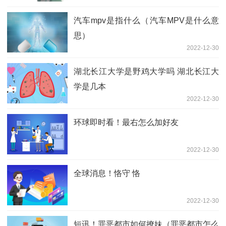
汽车mpv是指什么（汽车MPV是什么意
思）
2022-12-30
湖北长江大学是野鸡大学吗 湖北长江大
学是几本
2022-12-30
环球即时看！最右怎么加好友
2022-12-30
全球消息！恪守 恪
2022-12-30
短讯！罪恶都市如何撩妹（罪恶都市怎么