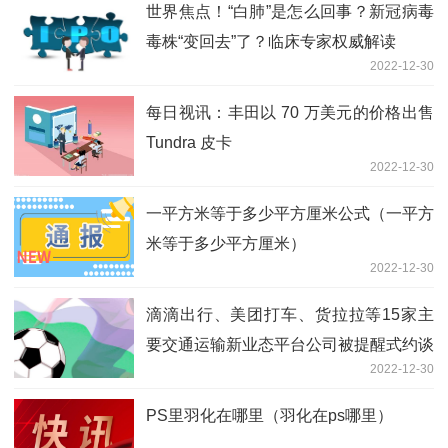
世界焦点！“白肺”是怎么回事？新冠病毒
毒株“变回去”了？临床专家权威解读
2022-12-30
每日视讯：丰田以 70 万美元的价格出售
Tundra 皮卡
2022-12-30
一平方米等于多少平方厘米公式（一平方
米等于多少平方厘米）
2022-12-30
滴滴出行、美团打车、货拉拉等15家主
要交通运输新业态平台公司被提醒式约谈
2022-12-30
PS里羽化在哪里（羽化在ps哪里）