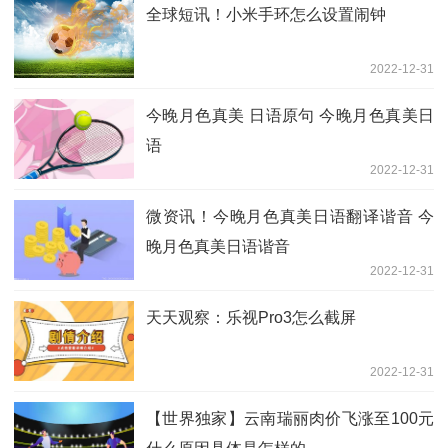
全球短讯！小米手环怎么设置闹钟
2022-12-31
今晚月色真美 日语原句 今晚月色真美日
语
2022-12-31
微资讯！今晚月色真美日语翻译谐音 今
晚月色真美日语谐音
2022-12-31
天天观察：乐视Pro3怎么截屏
2022-12-31
【世界独家】云南瑞丽肉价飞涨至100元