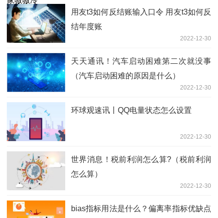
用友t3如何反结账输入口令 用友t3如何反
结年度账
2022-12-30
天天通讯！汽车启动困难第二次就没事
（汽车启动困难的原因是什么）
2022-12-30
环球观速讯丨QQ电量状态怎么设置
2022-12-30
世界消息！税前利润怎么算?（税前利润
怎么算）
2022-12-30
bias指标用法是什么？偏离率指标优缺点