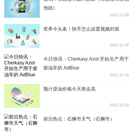
泡妞）
2022-12-30
世界今头条！快手怎么设置视频封面
2022-12-30
今日快讯：Cherkasy Azot 开始生产用于
柴油车的 AdBlue
2022-12-30
预计原油价格今天将走高
2022-12-30
前沿热点：石狮市天气（石狮市）