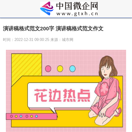
演讲稿格式范文200字 演讲稿格式范文作文
时间：2022-12-31 09:00:25 来源：城市网