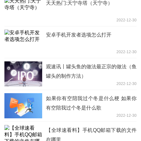
天天热门:天宁寺塔（天宁寺）
2022-12-30
安卓手机开发者选项怎么打开
2022-12-30
观速讯丨罐头鱼的做法最正宗的做法（鱼
罐头的制作方法）
2022-12-30
如果你有空陪我过个冬是什么梗 如果你
有空陪我过个冬是什么歌
2022-12-30
【全球速看料】手机QQ邮箱下载的文件
在哪里