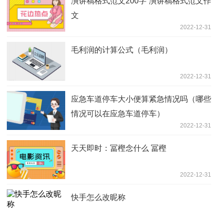
演讲稿格式范文200字 演讲稿格式范文作
文
2022-12-31
毛利润的计算公式（毛利润）
2022-12-31
应急车道停车大小便算紧急情况吗（哪些
情况可以在应急车道停车）
2022-12-31
天天即时：冨樫念什么 冨樫
2022-12-31
快手怎么改昵称