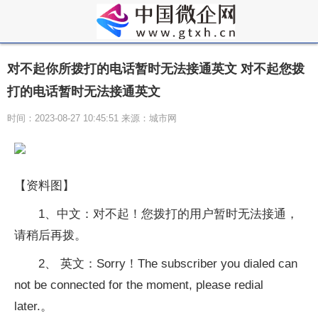
对不起你所拨打的电话暂时无法接通英文 对不起您拨
打的电话暂时无法接通英文
时间：2023-08-27 10:45:51 来源：城市网
【资料图】
1、中文：对不起！您拨打的用户暂时无法接通，
请稍后再拨。
2、 英文：Sorry！The subscriber you dialed can
not be connected for the moment, please redial
later.。