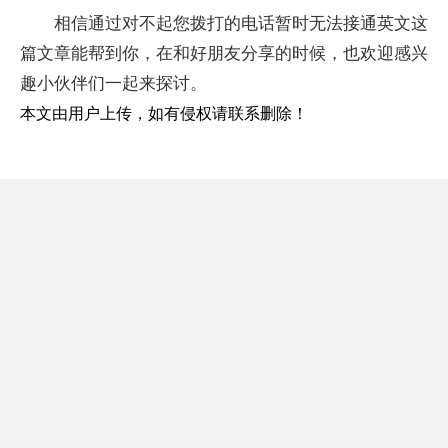
相信通过对不起您拨打的电话暂时无法接通英文这
篇文章能帮到你，在和好朋友分享的时候，也欢迎感兴
趣小伙伴们一起来探讨。
本文由用户上传，如有侵权请联系删除！