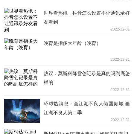
世界看热讯：抖音怎么设置不让通讯录好
友看到
2022-12-31
晚育是指多大年龄（晚育）
2022-12-31
热议：莫斯科降雪创记录是真的吗到底怎
样的
2022-12-31
环球热消息：画江湖不良人倾国倾城 画
江湖不良人第二季
2022-12-31
斯柯达Rapid在取出电池后如何关闭车门