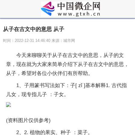
从子在古文中的意思 从子
时间：2022-12-31 14:46:40 来源：城市网
今天来聊聊关于从子在古文中的意思，从子的文
章，现在就为大家来简单介绍下从子在古文中的意思，
从子，希望对各位小伙伴们有所帮助。
1、子用篆书写法如下：子[ zǐ ]基本解释1. 古代指
儿女，现专指儿子 ：子女。
(资料图片仅供参考)
2、2. 植物的果实、种子 ：菜子。