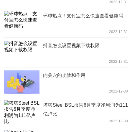
2022-12-31
环球热点！支付宝怎么快速查看健康码
2022-12-31
抖音怎么设置视频下载权限
2022-12-31
内关穴的功效和作用
2022-12-30
塔塔Steel BSL报告6月季度净利润为111
亿卢比
2022-12-30