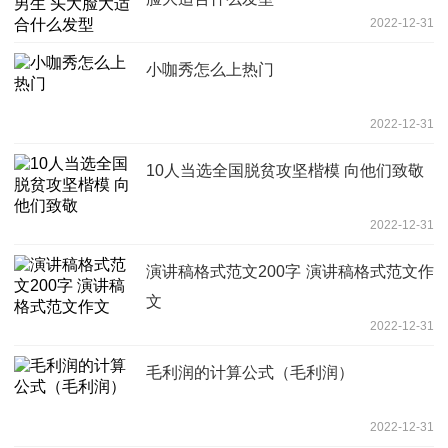
2022-12-31
小咖秀怎么上热门
2022-12-31
10人当选全国脱贫攻坚楷模 向他们致敬
2022-12-31
演讲稿格式范文200字 演讲稿格式范文作
文
2022-12-31
毛利润的计算公式（毛利润）
2022-12-31