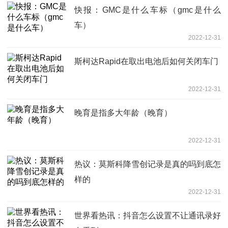
快报：GMC是什么车标（gmc是什么
车）
2022-12-31
斯柯达Rapid在取出电池后如何关闭车门
2022-12-31
晚育是指多大年龄（晚育）
2022-12-31
热议：莫斯科降雪创记录是真的吗到底怎
样的
2022-12-31
世界看热讯：抖音怎么设置不让通讯录好