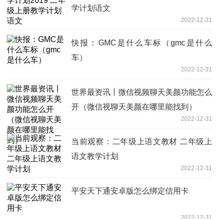
学计划语文
2022-12-31
快报：GMC是什么车标（gmc是什么
车）
2022-12-31
世界最资讯丨微信视频聊天美颜功能怎么
开（微信视聊天美颜在哪里能找到）
2022-12-31
当前观察：二年级上语文教材 二年级上
语文教学计划
2022-12-31
平安天下通安卓版怎么绑定信用卡
2022-12-31