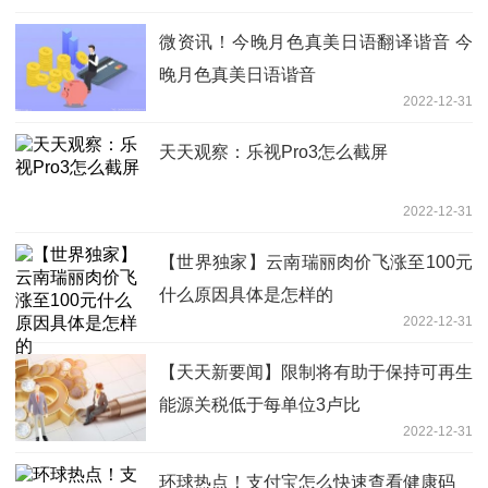
微资讯！今晚月色真美日语翻译谐音 今
晚月色真美日语谐音
2022-12-31
天天观察：乐视Pro3怎么截屏
2022-12-31
【世界独家】云南瑞丽肉价飞涨至100元
什么原因具体是怎样的
2022-12-31
【天天新要闻】限制将有助于保持可再生
能源关税低于每单位3卢比
2022-12-31
环球热点！支付宝怎么快速查看健康码