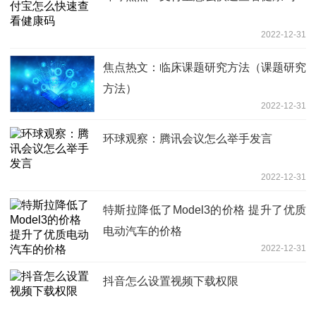
2022-12-31
焦点热文：临床课题研究方法（课题研究
方法）
2022-12-31
环球观察：腾讯会议怎么举手发言
2022-12-31
特斯拉降低了Model3的价格 提升了优质
电动汽车的价格
2022-12-31
抖音怎么设置视频下载权限