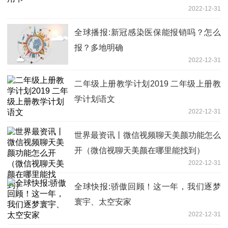
2022-12-31
全球播报:新冠感染医保能报销吗？怎么
报？多地明确
2022-12-31
二年级上册教学计划2019 二年级上册教
学计划语文
2022-12-31
世界最资讯丨微信视频聊天美颜功能怎么
开（微信视聊天美颜在哪里能找到）
2022-12-31
全球快报:骄傲回顾！这一年，我们逐梦
寰宇、太空安家
2022-12-31