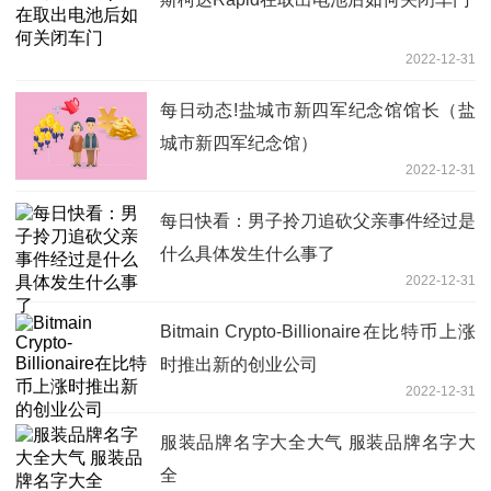
2022-12-31
每日动态!盐城市新四军纪念馆馆长（盐
城市新四军纪念馆）
2022-12-31
每日快看：男子拎刀追砍父亲事件经过是
什么具体发生什么事了
2022-12-31
Bitmain Crypto-Billionaire在比特币上涨
时推出新的创业公司
2022-12-31
服装品牌名字大全大气 服装品牌名字大
全