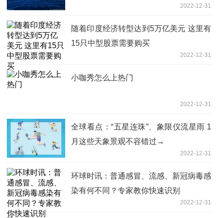
2022-12-31
随着印度经济转型达到5万亿美元 这里有
15只中型股票需要购买
2022-12-31
小咖秀怎么上热门
2022-12-31
全球看点：“五星连珠”、象限仪流星雨 1
月这些天象景观不容错过→
2022-12-31
环球时讯：普通感冒、流感、新冠病毒感
染有何不同？专家教你快速识别
2022-12-31