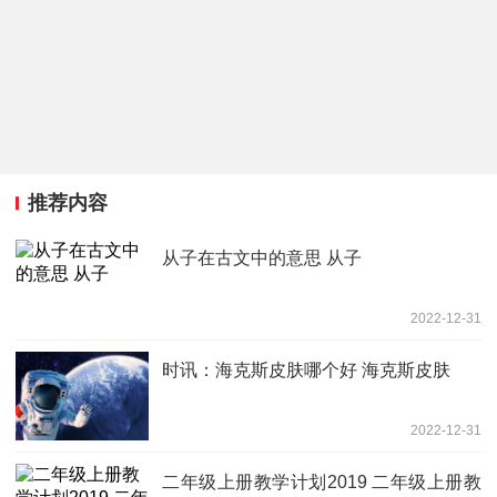
推荐内容
从子在古文中的意思 从子
2022-12-31
时讯：海克斯皮肤哪个好 海克斯皮肤
2022-12-31
二年级上册教学计划2019 二年级上册教