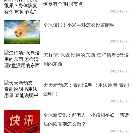
恢复有个“时间节点”
2022-12-31
全球短讯！小米手环怎么设置闹钟
2022-12-31
怎样清理c盘没用的东西 怎样清理c盘没
用的东西
2022-12-31
天天新动态：泰能说明书用法用量 泰能
说明书
2022-12-31
全球新资讯：@老人、小孩和孕妇，感染
后的恢复期怎么做？
2022-12-31