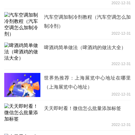
2022-12-31
汽车空调加制冷剂教程（汽车空调怎么加
制冷剂）
2022-12-31
啤酒鸡简单做法（啤酒鸡的做法大全）
2022-12-31
世界热推荐：上海展览中心地址在哪里
（上海展览中心地址）
2022-12-31
天天即时看！微信怎么批量添加标签
2022-12-31