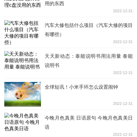
用的东西
2022-12-31
汽车大修包括什么项目（汽车大修的项目
有哪些）
2022-12-31
天天新动态：泰能说明书用法用量 泰能
说明书
2022-12-31
全球短讯！小米手环怎么设置闹钟
2022-12-31
今晚月色真美 日语原句 今晚月色真美日
语
2022-12-31