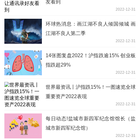
友看到
2022-12-31
环球热消息：画江湖不良人倾国倾城 画
江湖不良人第二季
2022-12-31
14张图复盘2022！沪指跌逾15% 创业板
指跌超29%
2022-12-31
世界最资讯丨沪指跌15%！一图速览全球
重要资产2022表现
2022-12-31
每日动态!盐城市新四军纪念馆馆长（盐
城市新四军纪念馆）
2022-12-31