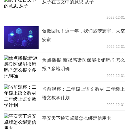
从子在古文中的意思 从子
2022-12-31
骄傲回顾！这一年，我们逐梦寰宇、太空
安家
2022-12-31
焦点播报:新冠感染医保能报销吗？怎么
报？多地明确
2022-12-31
当前观察：二年级上语文教材 二年级上
语文教学计划
2022-12-31
平安天下通安卓版怎么绑定信用卡