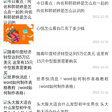
今日看点：向佐和郭碧婷是怎么在一起的
向佐和郭碧婷是怎么认识的
2022-12-31
心悦怎么看自己充了多少钱
2022-12-31
随着印度经济转型达到5万亿美元 这里有
15只中型股票需要购买
2022-12-31
世界快消息！word如何制作表格教程
（word如何制作表格）
2022-12-31
头大脸大适合什么发型初中生男生 头大
脸大适合什么发型