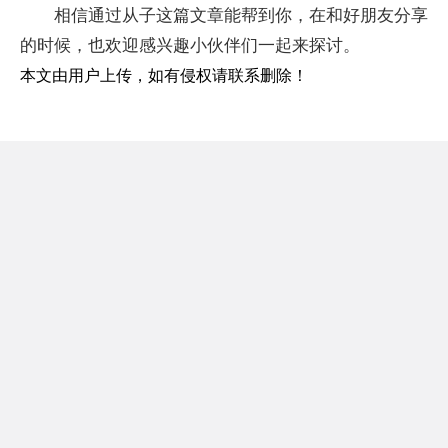
相信通过从子这篇文章能帮到你，在和好朋友分享
的时候，也欢迎感兴趣小伙伴们一起来探讨。
本文由用户上传，如有侵权请联系删除！