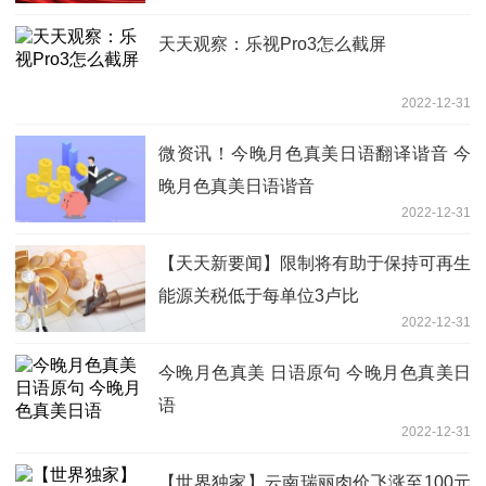
天天观察：乐视Pro3怎么截屏
2022-12-31
微资讯！今晚月色真美日语翻译谐音 今
晚月色真美日语谐音
2022-12-31
【天天新要闻】限制将有助于保持可再生
能源关税低于每单位3卢比
2022-12-31
今晚月色真美 日语原句 今晚月色真美日
语
2022-12-31
【世界独家】云南瑞丽肉价飞涨至100元