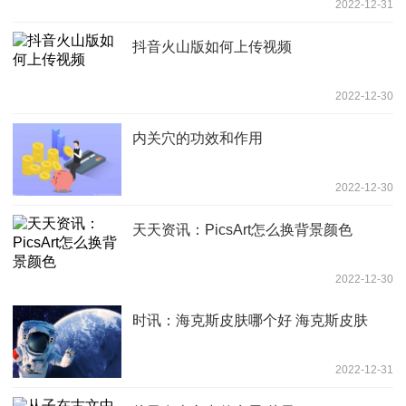
2022-12-31
抖音火山版如何上传视频
2022-12-30
内关穴的功效和作用
2022-12-30
天天资讯：PicsArt怎么换背景颜色
2022-12-30
时讯：海克斯皮肤哪个好 海克斯皮肤
2022-12-31