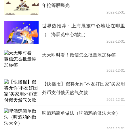
年抢筹股曝光
2022-12-31
世界热推荐：上海展览中心地址在哪里
（上海展览中心地址）
2022-12-31
天天即时看！微信怎么批量添加标签
2022-12-31
【快播报】俄将允许“不友好国家”买家用
外币支付俄天然气欠款
2022-12-31
啤酒鸡简单做法（啤酒鸡的做法大全）
2022-12-31