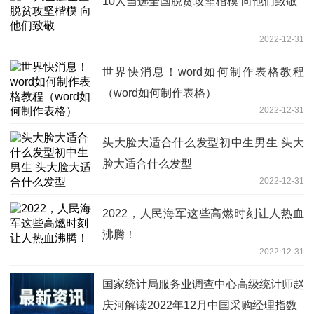
10人当选全国脱贫攻坚楷模 向他们致敬
2022-12-31
世界快消息！word如何制作表格教程
（word如何制作表格）
2022-12-31
头大脸大适合什么发型初中生男生 头大
脸大适合什么发型
2022-12-31
2022，人民海军这些高燃时刻让人热血
沸腾！
2022-12-31
国家统计局服务业调查中心高级统计师赵
庆河解读2022年12月中国采购经理指数