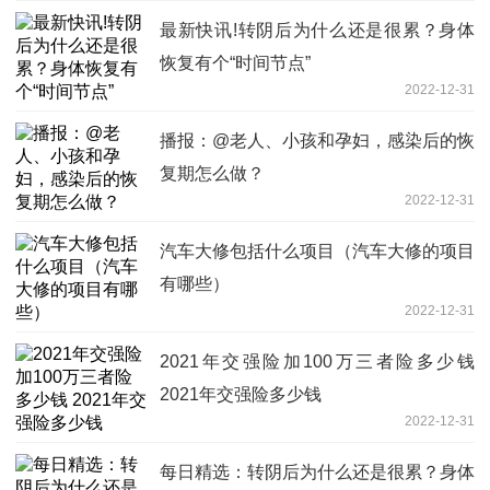
最新快讯!转阴后为什么还是很累？身体
恢复有个“时间节点”
2022-12-31
播报：@老人、小孩和孕妇，感染后的恢
复期怎么做？
2022-12-31
汽车大修包括什么项目（汽车大修的项目
有哪些）
2022-12-31
2021年交强险加100万三者险多少钱
2021年交强险多少钱
2022-12-31
每日精选：转阴后为什么还是很累？身体