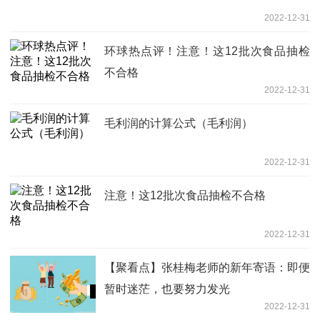
2022-12-31
环球热点评！注意！这12批次食品抽检
不合格
2022-12-31
毛利润的计算公式（毛利润）
2022-12-31
注意！这12批次食品抽检不合格
2022-12-31
【聚看点】张桂梅老师的新年寄语：即便
暂时迷茫，也要努力发光
2022-12-31