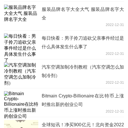
服装品牌名字大全大气 服装品牌名字大
全
2022-12-31
每日快看：男子拎刀追砍父亲事件经过是
什么具体发生什么事了
2022-12-31
汽车空调加制冷剂教程（汽车空调怎么加
制冷剂）
2022-12-31
Bitmain Crypto-Billionaire在比特币上涨
时推出新的创业公司
2022-12-31
全球短讯！净买900亿元！北向资金2022