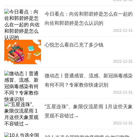
今日看点：向佐和郭碧婷是怎么在一起的
向佐和郭碧婷是怎么认识的
2022-12-31
心悦怎么看自己充了多少钱
2022-12-31
微动态丨普通感冒、流感、新冠病毒感染
有何不同？专家教你快速识别
2022-12-31
“五星连珠”、象限仪流星雨 1月这些天象
景观不容错过→
2022-12-31