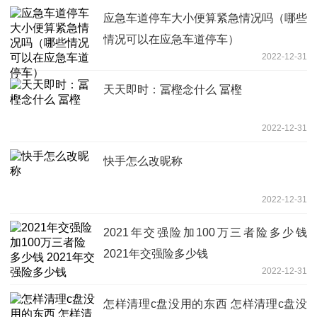
应急车道停车大小便算紧急情况吗（哪些
情况可以在应急车道停车）
2022-12-31
天天即时：冨樫念什么 冨樫
2022-12-31
快手怎么改昵称
2022-12-31
2021年交强险加100万三者险多少钱
2021年交强险多少钱
2022-12-31
怎样清理c盘没用的东西 怎样清理c盘没