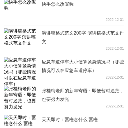
快手怎么改昵称
2022-12-31
演讲稿格式范文200字 演讲稿格式范文作
文
2022-12-31
应急车道停车大小便算紧急情况吗（哪些
情况可以在应急车道停车）
2022-12-31
张桂梅老师的新年寄语：即便暂时迷茫，
也要努力发光
2022-12-31
天天即时：冨樫念什么 冨樫