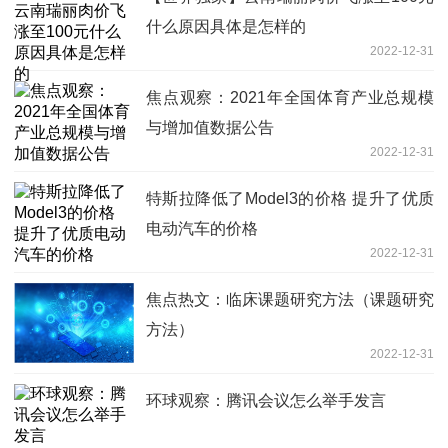
什么原因具体是怎样的
2022-12-31
焦点观察：2021年全国体育产业总规模
与增加值数据公告
2022-12-31
特斯拉降低了Model3的价格 提升了优质
电动汽车的价格
2022-12-31
焦点热文：临床课题研究方法（课题研究
方法）
2022-12-31
环球观察：腾讯会议怎么举手发言